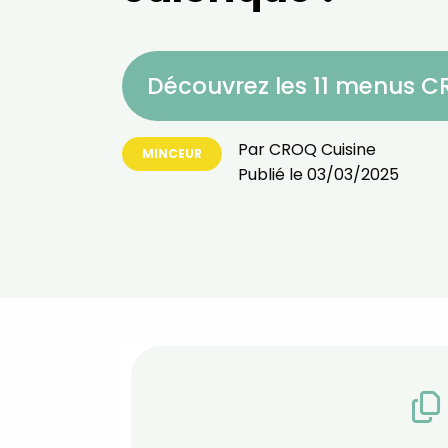
Découvrez les 11 menus 
Par
CROQ Cuisine
MINCEUR
Publié le
03/03/2025