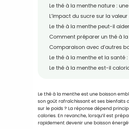
Le thé à la menthe nature : un
L’impact du sucre sur la valeur
Le thé à la menthe peut-il aider
Comment préparer un thé à la 
Comparaison avec d’autres b
Le thé à la menthe et la santé :
Le thé à la menthe est-il calori
Le thé à la menthe est une boisson em
son goût rafraîchissant et ses bienfaits 
sur le poids ? La réponse dépend princip
calories. En revanche, lorsqu’il est prép
rapidement devenir une boisson énergét