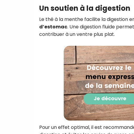
Un soutien à la digestion
Le thé à la menthe facilite la digestion 
d’estomac
. Une digestion fluide permet 
contribuer à un ventre plus plat.
Pour un effet optimal, il est recommand