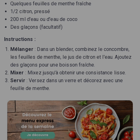
Quelques feuilles de menthe fraîche
1/2 citron, pressé
200 ml d'eau ou d'eau de coco
Des glaçons (facultatif)
Instructions :
Mélanger
: Dans un blender, combinez le concombre,
les feuilles de menthe, le jus de citron et l'eau. Ajoutez
des glaçons pour une boisson fraîche.
Mixer
: Mixez jusqu'à obtenir une consistance lisse.
Servir
: Versez dans un verre et décorez avec une
feuille de menthe.