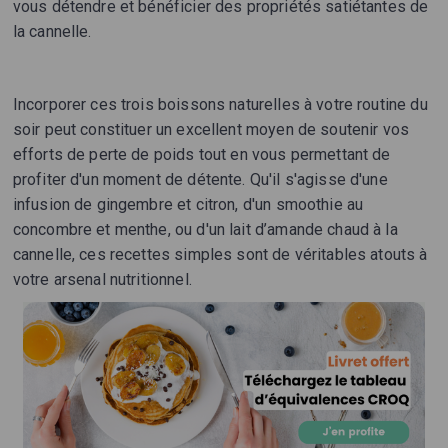
vous détendre et bénéficier des propriétés satiétantes de
la cannelle.
Incorporer ces trois boissons naturelles à votre routine du
soir peut constituer un excellent moyen de soutenir vos
efforts de perte de poids tout en vous permettant de
profiter d'un moment de détente. Qu'il s'agisse d'une
infusion de gingembre et citron, d'un smoothie au
concombre et menthe, ou d'un lait d’amande chaud à la
cannelle, ces recettes simples sont de véritables atouts à
votre arsenal nutritionnel.