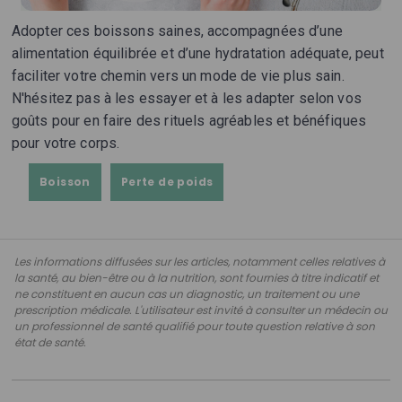
Adopter ces boissons saines, accompagnées d’une
alimentation équilibrée et d’une hydratation adéquate, peut
faciliter votre chemin vers un mode de vie plus sain.
N'hésitez pas à les essayer et à les adapter selon vos
goûts pour en faire des rituels agréables et bénéfiques
pour votre corps.
Boisson
Perte de poids
Les informations diffusées sur les articles, notamment celles relatives à
la santé, au bien-être ou à la nutrition, sont fournies à titre indicatif et
ne constituent en aucun cas un diagnostic, un traitement ou une
prescription médicale. L'utilisateur est invité à consulter un médecin ou
un professionnel de santé qualifié pour toute question relative à son
état de santé.