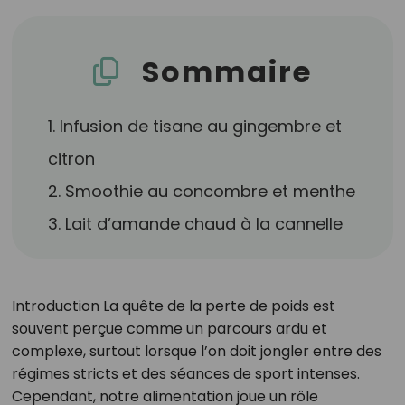
Sommaire
1. Infusion de tisane au gingembre et
citron
2. Smoothie au concombre et menthe
3. Lait d’amande chaud à la cannelle
Introduction La quête de la perte de poids est
souvent perçue comme un parcours ardu et
complexe, surtout lorsque l’on doit jongler entre des
régimes stricts et des séances de sport intenses.
Cependant, notre alimentation joue un rôle