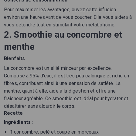
Pour maximiser les avantages, buvez cette infusion
environ une heure avant de vous coucher. Elle vous aidera à
vous détendre tout en stimulant votre métabolisme.
2. Smoothie au concombre et
menthe
Bienfaits
Le concombre est un allié minceur par excellence.
Composé à 95% d'eau, il est très peu calorique et riche en
fibres, contribuant ainsi à une sensation de satiété. La
menthe, quant à elle, aide à la digestion et offre une
fraîcheur agréable. Ce smoothie est idéal pour hydrater et
désaltérer sans alourdir le corps.
Recette
Ingrédients :
1 concombre, pelé et coupé en morceaux