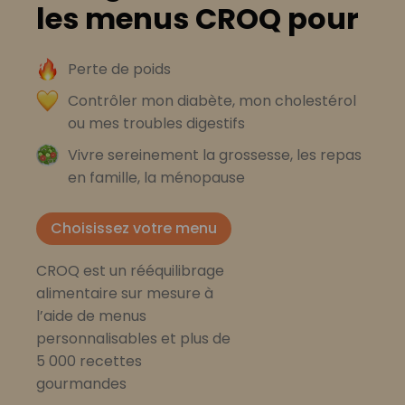
les menus CROQ pour
Perte de poids
Contrôler mon diabète, mon cholestérol
ou mes troubles digestifs
Vivre sereinement la grossesse, les repas
en famille, la ménopause
Choisissez votre menu
CROQ est un rééquilibrage
alimentaire sur mesure à
l’aide de menus
personnalisables et plus de
5 000 recettes
gourmandes