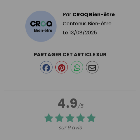
Par
CROQ Bien-être
Contenus Bien-être
Le
13/08/2025
PARTAGER CET ARTICLE SUR
4.9
/5
sur 9 avis