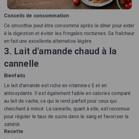
Conseils de consommation
Ce smoothie peut être consommé après le dîner pour aider
à la digestion et éviter les fringales nocturnes. Sa fraîcheur
en fait une excellente alternative légère.
3. Lait d’amande chaud à la
cannelle
Bienfaits
Le lait d’amande est riche en vitamines E et en
antioxydants. Il est également faible en calories comparé
au lait de vache, ce qui le rend parfait pour ceux qui
cherchent à mincir. La cannelle, quant à elle, est reconnue
pour réguler le taux de sucre dans le sang et favoriser la
satiété.
Recette