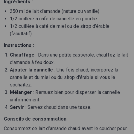
Ingrédients :
250 ml de lait d'amande (nature ou vanille)
1/2 cuillère à café de cannelle en poudre
1/2 cuillère à café de miel ou de sirop d'érable
(facultatif)
Instructions :
Chauffage
: Dans une petite casserole, chauffez le lait
d’amande à feu doux.
Ajouter la cannelle
: Une fois chaud, incorporez la
cannelle et du miel ou du sirop d'érable si vous le
souhaitez.
Mélanger
: Remuez bien pour disperser la cannelle
uniformément.
Servir
: Servez chaud dans une tasse.
Conseils de consommation
Consommez ce lait d’amande chaud avant le coucher pour