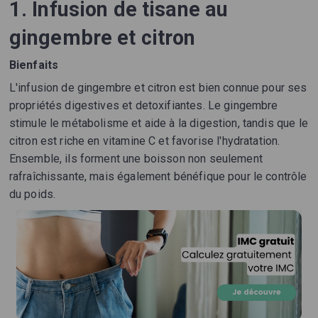
1. Infusion de tisane au
gingembre et citron
Bienfaits
L'infusion de gingembre et citron est bien connue pour ses
propriétés digestives et detoxifiantes. Le gingembre
stimule le métabolisme et aide à la digestion, tandis que le
citron est riche en vitamine C et favorise l'hydratation.
Ensemble, ils forment une boisson non seulement
rafraîchissante, mais également bénéfique pour le contrôle
du poids.