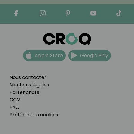
Apple Store
Google Play
Nous contacter
Mentions légales
Partenariats
CGV
FAQ
Préférences cookies