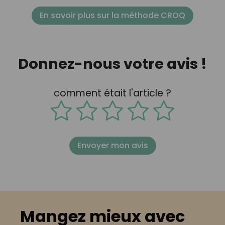
En savoir plus sur la méthode CROQ
Donnez-nous votre avis !
comment était l'article ?
Envoyer mon avis
Mangez mieux avec