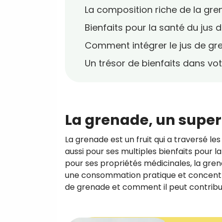
La composition riche de la gr
Bienfaits pour la santé du jus
Comment intégrer le jus de gr
Un trésor de bienfaits dans vot
La grenade, un super
La grenade est un fruit qui a traversé 
aussi pour ses multiples bienfaits pour la
pour ses propriétés médicinales, la gre
une consommation pratique et concentré
de grenade et comment il peut contribu