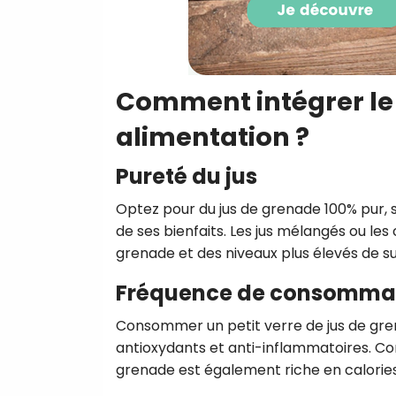
Comment intégrer le 
alimentation ?
Pureté du jus
Optez pour du jus de grenade 100% pur, 
de ses bienfaits. Les jus mélangés ou les
grenade et des niveaux plus élevés de su
Fréquence de consomma
Consommer un petit verre de jus de grena
antioxydants et anti-inflammatoires. Com
grenade est également riche en calories