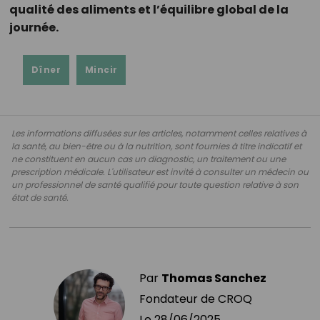
qualité des aliments et l’équilibre global de la
journée.
Dîner
Mincir
Les informations diffusées sur les articles, notamment celles relatives à
la santé, au bien-être ou à la nutrition, sont fournies à titre indicatif et
ne constituent en aucun cas un diagnostic, un traitement ou une
prescription médicale. L'utilisateur est invité à consulter un médecin ou
un professionnel de santé qualifié pour toute question relative à son
état de santé.
Par
Thomas Sanchez
Fondateur de CROQ
Le
28/06/2025