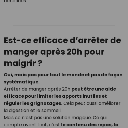
bénéfices.
Est-ce efficace d’arrêter de
manger après 20h pour
maigrir ?
Oui, mais pas pour tout le monde et pas de façon
systématique.
Arrêter de manger après 20h
peut être une aide
efficace pour limiter les apports inutiles et
réguler les grignotages.
Cela peut aussi améliorer
la digestion et le sommeil.
Mais ce n’est pas une solution magique. Ce qui
compte avant tout, c’est
le contenu des repas, la