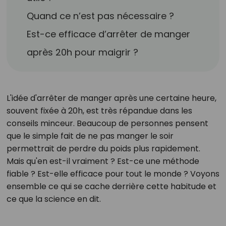
Quand ce n’est pas nécessaire ?
Est-ce efficace d’arrêter de manger
après 20h pour maigrir ?
L'idée d'arrêter de manger après une certaine heure,
souvent fixée à 20h, est très répandue dans les
conseils minceur. Beaucoup de personnes pensent
que le simple fait de ne pas manger le soir
permettrait de perdre du poids plus rapidement.
Mais qu'en est-il vraiment ? Est-ce une méthode
fiable ? Est-elle efficace pour tout le monde ? Voyons
ensemble ce qui se cache derrière cette habitude et
ce que la science en dit.