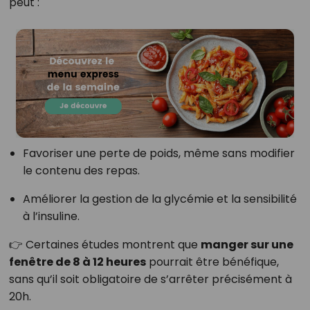
peut :
Favoriser une perte de poids, même sans modifier
le contenu des repas.
Améliorer la gestion de la glycémie et la sensibilité
à l’insuline.
👉 Certaines études montrent que
manger sur une
fenêtre de 8 à 12 heures
pourrait être bénéfique,
sans qu’il soit obligatoire de s’arrêter précisément à
20h.