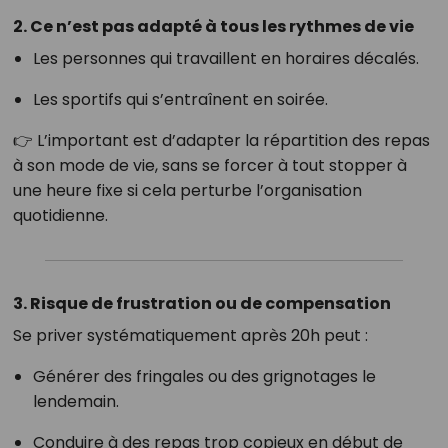
2. Ce n’est pas adapté à tous les rythmes de vie
Les personnes qui travaillent en horaires décalés.
Les sportifs qui s’entraînent en soirée.
👉 L’important est d’adapter la répartition des repas
à son mode de vie, sans se forcer à tout stopper à
une heure fixe si cela perturbe l’organisation
quotidienne.
3. Risque de frustration ou de compensation
Se priver systématiquement après 20h peut :
Générer des fringales ou des grignotages le
lendemain.
Conduire à des repas trop copieux en début de