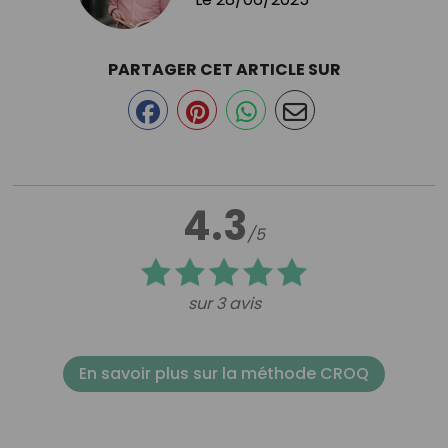
PARTAGER CET ARTICLE SUR
4.3
/5
sur 3 avis
En savoir plus sur la méthode CROQ