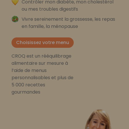
Contrôler mon diabète, mon cholestérol
ou mes troubles digestifs
Vivre sereinement la grossesse, les repas
en famille, la ménopause
Choisissez votre menu
CROQ est un rééquilibrage
alimentaire sur mesure à
l’aide de menus
personnalisables et plus de
5 000 recettes
gourmandes