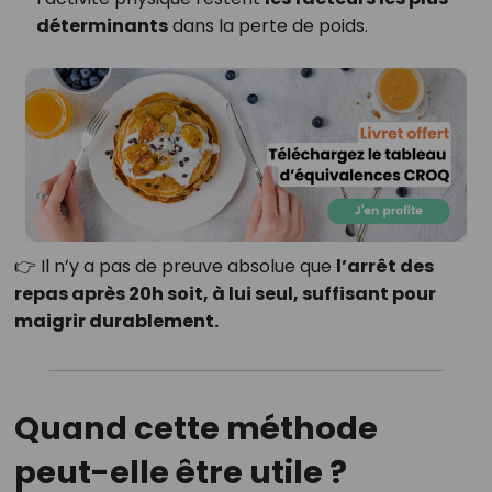
déterminants
dans la perte de poids.
👉 Il n’y a pas de preuve absolue que
l’arrêt des
repas après 20h soit, à lui seul, suffisant pour
maigrir durablement.
Quand cette méthode
peut-elle être utile ?