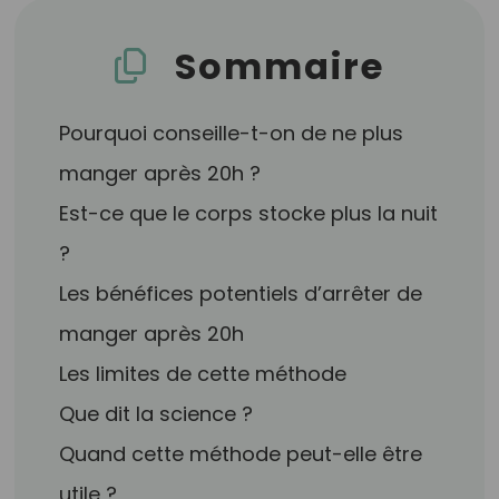
Sommaire
Pourquoi conseille-t-on de ne plus
manger après 20h ?
Est-ce que le corps stocke plus la nuit
?
Les bénéfices potentiels d’arrêter de
manger après 20h
Les limites de cette méthode
Que dit la science ?
Quand cette méthode peut-elle être
utile ?