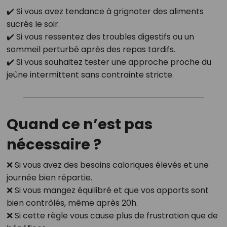
✔️ Si vous avez tendance à grignoter des aliments
sucrés le soir.
✔️ Si vous ressentez des troubles digestifs ou un
sommeil perturbé après des repas tardifs.
✔️ Si vous souhaitez tester une approche proche du
jeûne intermittent sans contrainte stricte.
Quand ce n’est pas
nécessaire ?
❌ Si vous avez des besoins caloriques élevés et une
journée bien répartie.
❌ Si vous mangez équilibré et que vos apports sont
bien contrôlés, même après 20h.
❌ Si cette règle vous cause plus de frustration que de