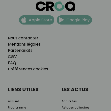
Apple Store
Google Play
Nous contacter
Mentions légales
Partenariats
CGV
FAQ
Préférences cookies
LIENS UTILES
LES ACTUS
Accueil
Actualités
Programme
Astuces culinaires