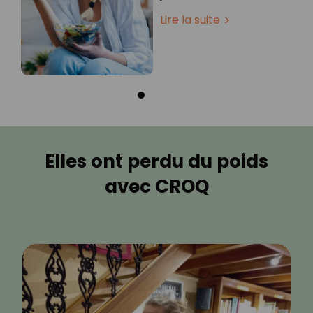
Lire la suite
Elles ont perdu du poids
avec CROQ