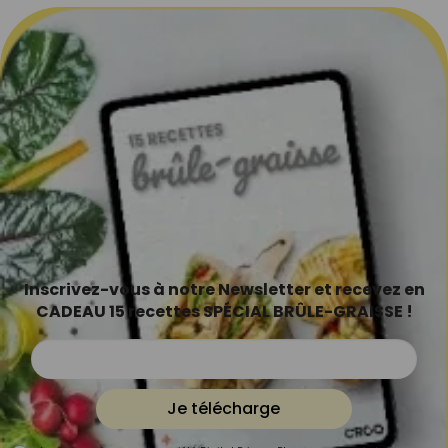
Inscrivez-vous à notre Newsletter et recevez en
CADEAU 15 recettes SPÉCIAL BRÛLE-GRAISSE !
Je télécharge