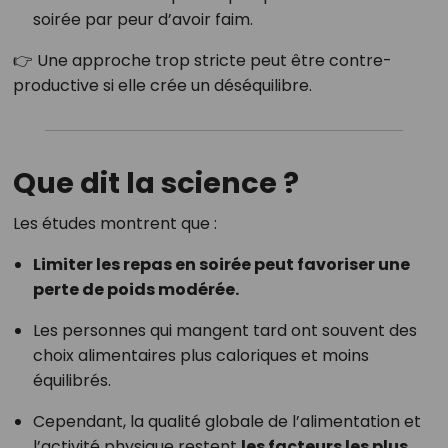
soirée par peur d’avoir faim.
👉 Une approche trop stricte peut être contre-
productive si elle crée un déséquilibre.
Que dit la science ?
Les études montrent que :
Limiter les repas en soirée peut favoriser une
perte de poids modérée.
Les personnes qui mangent tard ont souvent des
choix alimentaires plus caloriques et moins
équilibrés.
Cependant, la qualité globale de l’alimentation et
l’activité physique restent
les facteurs les plus