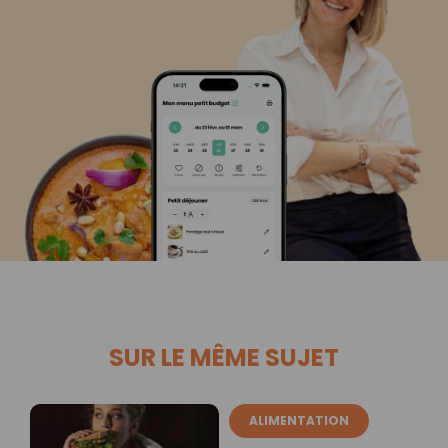
SUR LE MÊME SUJET
ALIMENTATION