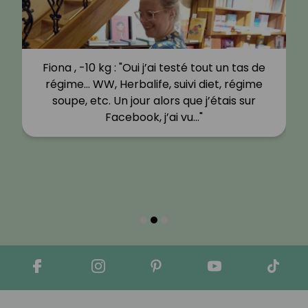
Fiona , -10 kg : "Oui j’ai testé tout un tas de
régime… WW, Herbalife, suivi diet, régime
soupe, etc. Un jour alors que j’étais sur
Facebook, j’ai vu…"