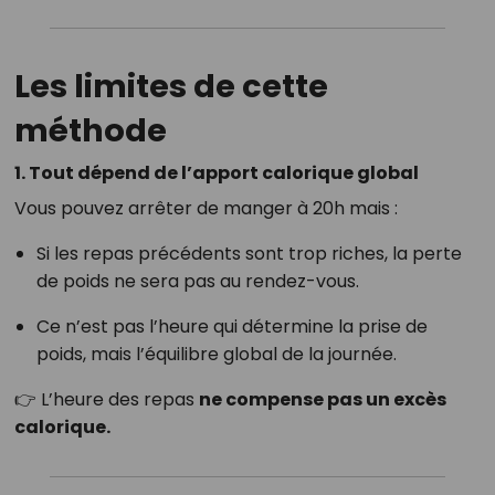
Les limites de cette
méthode
1. Tout dépend de l’apport calorique global
Vous pouvez arrêter de manger à 20h mais :
Si les repas précédents sont trop riches, la perte
de poids ne sera pas au rendez-vous.
Ce n’est pas l’heure qui détermine la prise de
poids, mais l’équilibre global de la journée.
👉 L’heure des repas
ne compense pas un excès
calorique.