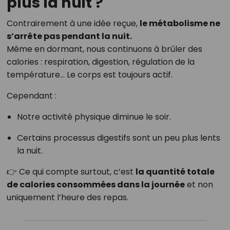
plus la nuit ?
Contrairement à une idée reçue,
le métabolisme ne
s’arrête pas pendant la nuit.
Même en dormant, nous continuons à brûler des
calories : respiration, digestion, régulation de la
température… Le corps est toujours actif.
Cependant :
Notre activité physique diminue le soir.
Certains processus digestifs sont un peu plus lents
la nuit.
👉 Ce qui compte surtout, c’est
la quantité totale
de calories consommées dans la journée
et non
uniquement l’heure des repas.