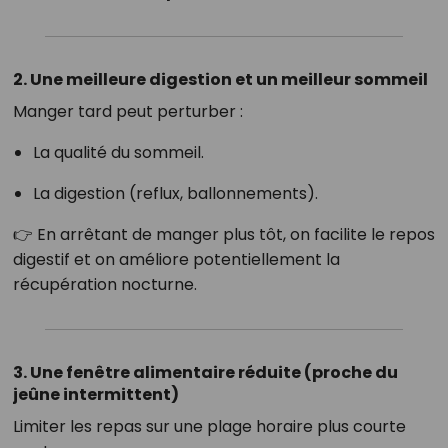
2. Une meilleure digestion et un meilleur sommeil
Manger tard peut perturber :
La qualité du sommeil.
La digestion (reflux, ballonnements).
👉 En arrêtant de manger plus tôt, on facilite le repos
digestif et on améliore potentiellement la
récupération nocturne.
3. Une fenêtre alimentaire réduite (proche du
jeûne intermittent)
Limiter les repas sur une plage horaire plus courte