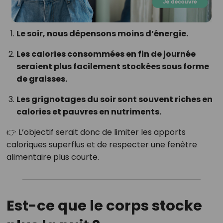
Le soir, nous dépensons moins d’énergie.
Les calories consommées en fin de journée
seraient plus facilement stockées sous forme
de graisses.
Les grignotages du soir sont souvent riches en
calories et pauvres en nutriments.
👉 L’objectif serait donc de limiter les apports
caloriques superflus et de respecter une fenêtre
alimentaire plus courte.
Est-ce que le corps stocke