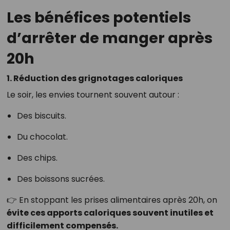
Les bénéfices potentiels
d’arrêter de manger après
20h
1. Réduction des grignotages caloriques
Le soir, les envies tournent souvent autour :
Des biscuits.
Du chocolat.
Des chips.
Des boissons sucrées.
👉 En stoppant les prises alimentaires après 20h, on
évite ces apports caloriques souvent inutiles et
difficilement compensés.