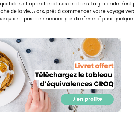
 quotidien et approfondit nos relations. La gratitude n'est
che de la vie. Alors, prêt à commencer votre voyage ver
Pourquoi ne pas commencer par dire "merci" pour quelque