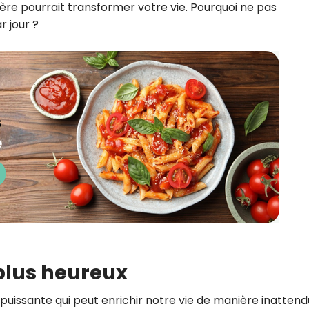
lière pourrait transformer votre vie. Pourquoi ne pas
 jour ?
plus heureux
puissante qui peut enrichir notre vie de manière inattend