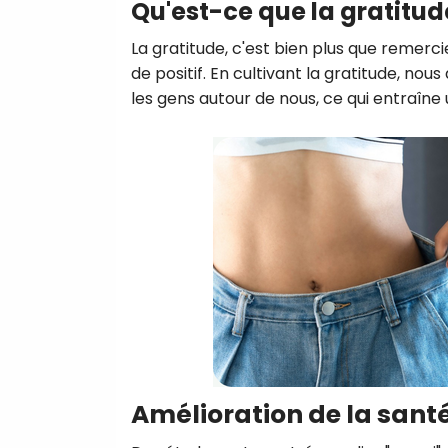
Qu'est-ce que la gratitud
La gratitude, c'est bien plus que remerci
de positif. En cultivant la gratitude, 
les gens autour de nous, ce qui entraîne
Amélioration de la sant