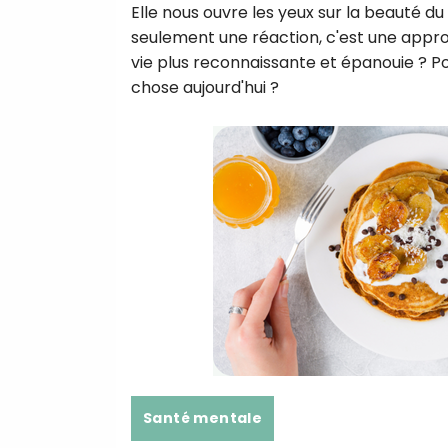
Elle nous ouvre les yeux sur la beauté du
seulement une réaction, c'est une appro
vie plus reconnaissante et épanouie ? 
chose aujourd'hui ?
Santé mentale