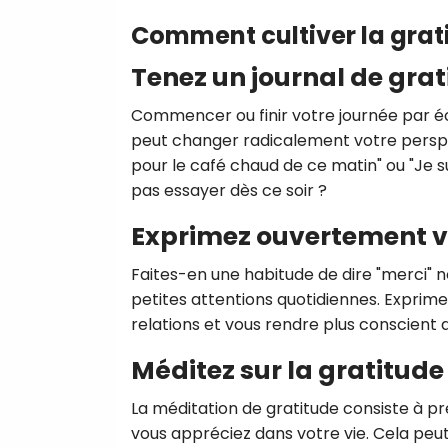
Comment cultiver la grat
Tenez un journal de grat
Commencer ou finir votre journée par éc
peut changer radicalement votre perspec
pour le café chaud de ce matin" ou "Je s
pas essayer dès ce soir ?
Exprimez ouvertement v
Faites-en une habitude de dire "merci" 
petites attentions quotidiennes. Expri
relations et vous rendre plus conscient d
Méditez sur la gratitude
La méditation de gratitude consiste à
vous appréciez dans votre vie. Cela pe