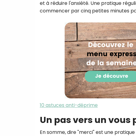
et à réduire l'anxiété. Une pratique régu
commencer par cinq petites minutes par
10 astuces anti-déprime
Un pas vers un vous 
En somme, dire "merci" est une pratique 