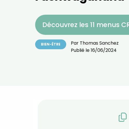
Découvrez les 11 menus 
Par
Thomas Sanchez
BIEN-ÊTRE
Publié le
16/06/2024