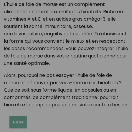
L'huile de foie de morue est un complément
alimentaire naturel aux multiples bienfaits. Riche en
vitamines A et D et en acides gras oméga-3, elle
soutient la santé immunitaire, osseuse,
cardiovasculaire, cognitive et cutanée. En choisissant
la forme qui vous convient le mieux et en respectant
les doses recommandées, vous pouvez intégrer l'huile
de foie de morue dans votre routine quotidienne pour
une santé optimale.
Alors, pourquoi ne pas essayer l'huile de foie de
morue et découvrir par vous-même ses bienfaits ?
Que ce soit sous forme liquide, en capsules ou en
comprimés, ce complément traditionnel pourrait
bien être le coup de pouce dont votre santé a besoin.
Huile