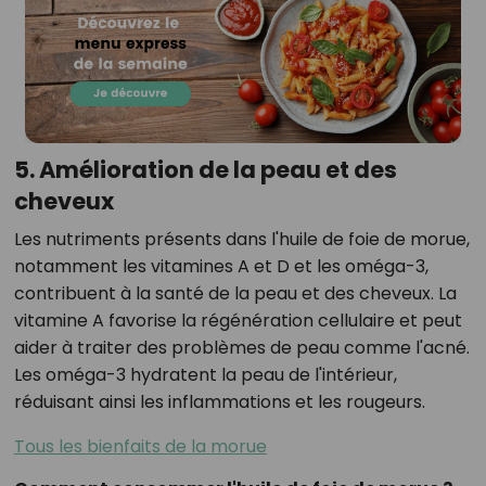
5. Amélioration de la peau et des
cheveux
Les nutriments présents dans l'huile de foie de morue,
notamment les vitamines A et D et les oméga-3,
contribuent à la santé de la peau et des cheveux. La
vitamine A favorise la régénération cellulaire et peut
aider à traiter des problèmes de peau comme l'acné.
Les oméga-3 hydratent la peau de l'intérieur,
réduisant ainsi les inflammations et les rougeurs.
Tous les bienfaits de la morue