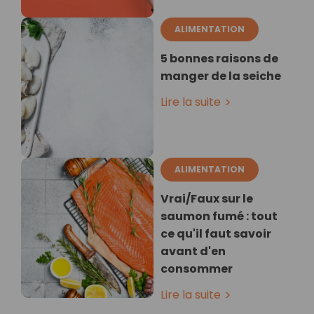
ALIMENTATION
5 bonnes raisons de
manger de la seiche
Lire la suite
ALIMENTATION
Vrai/Faux sur le
saumon fumé : tout
ce qu'il faut savoir
avant d'en
consommer
Lire la suite