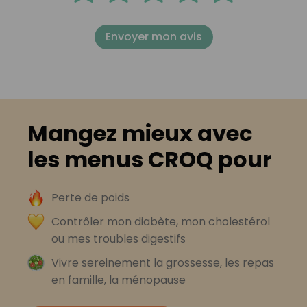
Envoyer mon avis
Mangez mieux avec
les menus CROQ pour
Perte de poids
Contrôler mon diabète, mon cholestérol
ou mes troubles digestifs
Vivre sereinement la grossesse, les repas
en famille, la ménopause