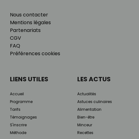
Nous contacter
Mentions légales
Partenariats
CGV
FAQ
Préférences cookies
LIENS UTILES
LES ACTUS
Accueil
Actualités
Programme
Astuces culinaires
Tarifs
Alimentation
Témoignages
Bien-être
S'inscrire
Minceur
Méthode
Recettes