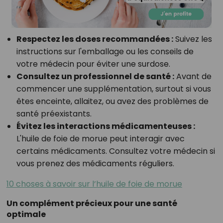
Respectez les doses recommandées :
Suivez les
instructions sur l'emballage ou les conseils de
votre médecin pour éviter une surdose.
Consultez un professionnel de santé :
Avant de
commencer une supplémentation, surtout si vous
êtes enceinte, allaitez, ou avez des problèmes de
santé préexistants.
Évitez les interactions médicamenteuses :
L'huile de foie de morue peut interagir avec
certains médicaments. Consultez votre médecin si
vous prenez des médicaments réguliers.
10 choses à savoir sur l’huile de foie de morue
Un complément précieux pour une santé
optimale