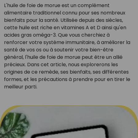
L'huile de foie de morue est un complément
alimentaire traditionnel connu pour ses nombreux
bienfaits pour la santé. Utilisée depuis des siècles,
cette huile est riche en vitamines A et D ainsi qu'en
acides gras oméga-3. Que vous cherchiez à
renforcer votre système immunitaire, à améliorer la
santé de vos os ou à soutenir votre bien-être
général, l'huile de foie de morue peut être un allié
précieux. Dans cet article, nous explorerons les
origines de ce remède, ses bienfaits, ses différentes
formes, et les précautions à prendre pour en tirer le
meilleur parti.