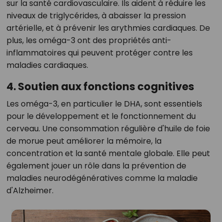
sur la santé cardiovasculaire. Ils aident à réduire les
niveaux de triglycérides, à abaisser la pression
artérielle, et à prévenir les arythmies cardiaques. De
plus, les oméga-3 ont des propriétés anti-
inflammatoires qui peuvent protéger contre les
maladies cardiaques.
4. Soutien aux fonctions cognitives
Les oméga-3, en particulier le DHA, sont essentiels
pour le développement et le fonctionnement du
cerveau. Une consommation régulière d'huile de foie
de morue peut améliorer la mémoire, la
concentration et la santé mentale globale. Elle peut
également jouer un rôle dans la prévention de
maladies neurodégénératives comme la maladie
d'Alzheimer.