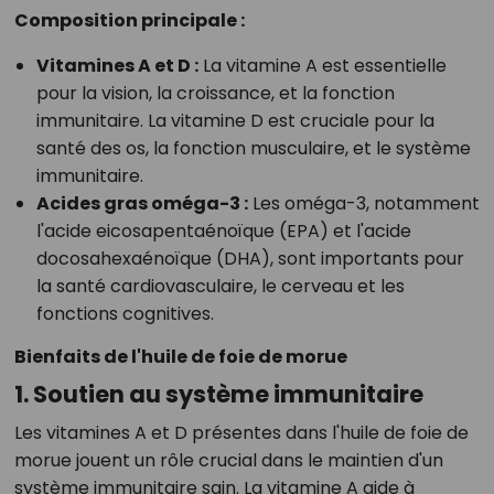
Composition principale :
Vitamines A et D :
La vitamine A est essentielle
pour la vision, la croissance, et la fonction
immunitaire. La vitamine D est cruciale pour la
santé des os, la fonction musculaire, et le système
immunitaire.
Acides gras oméga-3 :
Les oméga-3, notamment
l'acide eicosapentaénoïque (EPA) et l'acide
docosahexaénoïque (DHA), sont importants pour
la santé cardiovasculaire, le cerveau et les
fonctions cognitives.
Bienfaits de l'huile de foie de morue
1. Soutien au système immunitaire
Les vitamines A et D présentes dans l'huile de foie de
morue jouent un rôle crucial dans le maintien d'un
système immunitaire sain. La vitamine A aide à