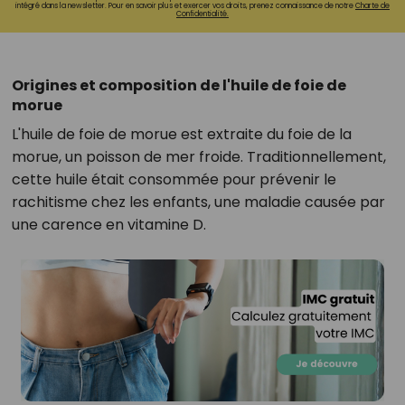
intégré dans la newsletter. Pour en savoir plus et exercer vos droits, prenez connaissance de notre
Charte de
Confidentialité.
Origines et composition de l'huile de foie de
morue
L'huile de foie de morue est extraite du foie de la
morue, un poisson de mer froide. Traditionnellement,
cette huile était consommée pour prévenir le
rachitisme chez les enfants, une maladie causée par
une carence en vitamine D.