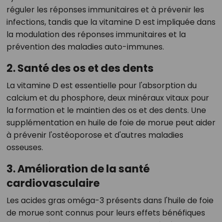
réguler les réponses immunitaires et à prévenir les
infections, tandis que la vitamine D est impliquée dans
la modulation des réponses immunitaires et la
prévention des maladies auto-immunes.
2. Santé des os et des dents
La vitamine D est essentielle pour l'absorption du
calcium et du phosphore, deux minéraux vitaux pour
la formation et le maintien des os et des dents. Une
supplémentation en huile de foie de morue peut aider
à prévenir l'ostéoporose et d'autres maladies
osseuses.
3. Amélioration de la santé
cardiovasculaire
Les acides gras oméga-3 présents dans l'huile de foie
de morue sont connus pour leurs effets bénéfiques