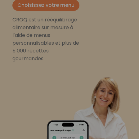
Choisissez votre menu
CROQ est un rééquilibrage
alimentaire sur mesure à
l’aide de menus
personnalisables et plus de
5 000 recettes
gourmandes