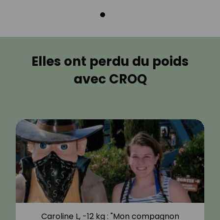
Elles ont perdu du poids
avec CROQ
Caroline L, -12 kg : "Mon compagnon