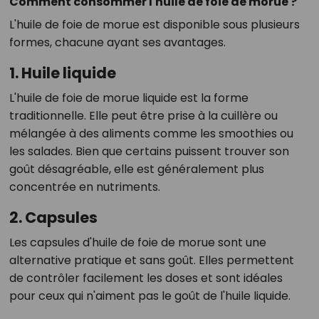
Comment consommer l'huile de foie de morue ?
L'huile de foie de morue est disponible sous plusieurs
formes, chacune ayant ses avantages.
1. Huile liquide
L'huile de foie de morue liquide est la forme
traditionnelle. Elle peut être prise à la cuillère ou
mélangée à des aliments comme les smoothies ou
les salades. Bien que certains puissent trouver son
goût désagréable, elle est généralement plus
concentrée en nutriments.
2. Capsules
Les capsules d'huile de foie de morue sont une
alternative pratique et sans goût. Elles permettent
de contrôler facilement les doses et sont idéales
pour ceux qui n'aiment pas le goût de l'huile liquide.