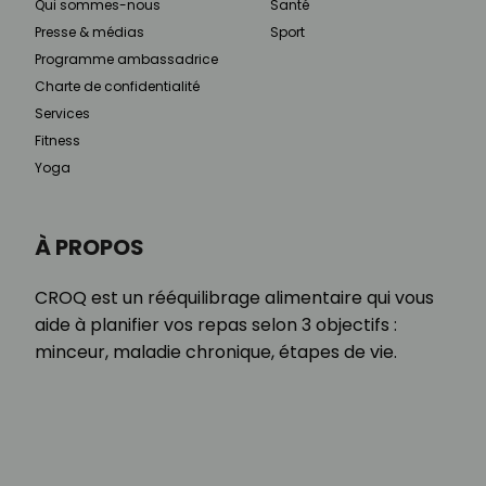
Qui sommes-nous
Santé
Presse & médias
Sport
Programme ambassadrice
Charte de confidentialité
Services
Fitness
Yoga
À PROPOS
CROQ est un rééquilibrage alimentaire qui vous
aide à planifier vos repas selon 3 objectifs :
minceur, maladie chronique, étapes de vie.