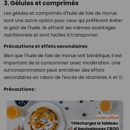
3. Gélules et comprimés
Les gélules et comprimés d'huile de foie de morue
sont une autre option pour ceux qui préfèrent éviter
le goût de l'huile. Ils offrent les mêmes avantages
nutritionnels et sont faciles à transporter.
Précautions et effets secondaires
Bien que l'huile de foie de morue soit bénéfique, il est
important de la consommer avec modération. Une
surconsommation peut entraîner des effets
secondaires en raison de l'excès de vitamines A et D.
Précautions :