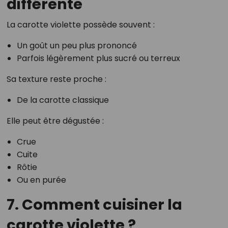
différente
La carotte violette possède souvent :
Un goût un peu plus prononcé
Parfois légèrement plus sucré ou terreux
Sa texture reste proche :
De la carotte classique
Elle peut être dégustée :
Crue
Cuite
Rôtie
Ou en purée
7. Comment cuisiner la
carotte violette ?