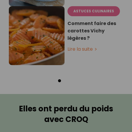
ASTUCES CULINAIRES
Comment faire des
carottes Vichy
légères ?
Lire la suite
Elles ont perdu du poids
avec CROQ