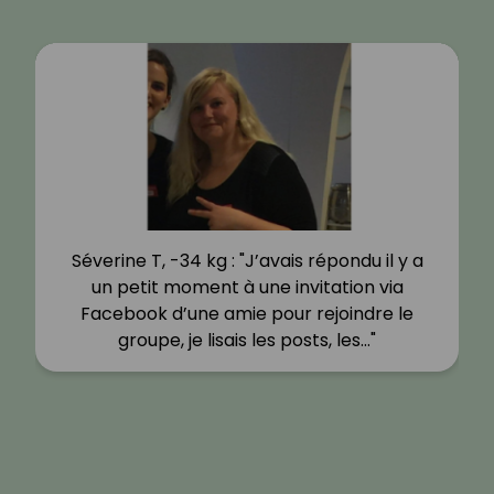
Séverine T, -34 kg : "J’avais répondu il y a
un petit moment à une invitation via
Facebook d’une amie pour rejoindre le
groupe, je lisais les posts, les…"