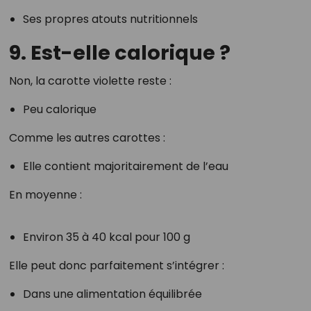
Ses propres atouts nutritionnels
9. Est-elle calorique ?
Non, la carotte violette reste :
Peu calorique
Comme les autres carottes :
Elle contient majoritairement de l’eau
En moyenne :
Environ 35 à 40 kcal pour 100 g
Elle peut donc parfaitement s’intégrer :
Dans une alimentation équilibrée