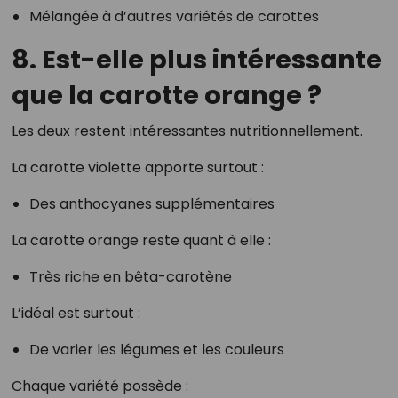
Mélangée à d’autres variétés de carottes
8. Est-elle plus intéressante
que la carotte orange ?
Les deux restent intéressantes nutritionnellement.
La carotte violette apporte surtout :
Des anthocyanes supplémentaires
La carotte orange reste quant à elle :
Très riche en bêta-carotène
L’idéal est surtout :
De varier les légumes et les couleurs
Chaque variété possède :