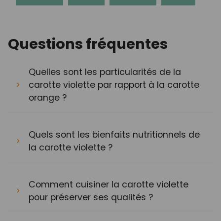
Questions fréquentes
Quelles sont les particularités de la
carotte violette par rapport à la carotte
orange ?
Quels sont les bienfaits nutritionnels de
la carotte violette ?
Comment cuisiner la carotte violette
pour préserver ses qualités ?