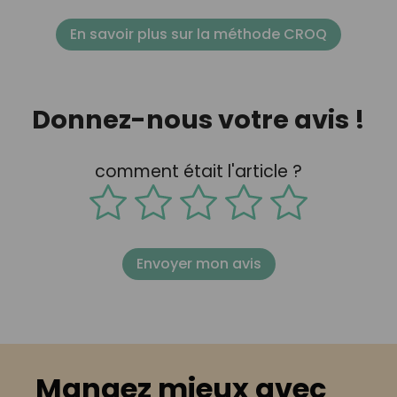
En savoir plus sur la méthode CROQ
Donnez-nous votre avis !
comment était l'article ?
Envoyer mon avis
Mangez mieux avec