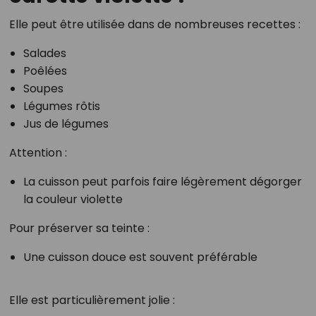
Elle peut être utilisée dans de nombreuses recettes :
Salades
Poêlées
Soupes
Légumes rôtis
Jus de légumes
Attention :
La cuisson peut parfois faire légèrement dégorger
la couleur violette
Pour préserver sa teinte :
Une cuisson douce est souvent préférable
Elle est particulièrement jolie :