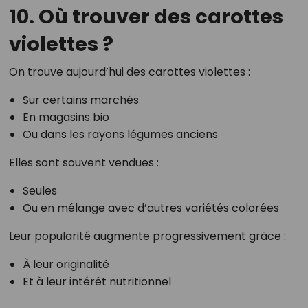
10. Où trouver des carottes
violettes ?
On trouve aujourd’hui des carottes violettes :
Sur certains marchés
En magasins bio
Ou dans les rayons légumes anciens
Elles sont souvent vendues :
Seules
Ou en mélange avec d’autres variétés colorées
Leur popularité augmente progressivement grâce :
À leur originalité
Et à leur intérêt nutritionnel