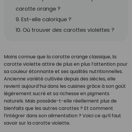
carotte orange ?
9. Est-elle calorique ?
10. Où trouver des carottes violettes ?
Moins connue que la carotte orange classique, la
carotte violette attire de plus en plus l’attention pour
sa couleur étonnante et ses qualités nutritionnelles.
Ancienne variété cultivée depuis des siècles, elle
revient aujourd’hui dans les cuisines grâce à son goût
légèrement sucré et sa richesse en pigments
naturels. Mais possède-t-elle réellement plus de
bienfaits que les autres carottes ? Et comment
l’intégrer dans son alimentation ? Voici ce qu’il faut
savoir sur la carotte violette.