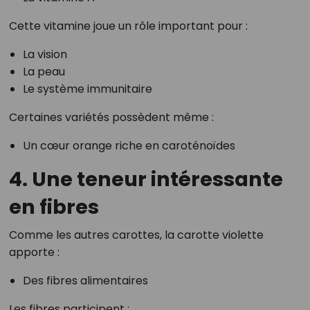
Cette vitamine joue un rôle important pour :
La vision
La peau
Le système immunitaire
Certaines variétés possèdent même :
Un cœur orange riche en caroténoïdes
4. Une teneur intéressante
en fibres
Comme les autres carottes, la carotte violette
apporte :
Des fibres alimentaires
Les fibres participent :