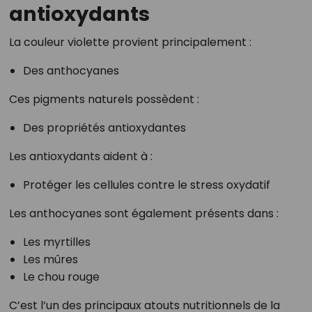
antioxydants
La couleur violette provient principalement :
Des anthocyanes
Ces pigments naturels possèdent :
Des propriétés antioxydantes
Les antioxydants aident à :
Protéger les cellules contre le stress oxydatif
Les anthocyanes sont également présents dans :
Les myrtilles
Les mûres
Le chou rouge
C’est l’un des principaux atouts nutritionnels de la