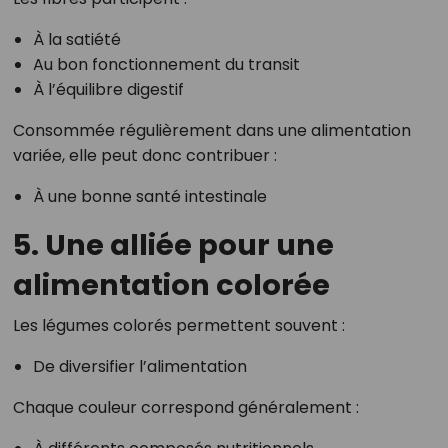
À la satiété
Au bon fonctionnement du transit
À l’équilibre digestif
Consommée régulièrement dans une alimentation
variée, elle peut donc contribuer :
À une bonne santé intestinale
5. Une alliée pour une
alimentation colorée
Les légumes colorés permettent souvent :
De diversifier l’alimentation
Chaque couleur correspond généralement :