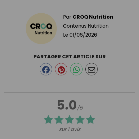
Par
CROQ Nutrition
Contenus Nutrition
Le
01/06/2026
PARTAGER CET ARTICLE SUR
5.0
/5
sur 1 avis