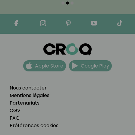
Apple Store
Google Play
Nous contacter
Mentions légales
Partenariats
CGV
FAQ
Préférences cookies