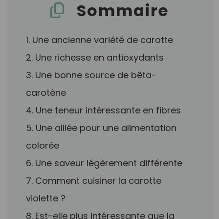
Sommaire
1. Une ancienne variété de carotte
2. Une richesse en antioxydants
3. Une bonne source de bêta-
carotène
4. Une teneur intéressante en fibres
5. Une alliée pour une alimentation
colorée
6. Une saveur légèrement différente
7. Comment cuisiner la carotte
violette ?
8. Est-elle plus intéressante que la