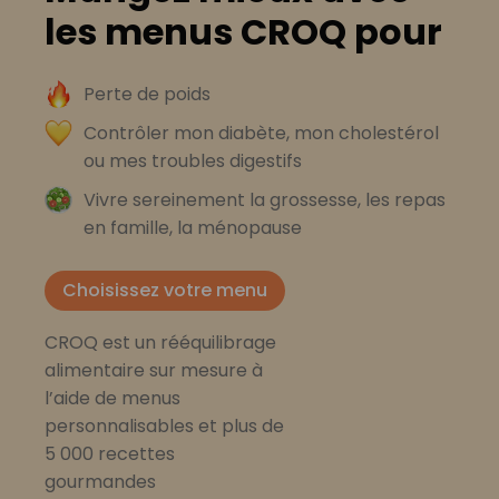
les menus CROQ pour
Perte de poids
Contrôler mon diabète, mon cholestérol
ou mes troubles digestifs
Vivre sereinement la grossesse, les repas
en famille, la ménopause
Choisissez votre menu
CROQ est un rééquilibrage
alimentaire sur mesure à
l’aide de menus
personnalisables et plus de
5 000 recettes
gourmandes