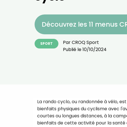
Découvrez les 11 menus 
Par
CROQ Sport
SPORT
Publié le
10/10/2024
La rando cyclo, ou randonnée à vélo, est
bienfaits physiques du cyclisme avec l'a
courtes ou longues distances, à la camp
bienfaits de cette activité pour la santé 