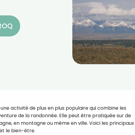
CROQ
 une activité de plus en plus populaire qui combine les
venture de la randonnée. Elle peut être pratiquée sur de
agne, en montagne ou même en ville. Voici les principaux
et le bien-être.