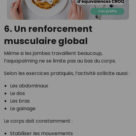
6. Un renforcement
musculaire global
Même si les jambes travaillent beaucoup,
l’aquapalming ne se limite pas au bas du corps.
Selon les exercices pratiqués, l’activité sollicite aussi :
Les abdominaux
Le dos
Les bras
Le gainage
Le corps doit constamment :
Stabiliser les mouvements