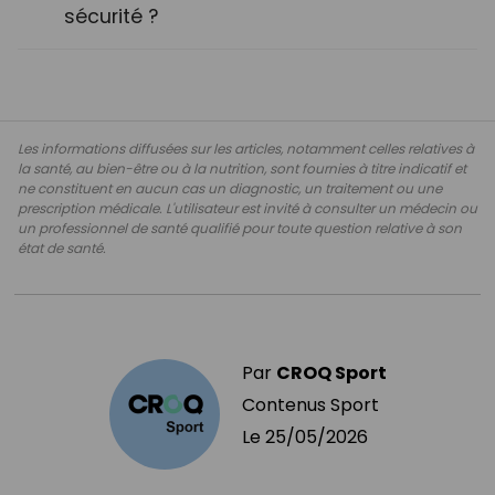
sécurité ?
Les informations diffusées sur les articles, notamment celles relatives à
la santé, au bien-être ou à la nutrition, sont fournies à titre indicatif et
ne constituent en aucun cas un diagnostic, un traitement ou une
prescription médicale. L'utilisateur est invité à consulter un médecin ou
un professionnel de santé qualifié pour toute question relative à son
état de santé.
Par
CROQ Sport
Contenus Sport
Le
25/05/2026