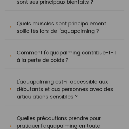
sont ses principaux bienfaits ?
Quels muscles sont principalement
sollicités lors de l'aquapalming ?
Comment l'aquapalming contribue-t-il
à la perte de poids ?
L'aquapalming est-il accessible aux
débutants et aux personnes avec des
articulations sensibles ?
Quelles précautions prendre pour
pratiquer l'aquapalming en toute