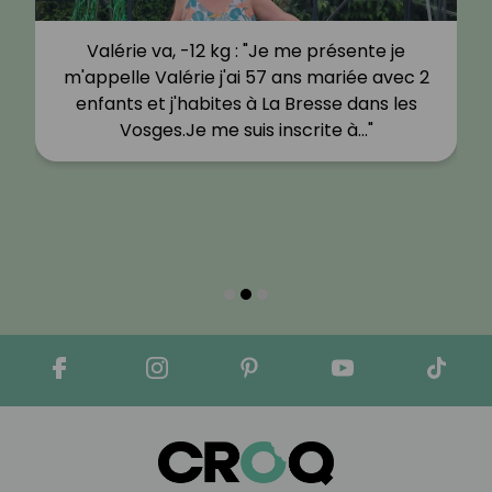
Valérie va, -12 kg : "Je me présente je
m'appelle Valérie j'ai 57 ans mariée avec 2
enfants et j'habites à La Bresse dans les
Vosges.Je me suis inscrite à…"