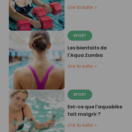
Lire la suite
SPORT
Les bienfaits de
l'Aqua Zumba
Lire la suite
SPORT
Est-ce que l'aquabike
fait maigrir ?
Lire la suite