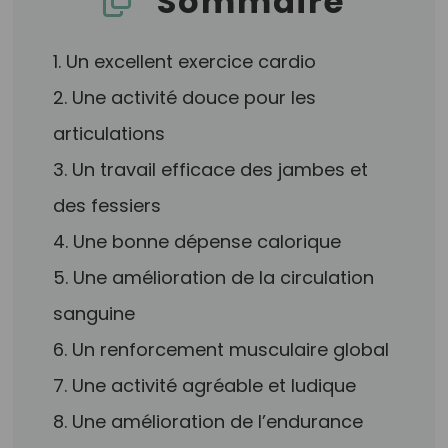
Sommaire
1. Un excellent exercice cardio
2. Une activité douce pour les
articulations
3. Un travail efficace des jambes et
des fessiers
4. Une bonne dépense calorique
5. Une amélioration de la circulation
sanguine
6. Un renforcement musculaire global
7. Une activité agréable et ludique
8. Une amélioration de l’endurance