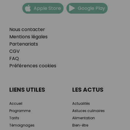
Apple Store
Google Play
Nous contacter
Mentions légales
Partenariats
CGV
FAQ
Préférences cookies
LIENS UTILES
LES ACTUS
Accueil
Actualités
Programme
Astuces culinaires
Tarifs
Alimentation
Témoignages
Bien-être