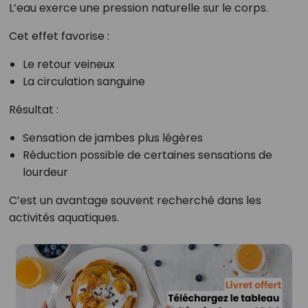
L’eau exerce une pression naturelle sur le corps.
Cet effet favorise :
Le retour veineux
La circulation sanguine
Résultat :
Sensation de jambes plus légères
Réduction possible de certaines sensations de
lourdeur
C’est un avantage souvent recherché dans les
activités aquatiques.