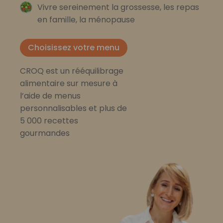
Vivre sereinement la grossesse, les repas
en famille, la ménopause
Choisissez votre menu
CROQ est un rééquilibrage
alimentaire sur mesure à
l’aide de menus
personnalisables et plus de
5 000 recettes
gourmandes