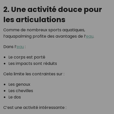
2. Une activité douce pour
les articulations
Comme de nombreux sports aquatiques,
l’aquapalming profite des avantages de l’
eau
.
Dans l’
eau
:
Le corps est porté
Les impacts sont réduits
Cela limite les contraintes sur :
Les genoux
Les chevilles
Le dos
C’est une activité intéressante :