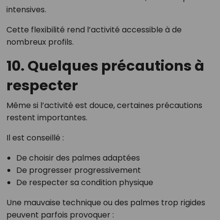
intensives.
Cette flexibilité rend l’activité accessible à de
nombreux profils.
10. Quelques précautions à
respecter
Même si l’activité est douce, certaines précautions
restent importantes.
Il est conseillé :
De choisir des palmes adaptées
De progresser progressivement
De respecter sa condition physique
Une mauvaise technique ou des palmes trop rigides
peuvent parfois provoquer :