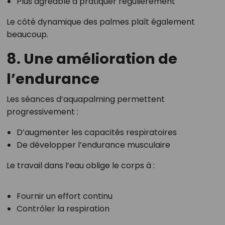
Plus agréable à pratiquer régulièrement
Le côté dynamique des palmes plaît également
beaucoup.
8. Une amélioration de
l’endurance
Les séances d’aquapalming permettent
progressivement :
D’augmenter les capacités respiratoires
De développer l’endurance musculaire
Le travail dans l’eau oblige le corps à :
Fournir un effort continu
Contrôler la respiration