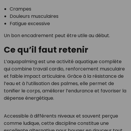
Crampes
Douleurs musculaires
Fatigue excessive
Un bon encadrement peut être utile au début.
Ce qu’il faut retenir
L’aquapalming est une activité aquatique complète
qui combine travail cardio, renforcement musculaire
et faible impact articulaire. Grâce à la résistance de
l’eau et à l’utilisation des palmes, elle permet de
tonifier le corps, améliorer l’endurance et favoriser la
dépense énergétique.
Accessible à différents niveaux et souvent perçue
comme ludique, cette discipline constitue une
excellente alternative pour bouger en douceur tout