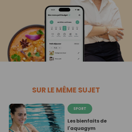
SUR LE MÊME SUJET
SPORT
Les bienfaits de
l'aquagym