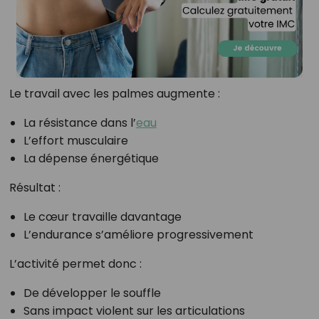
Le travail avec les palmes augmente :
La résistance dans l’
eau
L’effort musculaire
La dépense énergétique
Résultat :
Le cœur travaille davantage
L’endurance s’améliore progressivement
L’activité permet donc :
De développer le souffle
Sans impact violent sur les articulations