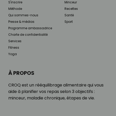
S'inscrire
Minceur
Méthode
Recettes
Qui sommes-nous
Santé
Presse & médias
Sport
Programme ambassadrice
Charte de confidentialité
Services
Fitness
Yoga
À PROPOS
CROQ est un rééquilibrage alimentaire qui vous
aide à planifier vos repas selon 3 objectifs :
minceur, maladie chronique, étapes de vie.