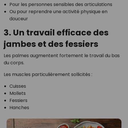
Pour les personnes sensibles des articulations
Ou pour reprendre une activité physique en
douceur
3. Un travail efficace des
jambes et des fessiers
Les palmes augmentent fortement le travail du bas
du corps.
Les muscles particulièrement sollicités :
Cuisses
Mollets
Fessiers
Hanches