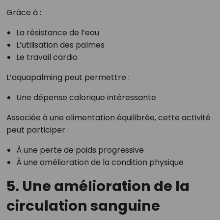
Grâce à :
La résistance de l’eau
L’utilisation des palmes
Le travail cardio
L’aquapalming peut permettre :
Une dépense calorique intéressante
Associée à une alimentation équilibrée, cette activité
peut participer :
À une perte de poids progressive
À une amélioration de la condition physique
5. Une amélioration de la
circulation sanguine