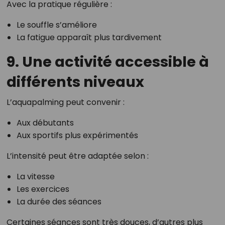
Avec la pratique régulière :
Le souffle s’améliore
La fatigue apparaît plus tardivement
9. Une activité accessible à
différents niveaux
L’aquapalming peut convenir :
Aux débutants
Aux sportifs plus expérimentés
L’intensité peut être adaptée selon :
La vitesse
Les exercices
La durée des séances
Certaines séances sont très douces, d’autres plus