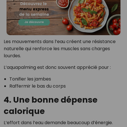
Les mouvements dans l’eau créent une résistance
naturelle qui renforce les muscles sans charges
lourdes.
L’aquapalming est donc souvent apprécié pour :
Tonifier les jambes
Raffermir le bas du corps
4. Une bonne dépense
calorique
L’effort dans l’eau demande beaucoup d’énergie.