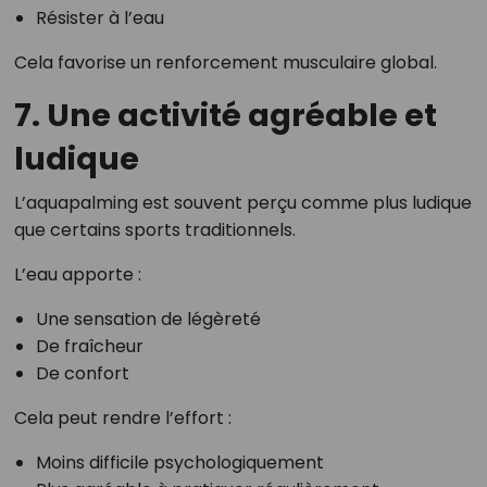
Résister à l’eau
Cela favorise un renforcement musculaire global.
7. Une activité agréable et
ludique
L’aquapalming est souvent perçu comme plus ludique
que certains sports traditionnels.
L’eau apporte :
Une sensation de légèreté
De fraîcheur
De confort
Cela peut rendre l’effort :
Moins difficile psychologiquement