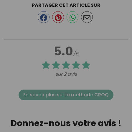
PARTAGER CET ARTICLE SUR
5.0
/5
sur 2 avis
En savoir plus sur la méthode CROQ
Donnez-nous votre avis !