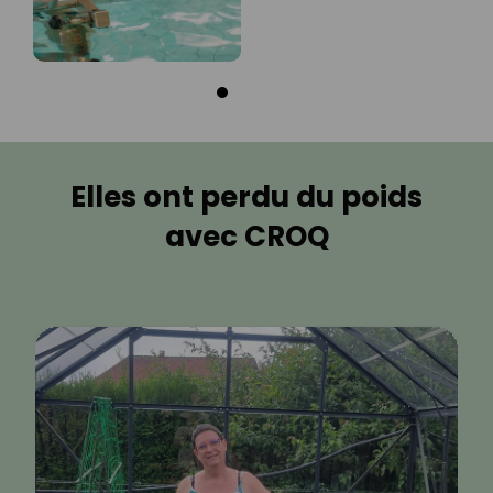
Elles ont perdu du poids
avec CROQ