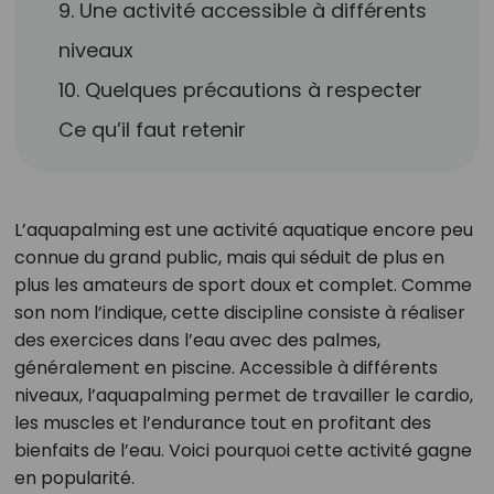
9. Une activité accessible à différents
niveaux
10. Quelques précautions à respecter
Ce qu’il faut retenir
L’aquapalming est une activité aquatique encore peu
connue du grand public, mais qui séduit de plus en
plus les amateurs de sport doux et complet. Comme
son nom l’indique, cette discipline consiste à réaliser
des exercices dans l’eau avec des palmes,
généralement en piscine. Accessible à différents
niveaux, l’aquapalming permet de travailler le cardio,
les muscles et l’endurance tout en profitant des
bienfaits de l’eau. Voici pourquoi cette activité gagne
en popularité.