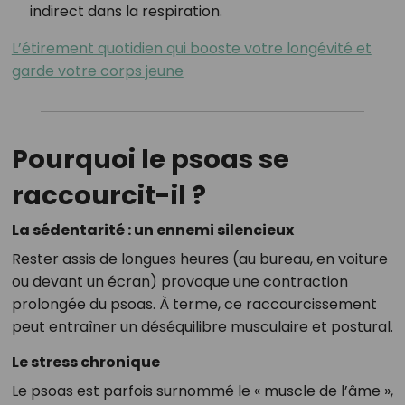
indirect dans la respiration.
L’étirement quotidien qui booste votre longévité et
garde votre corps jeune
Pourquoi le psoas se
raccourcit-il ?
La sédentarité : un ennemi silencieux
Rester assis de longues heures (au bureau, en voiture
ou devant un écran) provoque une contraction
prolongée du psoas. À terme, ce raccourcissement
peut entraîner un déséquilibre musculaire et postural.
Le stress chronique
Le psoas est parfois surnommé le « muscle de l’âme »,