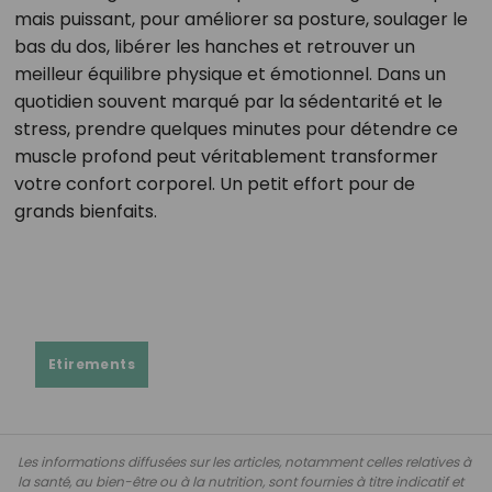
mais puissant, pour améliorer sa posture, soulager le
bas du dos, libérer les hanches et retrouver un
meilleur équilibre physique et émotionnel. Dans un
quotidien souvent marqué par la sédentarité et le
stress, prendre quelques minutes pour détendre ce
muscle profond peut véritablement transformer
votre confort corporel. Un petit effort pour de
grands bienfaits.
Etirements
Les informations diffusées sur les articles, notamment celles relatives à
la santé, au bien-être ou à la nutrition, sont fournies à titre indicatif et