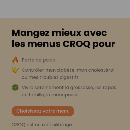
Mangez mieux avec
les menus CROQ pour
Perte de poids
Contrôler mon diabète, mon cholestérol
ou mes troubles digestifs
Vivre sereinement la grossesse, les repas
en famille, la ménopause
Choisissez votre menu
CROQ est un rééquilibrage