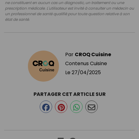
ne constituent en aucun cas un diagnostic, un traitement ou une
prescription médicale. L'utilisateur est invité à consulter un médecin ou
un professionnel de santé qualifié pour toute question relative à son
état de santé.
Par
CROQ Cuisine
Contenus Cuisine
Le
27/04/2025
PARTAGER CET ARTICLE SUR