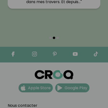
dans mes travers. Et depuis…"
Apple Store
Google Play
Nous contacter