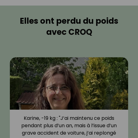
Elles ont perdu du poids
avec CROQ
Karine, -19 kg : "J’ai maintenu ce poids
pendant plus d’un an, mais à l’issue d’un
grave accident de voiture, j’ai replongé