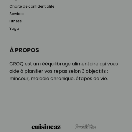
Charte de confidentialité
Services
Fitness
Yoga
À PROPOS
CROQ est un rééquilibrage alimentaire qui vous
aide à planifier vos repas selon 3 objectifs :
minceur, maladie chronique, étapes de vie.