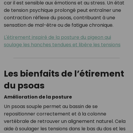
car il est sensible aux émotions et au stress. Un état
de tension psychique prolongé peut entraîner une
contraction réflexe du psoas, contribuant à une
sensation de mal-être ou de fatigue chronique.
L'étirement inspiré de la posture du pigeon qui
soulage les hanches tendues et libère les tensions
Les bienfaits de l’étirement
du psoas
Amélioration de la posture
Un psoas souple permet au bassin de se
repositionner correctement et à la colonne
vertébrale de retrouver un alignement naturel. Cela
aide à soulager les tensions dans le bas du dos et les