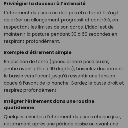
Privilégier la douceur à l’intensité
L’étirement du psoas ne doit pas être forcé. Il s’agit
de créer un allongement progressif et contrôlé, en
respectant les limites de son corps. L’idéal est de
maintenir la posture pendant 30 à 60 secondes en
respirant profondément.
Exemple d’étirement simple
En position de fente (genou arrière posé au sol,
jambe avant pliée à 90 degrés), basculez doucement
le bassin vers l’avant jusqu’à ressentir une tension
douce à l’avant de la hanche. Gardez le buste droit et
respirez profondément.
Intégrer l’étirement dans une routine
quotidienne
Quelques minutes d’étirement du psoas chaque jour,
notamment après une période assise ou avant une