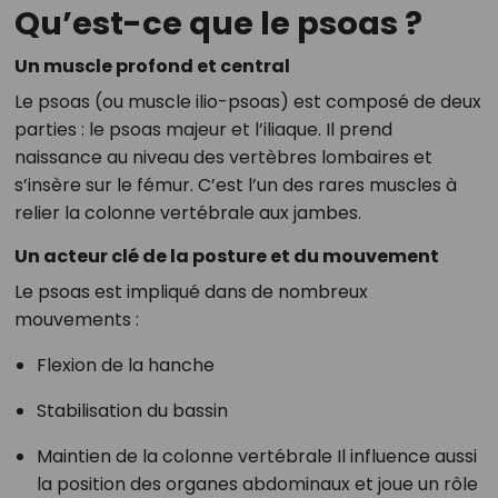
Qu’est-ce que le psoas ?
Un muscle profond et central
Le psoas (ou muscle ilio-psoas) est composé de deux
parties : le psoas majeur et l’iliaque. Il prend
naissance au niveau des vertèbres lombaires et
s’insère sur le fémur. C’est l’un des rares muscles à
relier la colonne vertébrale aux jambes.
Un acteur clé de la posture et du mouvement
Le psoas est impliqué dans de nombreux
mouvements :
Flexion de la hanche
Stabilisation du bassin
Maintien de la colonne vertébrale Il influence aussi
la position des organes abdominaux et joue un rôle