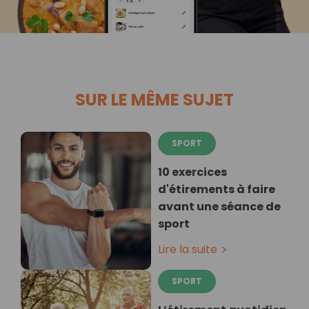
SUR LE MÊME SUJET
SPORT
10 exercices
d'étirements à faire
avant une séance de
sport
Lire la suite
SPORT