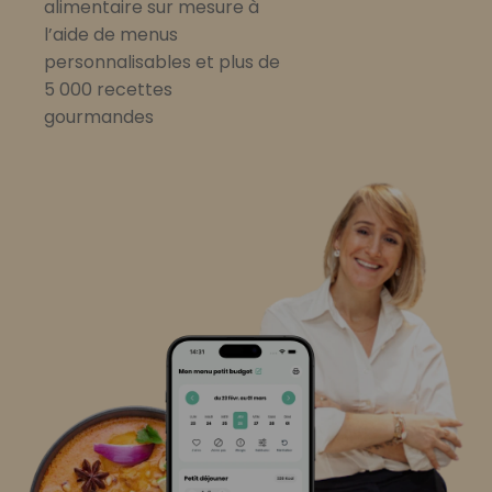
alimentaire sur mesure à
l’aide de menus
personnalisables et plus de
5 000 recettes
gourmandes