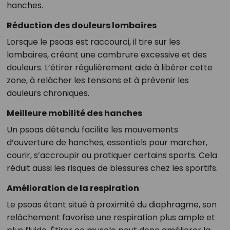
hanches.
Réduction des douleurs lombaires
Lorsque le psoas est raccourci, il tire sur les
lombaires, créant une cambrure excessive et des
douleurs. L’étirer régulièrement aide à libérer cette
zone, à relâcher les tensions et à prévenir les
douleurs chroniques.
Meilleure mobilité des hanches
Un psoas détendu facilite les mouvements
d’ouverture de hanches, essentiels pour marcher,
courir, s’accroupir ou pratiquer certains sports. Cela
réduit aussi les risques de blessures chez les sportifs.
Amélioration de la respiration
Le psoas étant situé à proximité du diaphragme, son
relâchement favorise une respiration plus ample et