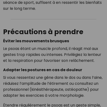
séance de sport, suffisent à en ressentir les bienfaits
sur le long terme.
Précautions à prendre
Éviter les mouvements brusques
Le psoas étant un muscle profond, il réagit mal aux
gestes trop rapides ou intenses. Privilégiez la lenteur
et la respiration pour favoriser son relâchement.
Adapter les postures en cas de douleur
Si vous ressentez une gêne dans le dos ou dans l’aine,
réduisez l’amplitude de l’étirement ou consultez un
professionnel (kinésithérapeute, ostéopathe) pour
adapter les exercices à votre morphologie.
Étendre régulièrement le psoas est un geste simple,