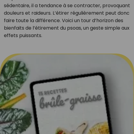
sédentaire, il a tendance à se contracter, provoquant
douleurs et raideurs. L’étirer régulièrement peut donc
faire toute la différence. Voici un tour d’horizon des
bienfaits de l’étirement du psoas, un geste simple aux
effets puissants.