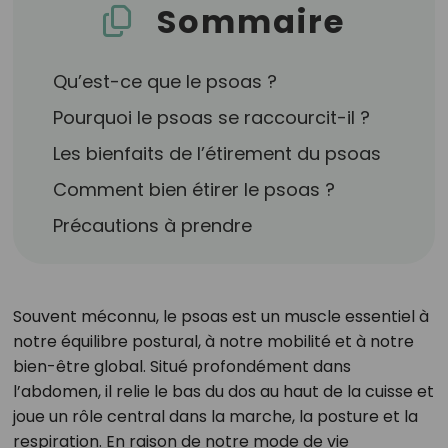
Sommaire
Qu’est-ce que le psoas ?
Pourquoi le psoas se raccourcit-il ?
Les bienfaits de l’étirement du psoas
Comment bien étirer le psoas ?
Précautions à prendre
Souvent méconnu, le psoas est un muscle essentiel à
notre équilibre postural, à notre mobilité et à notre
bien-être global. Situé profondément dans
l’abdomen, il relie le bas du dos au haut de la cuisse et
joue un rôle central dans la marche, la posture et la
respiration. En raison de notre mode de vie