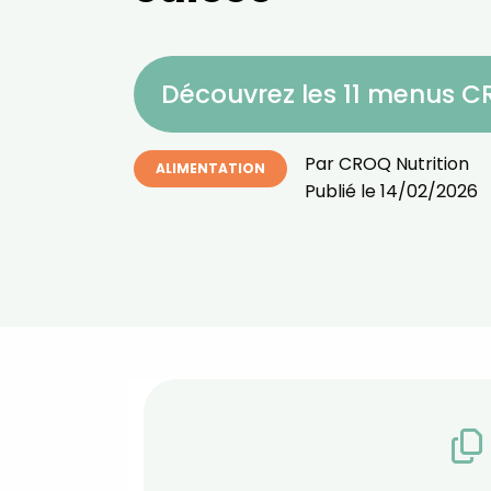
Découvrez les 11 menus 
Par
CROQ Nutrition
ALIMENTATION
Publié le
14/02/2026