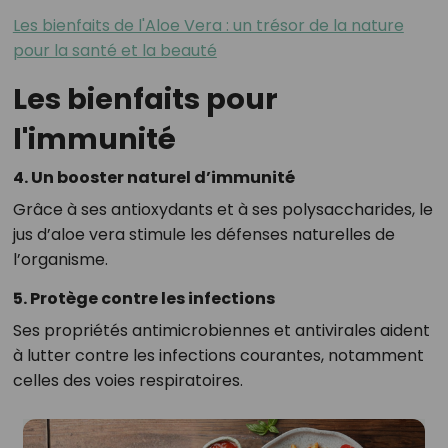
Les bienfaits de l'Aloe Vera : un trésor de la nature
pour la santé et la beauté
Les bienfaits pour
l'immunité
4. Un booster naturel d’immunité
Grâce à ses antioxydants et à ses polysaccharides, le
jus d’aloe vera stimule les défenses naturelles de
l’organisme.
5. Protège contre les infections
Ses propriétés antimicrobiennes et antivirales aident
à lutter contre les infections courantes, notamment
celles des voies respiratoires.