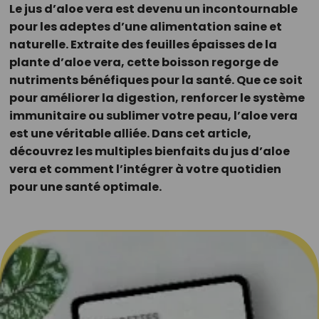
Le jus d’aloe vera est devenu un incontournable
pour les adeptes d’une alimentation saine et
naturelle. Extraite des feuilles épaisses de la
plante d’aloe vera, cette boisson regorge de
nutriments bénéfiques pour la santé. Que ce soit
pour améliorer la digestion, renforcer le système
immunitaire ou sublimer votre peau, l’aloe vera
est une véritable alliée. Dans cet article,
découvrez les multiples bienfaits du jus d’aloe
vera et comment l’intégrer à votre quotidien
pour une santé optimale.