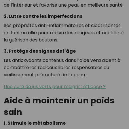
de l’intérieur et favorise une peau en meilleure santé.
2. Lutte contre les imperfections
Ses propriétés anti-inflammatoires et cicatrisantes
en font un allié pour réduire les rougeurs et accélérer
la guérison des boutons.
3. Protège des signes de l’âge
Les antioxydants contenus dans l’aloe vera aident à
combattre les radicaux libres responsables du
vieillissement prématuré de la peau.
Une cure de jus verts pour maigrir : efficace ?
Aide à maintenir un poids
sain
1. Stimule le métabolisme