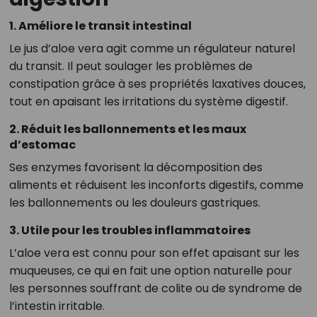
1. Améliore le transit intestinal
Le jus d’aloe vera agit comme un régulateur naturel
du transit. Il peut soulager les problèmes de
constipation grâce à ses propriétés laxatives douces,
tout en apaisant les irritations du système digestif.
2. Réduit les ballonnements et les maux
d’estomac
Ses enzymes favorisent la décomposition des
aliments et réduisent les inconforts digestifs, comme
les ballonnements ou les douleurs gastriques.
3. Utile pour les troubles inflammatoires
L’aloe vera est connu pour son effet apaisant sur les
muqueuses, ce qui en fait une option naturelle pour
les personnes souffrant de colite ou de syndrome de
l’intestin irritable.