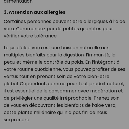
alimentation.
3. Attention aux allergies
Certaines personnes peuvent être allergiques à l’aloe
vera. Commencez par de petites quantités pour
vérifier votre tolérance.
Le jus d’aloe vera est une boisson naturelle aux
multiples bienfaits pour la digestion, l’immunité, la
peau et même le contrôle du poids. En l’intégrant à
votre routine quotidienne, vous pouvez profiter de ses
vertus tout en prenant soin de votre bien-être
global. Cependant, comme pour tout produit naturel,
il est essentiel de le consommer avec modération et
de privilégier une qualité irréprochable. Prenez soin
de vous en découvrant les bienfaits de l’aloe vera,
cette plante millénaire qui n’a pas fini de nous
surprendre.