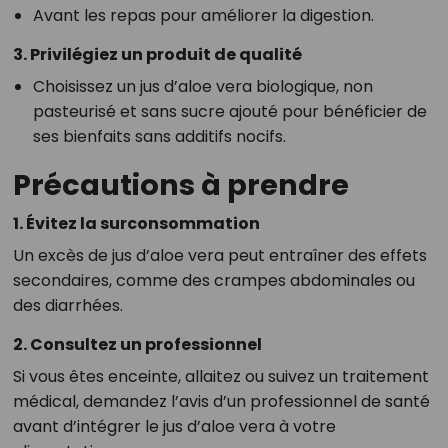
Avant les repas pour améliorer la digestion.
3. Privilégiez un produit de qualité
Choisissez un jus d’aloe vera biologique, non
pasteurisé et sans sucre ajouté pour bénéficier de
ses bienfaits sans additifs nocifs.
Précautions à prendre
1. Évitez la surconsommation
Un excès de jus d’aloe vera peut entraîner des effets
secondaires, comme des crampes abdominales ou
des diarrhées.
2. Consultez un professionnel
Si vous êtes enceinte, allaitez ou suivez un traitement
médical, demandez l’avis d’un professionnel de santé
avant d’intégrer le jus d’aloe vera à votre