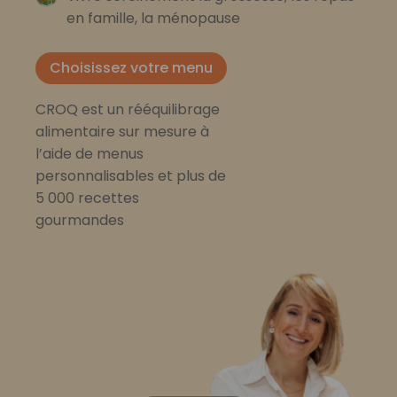
en famille, la ménopause
Choisissez votre menu
CROQ est un rééquilibrage
alimentaire sur mesure à
l’aide de menus
personnalisables et plus de
5 000 recettes
gourmandes