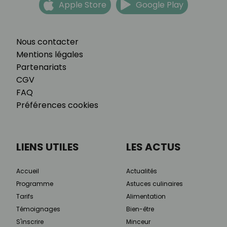
Apple Store
Google Play
Nous contacter
Mentions légales
Partenariats
CGV
FAQ
Préférences cookies
LIENS UTILES
LES ACTUS
Accueil
Actualités
Programme
Astuces culinaires
Tarifs
Alimentation
Témoignages
Bien-être
S'inscrire
Minceur