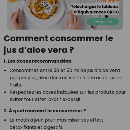
Comment consommer le
jus d’aloe vera ?
1. Les doses recommandées
Consommez entre 30 et 50 ml de jus d’aloe vera
pur par jour, dilué dans un verre d’eau ou de jus de
fruits.
Respectez les doses indiquées sur les produits pour
éviter tout effet laxatif excessif.
2. À quel moment le consommer ?
Le matin à jeun pour maximiser ses effets
détoxifiants et digestifs.