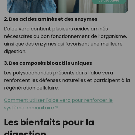
2. Des acides aminés et des enzymes
L’aloe vera contient plusieurs acides aminés
nécessaires au bon fonctionnement de l’organisme,
ainsi que des enzymes qui favorisent une meilleure
digestion.
3. Des composés bioactifs uniques
Les polysaccharides présents dans l’aloe vera
renforcent les défenses naturelles et participent à la
régénération cellulaire.
Comment utiliser l'aloe vera pour renforcer le
système immunitaire ?
Les bienfaits pour la
digestion