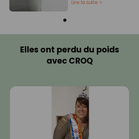
Lire la suite
Elles ont perdu du poids
avec CROQ