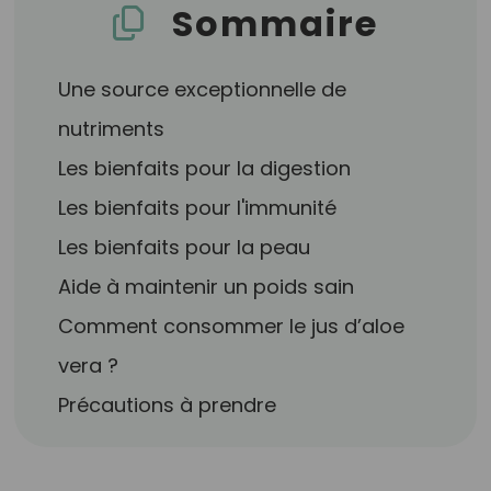
Sommaire
Une source exceptionnelle de
nutriments
Les bienfaits pour la digestion
Les bienfaits pour l'immunité
Les bienfaits pour la peau
Aide à maintenir un poids sain
Comment consommer le jus d’aloe
vera ?
Précautions à prendre