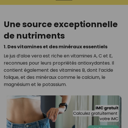
Une source exceptionnelle
de nutriments
1. Des vitamines et des minéraux essentiels
Le jus d’aloe vera est riche en vitamines A, C et E,
reconnues pour leurs propriétés antioxydantes. Il
contient également des vitamines B, dont l’acide
folique, et des minéraux comme le calcium, le
magnésium et le potassium.