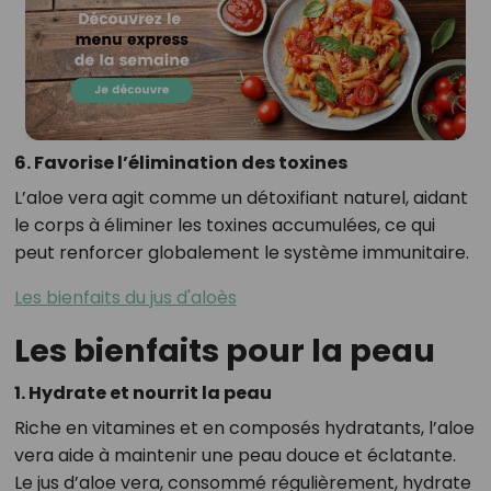
6. Favorise l’élimination des toxines
L’aloe vera agit comme un détoxifiant naturel, aidant
le corps à éliminer les toxines accumulées, ce qui
peut renforcer globalement le système immunitaire.
Les bienfaits du jus d'aloès
Les bienfaits pour la peau
1. Hydrate et nourrit la peau
Riche en vitamines et en composés hydratants, l’aloe
vera aide à maintenir une peau douce et éclatante.
Le jus d’aloe vera, consommé régulièrement, hydrate