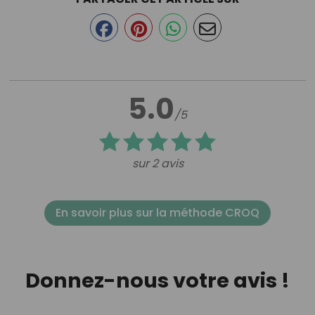
5.0
/5
sur 2 avis
En savoir plus sur la méthode CROQ
Donnez-nous votre avis !