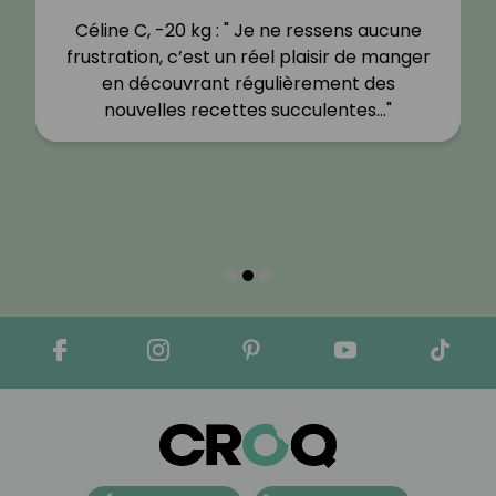
Céline C, -20 kg : " Je ne ressens aucune
frustration, c’est un réel plaisir de manger
en découvrant régulièrement des
nouvelles recettes succulentes…"