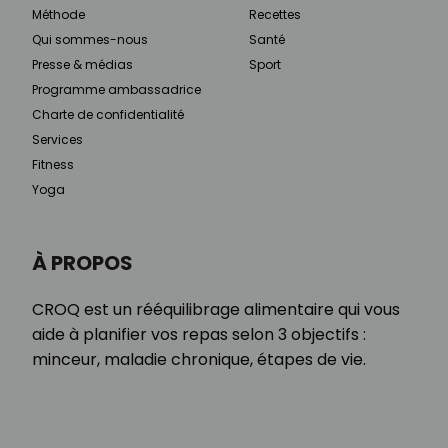
Méthode
Recettes
Qui sommes-nous
Santé
Presse & médias
Sport
Programme ambassadrice
Charte de confidentialité
Services
Fitness
Yoga
À PROPOS
CROQ est un rééquilibrage alimentaire qui vous
aide à planifier vos repas selon 3 objectifs :
minceur, maladie chronique, étapes de vie.