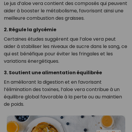
Le jus d’aloe vera contient des composés qui peuvent
aider à booster le métabolisme, favorisant ainsi une
meilleure combustion des graisses.
2. Régule la glycémie
Certaines études suggèrent que l’aloe vera peut
aider à stabiliser les niveaux de sucre dans le sang, ce
qui est bénéfique pour éviter les fringales et les
variations énergétiques.
3. Soutient une alimentation équilibrée
En améliorant la digestion et en favorisant
l’élimination des toxines, l’aloe vera contribue à un
équilibre global favorable à la perte ou au maintien
de poids.