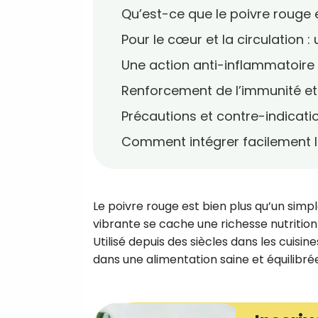
Qu’est-ce que le poivre rouge
Pour le cœur et la circulation :
Une action anti-inflammatoire 
Renforcement de l’immunité et
Précautions et contre-indicati
Comment intégrer facilement le
Le poivre rouge est bien plus qu’un simp
vibrante se cache une richesse nutritio
Utilisé depuis des siècles dans les cuisi
dans une alimentation saine et équilibr