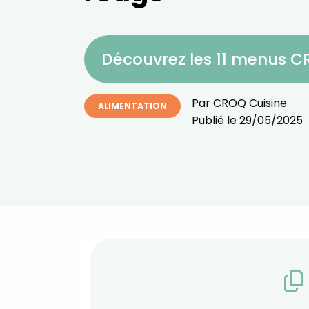
Découvrez les 11 menus 
Par
CROQ Cuisine
ALIMENTATION
Publié le
29/05/2025