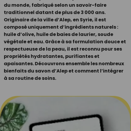
du monde, fabriqué selon un savoir-faire
traditionnel datant de plus de 3 000 ans.
Originaire de la ville d’Alep, en Syrie, il est
composé uniquement d’ingrédients naturels :
huile d’olive, huile de baies de laurier, soude
végétale et eau. Grâce à sa formulation douce et
respectueuse de la peau, il est reconnu pour ses
propriétés hydratantes, purifiantes et
apaisantes. Découvrons ensemble les nombreux
bienfaits du savon d’Alep et comment l’intégrer
à sa routine de soins.