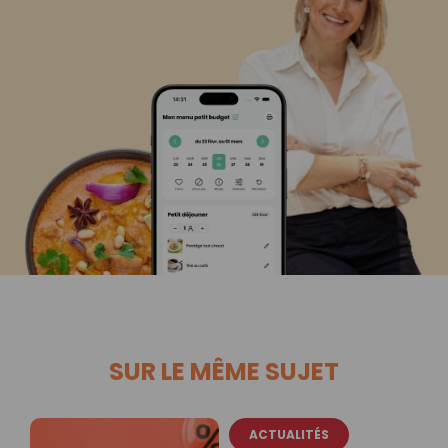
SUR LE MÊME SUJET
ACTUALITÉS