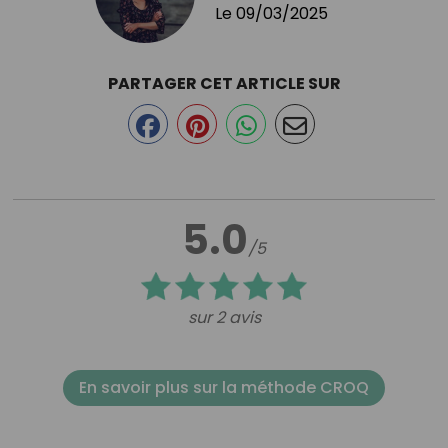
Le
09/03/2025
PARTAGER CET ARTICLE SUR
5.0
/5
sur 2 avis
En savoir plus sur la méthode CROQ