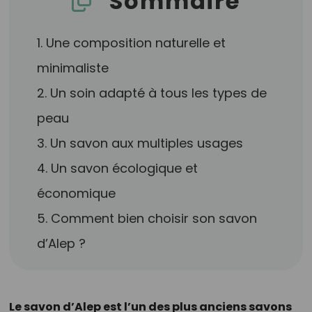
Sommaire
1. Une composition naturelle et
minimaliste
2. Un soin adapté à tous les types de
peau
3. Un savon aux multiples usages
4. Un savon écologique et
économique
5. Comment bien choisir son savon
d’Alep ?
Le savon d’Alep est l’un des plus anciens savons