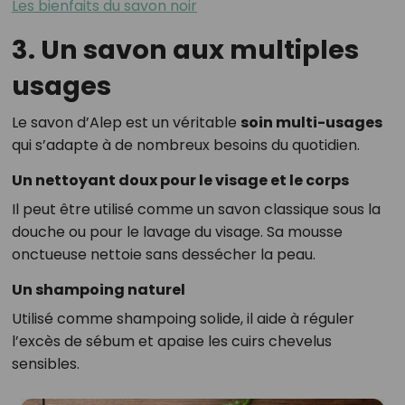
Les bienfaits du savon noir
3. Un savon aux multiples
usages
Le savon d’Alep est un véritable
soin multi-usages
qui s’adapte à de nombreux besoins du quotidien.
Un nettoyant doux pour le visage et le corps
Il peut être utilisé comme un savon classique sous la
douche ou pour le lavage du visage. Sa mousse
onctueuse nettoie sans dessécher la peau.
Un shampoing naturel
Utilisé comme shampoing solide, il aide à réguler
l’excès de sébum et apaise les cuirs chevelus
sensibles.