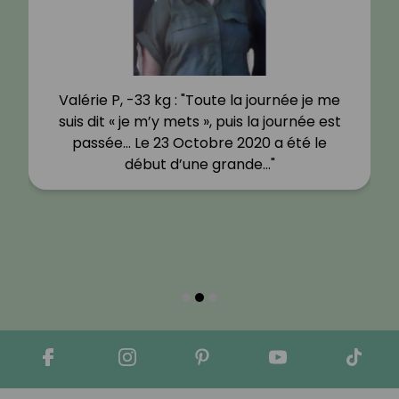
Valérie P, -33 kg : "Toute la journée je me
suis dit « je m’y mets », puis la journée est
passée… Le 23 Octobre 2020 a été le
début d’une grande…"