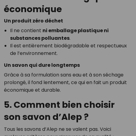
économique
Un produit zéro déchet
Il ne contient
ni emballage plastique ni
substances polluantes
.
Il est entièrement biodégradable et respectueux
de l’environnement.
Un savon qui dure longtemps
Grâce à sa formulation sans eau et à son séchage
prolongé, il fond lentement, ce qui en fait un produit
économique et durable.
5. Comment bien choisir
son savon d’Alep ?
Tous les savons d’Alep ne se valent pas. Voici