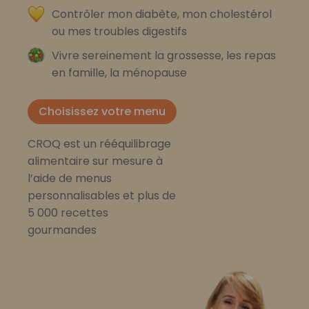
Contrôler mon diabète, mon cholestérol
ou mes troubles digestifs
Vivre sereinement la grossesse, les repas
en famille, la ménopause
Choisissez votre menu
CROQ est un rééquilibrage
alimentaire sur mesure à
l’aide de menus
personnalisables et plus de
5 000 recettes
gourmandes