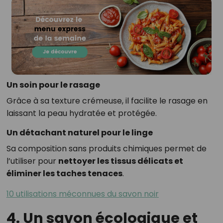
Un soin pour le rasage
Grâce à sa texture crémeuse, il facilite le rasage en
laissant la peau hydratée et protégée.
Un détachant naturel pour le linge
Sa composition sans produits chimiques permet de
l’utiliser pour
nettoyer les tissus délicats et
éliminer les taches tenaces
.
10 utilisations méconnues du savon noir
4. Un savon écologique et