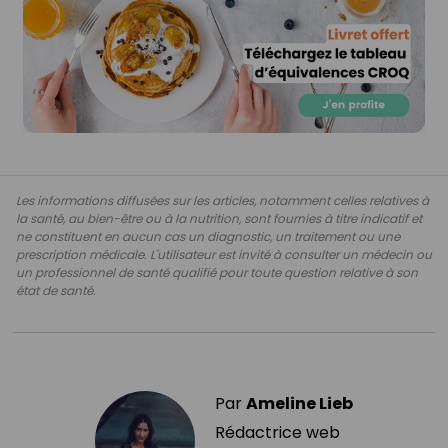
Les informations diffusées sur les articles, notamment celles relatives à
la santé, au bien-être ou à la nutrition, sont fournies à titre indicatif et
ne constituent en aucun cas un diagnostic, un traitement ou une
prescription médicale. L'utilisateur est invité à consulter un médecin ou
un professionnel de santé qualifié pour toute question relative à son
état de santé.
Par
Ameline Lieb
Rédactrice web