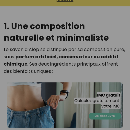
Confidentialité.
1. Une composition
naturelle et minimaliste
Le savon d’Alep se distingue par sa composition pure,
sans
parfum artificiel, conservateur ou additif
chimique
. Ses deux ingrédients principaux offrent
des bienfaits uniques :