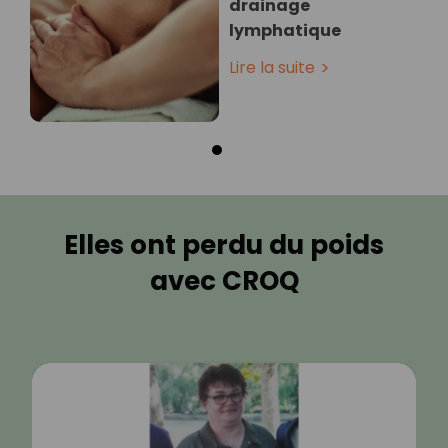
drainage
lymphatique
Lire la suite
Elles ont perdu du poids
avec CROQ