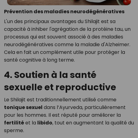
Prévention des maladies neurodégénératives
L'un des principaux avantages du Shilajit est sa
capacité à inhiber l'agrégation de la protéine tau, un
processus qui est souvent associé à des maladies
neurodégénératives comme la maladie d'Alzheimer.
Cela en fait un complément utile pour protéger la
santé cognitive à long terme.
4. Soutien à la santé
sexuelle et reproductive
Le Shilajit est traditionnellement utilisé comme
tonique sexuel
dans l’Ayurveda, particulièrement
pour les hommes. Il est réputé pour améliorer la
fertilité
et la
libido
, tout en augmentant la qualité du
sperme.