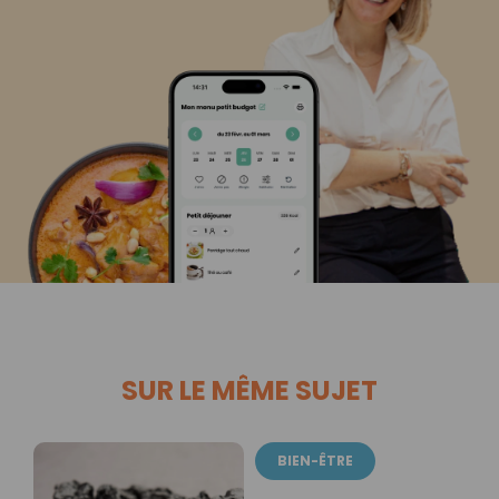
SUR LE MÊME SUJET
BIEN-ÊTRE