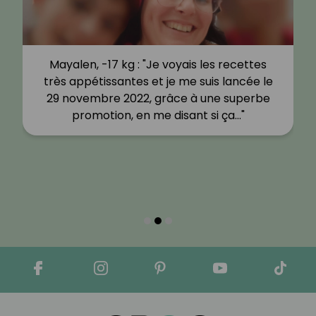
Mayalen, -17 kg : "Je voyais les recettes
très appétissantes et je me suis lancée le
29 novembre 2022, grâce à une superbe
promotion, en me disant si ça…"