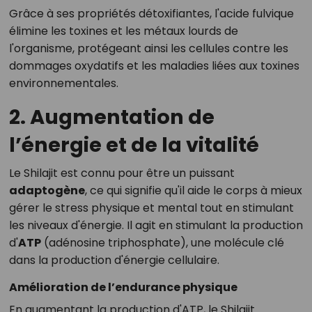
Grâce à ses propriétés détoxifiantes, l'acide fulvique
élimine les toxines et les métaux lourds de
l'organisme, protégeant ainsi les cellules contre les
dommages oxydatifs et les maladies liées aux toxines
environnementales.
2. Augmentation de
l’énergie et de la vitalité
Le Shilajit est connu pour être un puissant
adaptogène
, ce qui signifie qu'il aide le corps à mieux
gérer le stress physique et mental tout en stimulant
les niveaux d'énergie. Il agit en stimulant la production
d'
ATP
(adénosine triphosphate), une molécule clé
dans la production d'énergie cellulaire.
Amélioration de l’endurance physique
En augmentant la production d'ATP, le Shilajit