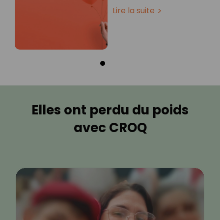
Lire la suite
Elles ont perdu du poids
avec CROQ