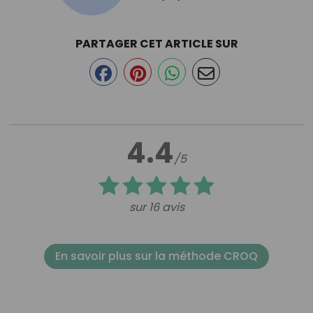
PARTAGER CET ARTICLE SUR
4.4
/5
sur 16 avis
En savoir plus sur la méthode CROQ