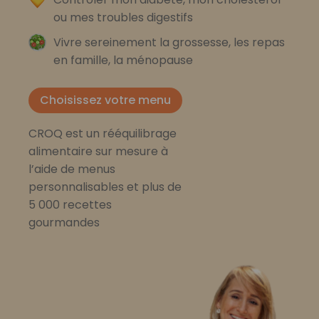
ou mes troubles digestifs
Vivre sereinement la grossesse, les repas
en famille, la ménopause
Choisissez votre menu
CROQ est un rééquilibrage
alimentaire sur mesure à
l’aide de menus
personnalisables et plus de
5 000 recettes
gourmandes