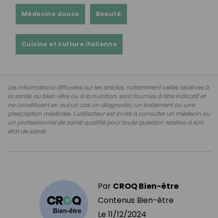
Médecine douce
Beauté
Cuisine et culture italienne
Les informations diffusées sur les articles, notamment celles relatives à
la santé, au bien-être ou à la nutrition, sont fournies à titre indicatif et
ne constituent en aucun cas un diagnostic, un traitement ou une
prescription médicale. L'utilisateur est invité à consulter un médecin ou
un professionnel de santé qualifié pour toute question relative à son
état de santé.
Par
CROQ Bien-être
Contenus Bien-être
Le
11/12/2024