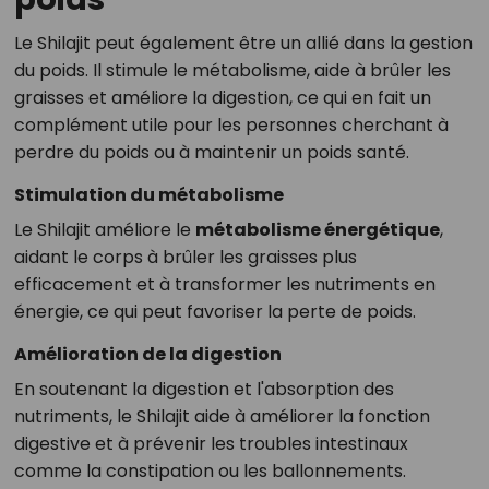
Le Shilajit peut également être un allié dans la gestion
du poids. Il stimule le métabolisme, aide à brûler les
graisses et améliore la digestion, ce qui en fait un
complément utile pour les personnes cherchant à
perdre du poids ou à maintenir un poids santé.
Stimulation du métabolisme
Le Shilajit améliore le
métabolisme énergétique
,
aidant le corps à brûler les graisses plus
efficacement et à transformer les nutriments en
énergie, ce qui peut favoriser la perte de poids.
Amélioration de la digestion
En soutenant la digestion et l'absorption des
nutriments, le Shilajit aide à améliorer la fonction
digestive et à prévenir les troubles intestinaux
comme la constipation ou les ballonnements.