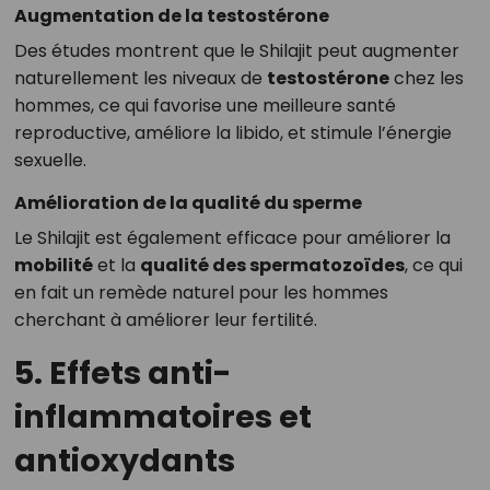
Augmentation de la testostérone
Des études montrent que le Shilajit peut augmenter
naturellement les niveaux de
testostérone
chez les
hommes, ce qui favorise une meilleure santé
reproductive, améliore la libido, et stimule l’énergie
sexuelle.
Amélioration de la qualité du sperme
Le Shilajit est également efficace pour améliorer la
mobilité
et la
qualité des spermatozoïdes
, ce qui
en fait un remède naturel pour les hommes
cherchant à améliorer leur fertilité.
5. Effets anti-
inflammatoires et
antioxydants