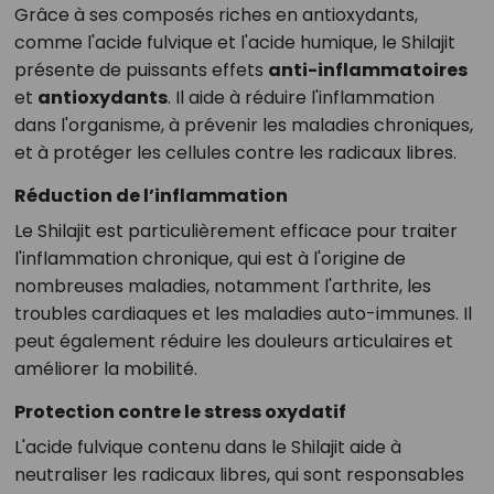
Grâce à ses composés riches en antioxydants,
comme l'acide fulvique et l'acide humique, le Shilajit
présente de puissants effets
anti-inflammatoires
et
antioxydants
. Il aide à réduire l'inflammation
dans l'organisme, à prévenir les maladies chroniques,
et à protéger les cellules contre les radicaux libres.
Réduction de l’inflammation
Le Shilajit est particulièrement efficace pour traiter
l'inflammation chronique, qui est à l'origine de
nombreuses maladies, notamment l'arthrite, les
troubles cardiaques et les maladies auto-immunes. Il
peut également réduire les douleurs articulaires et
améliorer la mobilité.
Protection contre le stress oxydatif
L'acide fulvique contenu dans le Shilajit aide à
neutraliser les radicaux libres, qui sont responsables