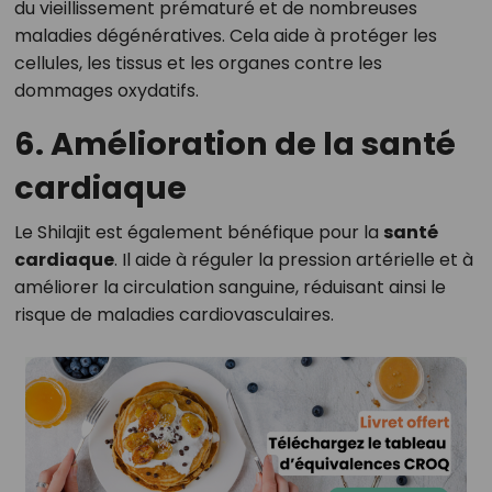
du vieillissement prématuré et de nombreuses
maladies dégénératives. Cela aide à protéger les
cellules, les tissus et les organes contre les
dommages oxydatifs.
6. Amélioration de la santé
cardiaque
Le Shilajit est également bénéfique pour la
santé
cardiaque
. Il aide à réguler la pression artérielle et à
améliorer la circulation sanguine, réduisant ainsi le
risque de maladies cardiovasculaires.