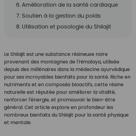
6. Amélioration de la santé cardiaque
7. Soutien à la gestion du poids
8. Utilisation et posologie du Shilajit
Le Shilajit est une substance résineuse noire
provenant des montagnes de l'Himalaya, utilisée
depuis des millénaires dans la médecine ayurvédique
pour ses incroyables bienfaits pour la santé. Riche en
nutriments et en composés bioactifs, cette résine
naturelle est réputée pour améliorer la vitalité,
renforcer l'énergie, et promouvoir le bien-être
général. Cet article explore en profondeur les
nombreux bienfaits du Shilajit pour la santé physique
et mentale.