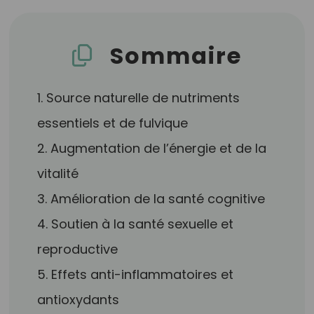
Sommaire
1. Source naturelle de nutriments
essentiels et de fulvique
2. Augmentation de l’énergie et de la
vitalité
3. Amélioration de la santé cognitive
4. Soutien à la santé sexuelle et
reproductive
5. Effets anti-inflammatoires et
antioxydants