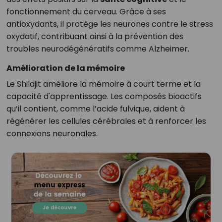
fonctionnement du cerveau. Grâce à ses
antioxydants, il protège les neurones contre le stress
oxydatif, contribuant ainsi à la prévention des
troubles neurodégénératifs comme Alzheimer.
Amélioration de la mémoire
Le Shilajit améliore la mémoire à court terme et la
capacité d'apprentissage. Les composés bioactifs
qu’il contient, comme l’acide fulvique, aident à
régénérer les cellules cérébrales et à renforcer les
connexions neuronales.