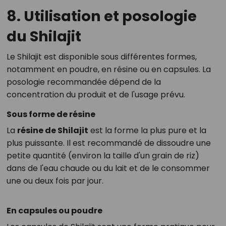
8. Utilisation et posologie
du Shilajit
Le Shilajit est disponible sous différentes formes,
notamment en poudre, en résine ou en capsules. La
posologie recommandée dépend de la
concentration du produit et de l'usage prévu.
Sous forme de résine
La
résine de Shilajit
est la forme la plus pure et la
plus puissante. Il est recommandé de dissoudre une
petite quantité (environ la taille d'un grain de riz)
dans de l'eau chaude ou du lait et de le consommer
une ou deux fois par jour.
En capsules ou poudre