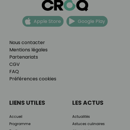
Apple Store
Google Play
Nous contacter
Mentions légales
Partenariats
CGV
FAQ
Préférences cookies
LIENS UTILES
LES ACTUS
Accueil
Actualités
Programme
Astuces culinaires