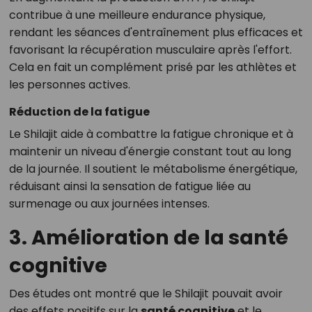
contribue à une meilleure endurance physique,
rendant les séances d'entraînement plus efficaces et
favorisant la récupération musculaire après l'effort.
Cela en fait un complément prisé par les athlètes et
les personnes actives.
Réduction de la fatigue
Le Shilajit aide à combattre la fatigue chronique et à
maintenir un niveau d'énergie constant tout au long
de la journée. Il soutient le métabolisme énergétique,
réduisant ainsi la sensation de fatigue liée au
surmenage ou aux journées intenses.
3. Amélioration de la santé
cognitive
Des études ont montré que le Shilajit pouvait avoir
des effets positifs sur la
santé cognitive
et le