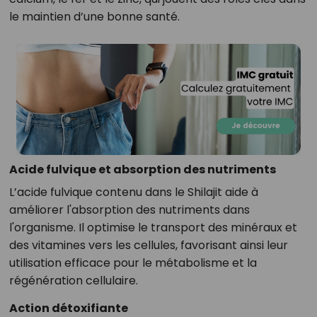
le maintien d’une bonne santé.
Acide fulvique et absorption des nutriments
L’acide fulvique contenu dans le Shilajit aide à
améliorer l'absorption des nutriments dans
l'organisme. Il optimise le transport des minéraux et
des vitamines vers les cellules, favorisant ainsi leur
utilisation efficace pour le métabolisme et la
régénération cellulaire.
Action détoxifiante