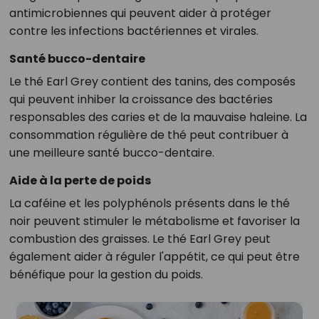
antimicrobiennes qui peuvent aider à protéger
contre les infections bactériennes et virales.
Santé bucco-dentaire
Le thé Earl Grey contient des tanins, des composés
qui peuvent inhiber la croissance des bactéries
responsables des caries et de la mauvaise haleine. La
consommation régulière de thé peut contribuer à
une meilleure santé bucco-dentaire.
Aide à la perte de poids
La caféine et les polyphénols présents dans le thé
noir peuvent stimuler le métabolisme et favoriser la
combustion des graisses. Le thé Earl Grey peut
également aider à réguler l'appétit, ce qui peut être
bénéfique pour la gestion du poids.