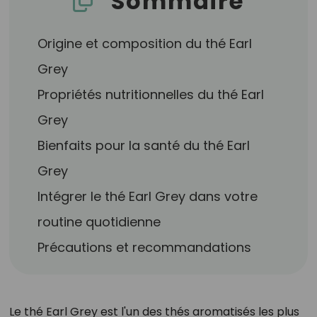
Sommaire
Origine et composition du thé Earl
Grey
Propriétés nutritionnelles du thé Earl
Grey
Bienfaits pour la santé du thé Earl
Grey
Intégrer le thé Earl Grey dans votre
routine quotidienne
Précautions et recommandations
Le thé Earl Grey est l'un des thés aromatisés les plus