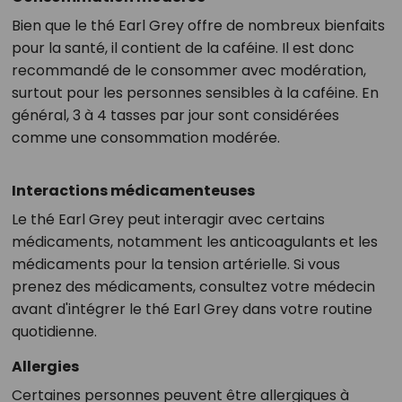
Bien que le thé Earl Grey offre de nombreux bienfaits
pour la santé, il contient de la caféine. Il est donc
recommandé de le consommer avec modération,
surtout pour les personnes sensibles à la caféine. En
général, 3 à 4 tasses par jour sont considérées
comme une consommation modérée.
Interactions médicamenteuses
Le thé Earl Grey peut interagir avec certains
médicaments, notamment les anticoagulants et les
médicaments pour la tension artérielle. Si vous
prenez des médicaments, consultez votre médecin
avant d'intégrer le thé Earl Grey dans votre routine
quotidienne.
Allergies
Certaines personnes peuvent être allergiques à