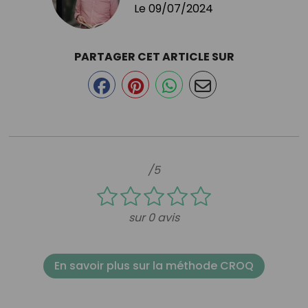
Le
09/07/2024
PARTAGER CET ARTICLE SUR
/5
sur 0 avis
En savoir plus sur la méthode CROQ