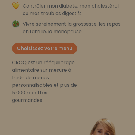
Contrôler mon diabète, mon cholestérol
ou mes troubles digestifs
Vivre sereinement la grossesse, les repas
en famille, la ménopause
Choisissez votre menu
CROQ est un rééquilibrage
alimentaire sur mesure à
l’aide de menus
personnalisables et plus de
5 000 recettes
gourmandes