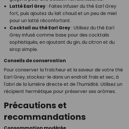
Latté Earl Grey
: Faites infuser du thé Earl Grey
fort, puis ajoutez du lait chaud et un peu de miel
pour un latté réconfortant.
Cocktail au thé Earl Grey
: Utilisez du thé Earl
Grey infusé comme base pour des cocktails
sophistiqués, en ajoutant du gin, du citron et du
sirop simple.
Conseils de conservation
Pour conserver la fraîcheur et la saveur de votre thé
Earl Grey, stockez-le dans un endroit frais et sec, à
l'abri de la lumière directe et de l'humidité. Utilisez un
récipient hermétique pour préserver ses arômes.
Précautions et
recommandations
Consommation modérée