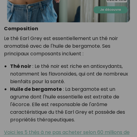
Composition
Le thé Earl Grey est essentiellement un thé noir
aromatisé avec de l'huile de bergamote. Ses
principaux composants incluent :
Thé noir
: Le thé noir est riche en antioxydants,
notamment les flavonoïdes, qui ont de nombreux
bienfaits pour la santé.
Huile de bergamote
: La bergamote est un
agrume dont l'huile essentielle est extraite de
l'écorce. Elle est responsable de l'arôme
caractéristique du thé Earl Grey et possède des
propriétés thérapeutiques.
Voici les 5 thés à ne pas acheter selon 60 millions de