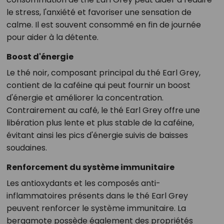
le stress, l'anxiété et favoriser une sensation de
calme. Il est souvent consommé en fin de journée
pour aider à la détente.
Boost d'énergie
Le thé noir, composant principal du thé Earl Grey,
contient de la caféine qui peut fournir un boost
d'énergie et améliorer la concentration.
Contrairement au café, le thé Earl Grey offre une
libération plus lente et plus stable de la caféine,
évitant ainsi les pics d'énergie suivis de baisses
soudaines.
Renforcement du système immunitaire
Les antioxydants et les composés anti-
inflammatoires présents dans le thé Earl Grey
peuvent renforcer le système immunitaire. La
bergamote possède également des propriétés