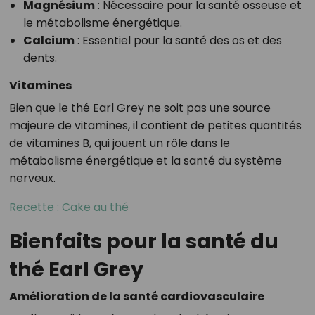
Magnésium
: Nécessaire pour la santé osseuse et
le métabolisme énergétique.
Calcium
: Essentiel pour la santé des os et des
dents.
Vitamines
Bien que le thé Earl Grey ne soit pas une source
majeure de vitamines, il contient de petites quantités
de vitamines B, qui jouent un rôle dans le
métabolisme énergétique et la santé du système
nerveux.
Recette : Cake au thé
Bienfaits pour la santé du
thé Earl Grey
Amélioration de la santé cardiovasculaire