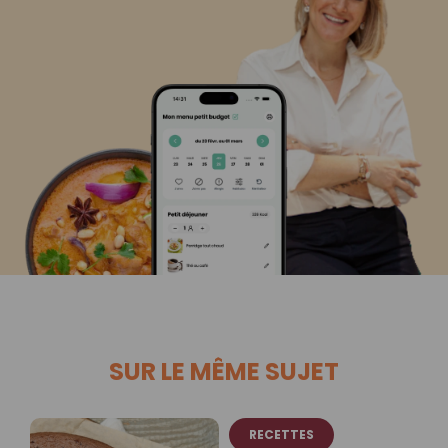
SUR LE MÊME SUJET
RECETTES