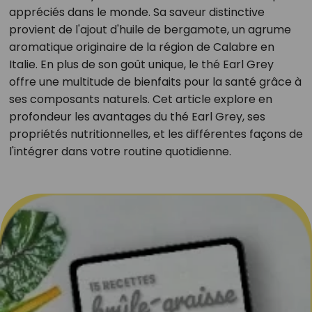
appréciés dans le monde. Sa saveur distinctive
provient de l'ajout d'huile de bergamote, un agrume
aromatique originaire de la région de Calabre en
Italie. En plus de son goût unique, le thé Earl Grey
offre une multitude de bienfaits pour la santé grâce à
ses composants naturels. Cet article explore en
profondeur les avantages du thé Earl Grey, ses
propriétés nutritionnelles, et les différentes façons de
l'intégrer dans votre routine quotidienne.