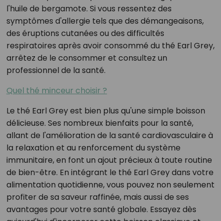
l'huile de bergamote. Si vous ressentez des
symptômes d'allergie tels que des démangeaisons,
des éruptions cutanées ou des difficultés
respiratoires après avoir consommé du thé Earl Grey,
arrêtez de le consommer et consultez un
professionnel de la santé.
Quel thé minceur choisir ?
Le thé Earl Grey est bien plus qu'une simple boisson
délicieuse. Ses nombreux bienfaits pour la santé,
allant de l'amélioration de la santé cardiovasculaire à
la relaxation et au renforcement du système
immunitaire, en font un ajout précieux à toute routine
de bien-être. En intégrant le thé Earl Grey dans votre
alimentation quotidienne, vous pouvez non seulement
profiter de sa saveur raffinée, mais aussi de ses
avantages pour votre santé globale. Essayez dès