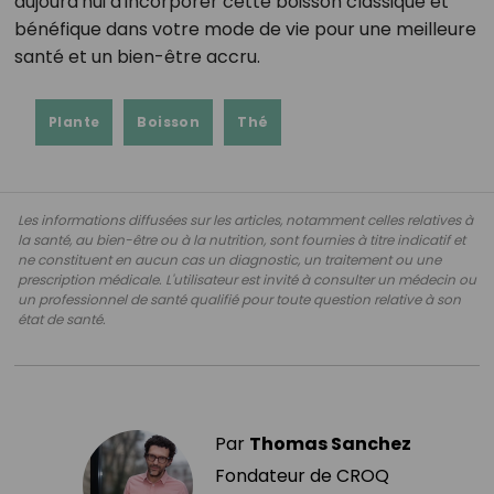
aujourd'hui d'incorporer cette boisson classique et
bénéfique dans votre mode de vie pour une meilleure
santé et un bien-être accru.
Plante
Boisson
Thé
Les informations diffusées sur les articles, notamment celles relatives à
la santé, au bien-être ou à la nutrition, sont fournies à titre indicatif et
ne constituent en aucun cas un diagnostic, un traitement ou une
prescription médicale. L'utilisateur est invité à consulter un médecin ou
un professionnel de santé qualifié pour toute question relative à son
état de santé.
Par
Thomas Sanchez
Fondateur de CROQ