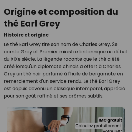
Origine et composition du
thé Earl Grey
Histoire et origine
Le thé Earl Grey tire son nom de Charles Grey, 2e
comte Grey et Premier ministre britannique au début
du XIXe siècle. La légende raconte que le thé a été
créé lorsqu'un diplomate chinois a offert à Charles
Grey un thé noir parfumé à l'huile de bergamote en
remerciement d'un service rendu. Le thé Earl Grey
est depuis devenu un classique intemporel, apprécié
pour son goût raffiné et ses arômes subtils.