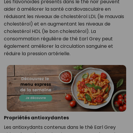
Les flavonoïdes présents dans le thé noir peuvent
aider à améliorer la santé cardiovasculaire en
réduisant les niveaux de cholestérol LDL (le mauvais
cholestérol) et en augmentant les niveaux de
cholestérol HDL (le bon cholestérol). La
consommation régulière de thé Earl Grey peut
également améliorer la circulation sanguine et
réduire la pression artérielle.
Propriétés antioxydantes
Les antioxydants contenus dans le thé Earl Grey