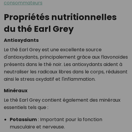
consommateurs
Propriétés nutritionnelles
du thé Earl Grey
Antioxydants
Le thé Earl Grey est une excellente source
d'antioxydants, principalement grâce aux flavonoïdes
présents dans le thé noir. Les antioxydants aident à
neutraliser les radicaux libres dans le corps, réduisant
ainsi le stress oxydatif et l'inflammation.
Minéraux
Le thé Earl Grey contient également des minéraux
essentiels tels que :
Potassium
: Important pour la fonction
musculaire et nerveuse.