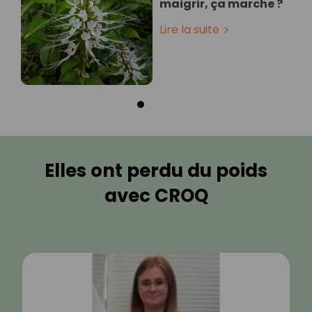
maigrir, ça marche ?
Lire la suite
Elles ont perdu du poids
avec CROQ