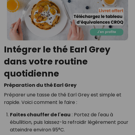
Intégrer le thé Earl Grey
dans votre routine
quotidienne
Préparation du thé Earl Grey
Préparer une tasse de thé Earl Grey est simple et
rapide. Voici comment le faire :
Faites chauffer de l'eau
: Portez de l'eau à
ébullition, puis laissez-la refroidir légèrement pour
atteindre environ 95°C.