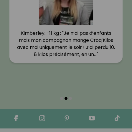
Kimberley, -11 kg : "Je n’ai pas d’enfants
mais mon compagnon mange Croq’Kilos
avec moi uniquement le soir ! J’ai perdu 10.
8 kilos précisément, en un…"