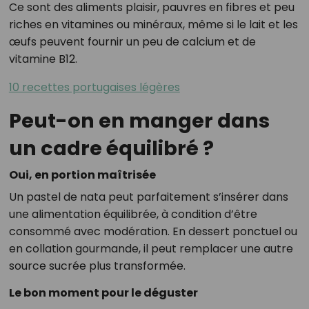
Ce sont des aliments plaisir, pauvres en fibres et peu
riches en vitamines ou minéraux, même si le lait et les
œufs peuvent fournir un peu de calcium et de
vitamine B12.
10 recettes portugaises légères
Peut-on en manger dans
un cadre équilibré ?
Oui, en portion maîtrisée
Un pastel de nata peut parfaitement s’insérer dans
une alimentation équilibrée, à condition d’être
consommé avec modération. En dessert ponctuel ou
en collation gourmande, il peut remplacer une autre
source sucrée plus transformée.
Le bon moment pour le déguster