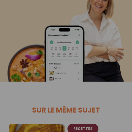
SUR LE MÊME SUJET
RECETTES