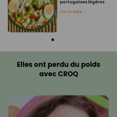
portugaises légères
Lire la suite
Elles ont perdu du poids
avec CROQ