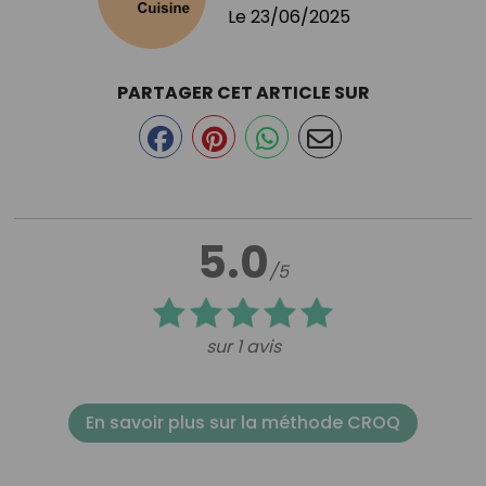
Le
23/06/2025
PARTAGER CET ARTICLE SUR
5.0
/5
sur 1 avis
En savoir plus sur la méthode CROQ