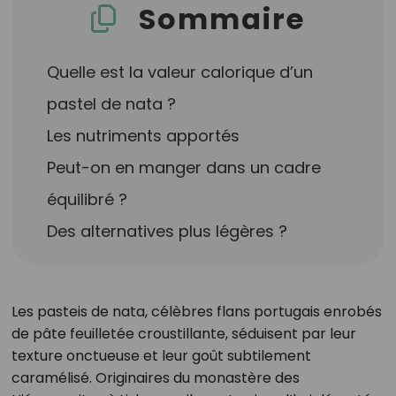
Sommaire
Quelle est la valeur calorique d’un
pastel de nata ?
Les nutriments apportés
Peut-on en manger dans un cadre
équilibré ?
Des alternatives plus légères ?
Les pasteis de nata, célèbres flans portugais enrobés
de pâte feuilletée croustillante, séduisent par leur
texture onctueuse et leur goût subtilement
caramélisé. Originaires du monastère des