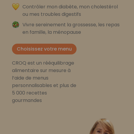
Contrôler mon diabète, mon cholestérol
ou mes troubles digestifs
Vivre sereinement la grossesse, les repas
en famille, la ménopause
Choisissez votre menu
CROQ est un rééquilibrage
alimentaire sur mesure à
l’aide de menus
personnalisables et plus de
5 000 recettes
gourmandes