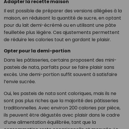
Adapter la recette maison
Il est possible de préparer des versions allégées à la
maison, en réduisant la quantité de sucre, en optant
pour du lait demi-écrémé ou en utilisant une pâte
feuilletée plus légère. Ces ajustements permettent
de réduire les calories tout en gardant le plaisir.
Opter pour la demi-portion
Dans les pâtisseries, certains proposent des mini-
pasteis de nata, parfaits pour se faire plaisir sans
excès. Une demi-portion suffit souvent à satisfaire
l’envie sucrée.
Oui, les pasteis de nata sont caloriques, mais ils ne
sont pas plus riches que la majorité des pâtisseries
traditionnelles. Avec environ 200 calories par pièce,
ils peuvent être dégustés avec plaisir dans le cadre
d’une alimentation équilibrée, tant que la