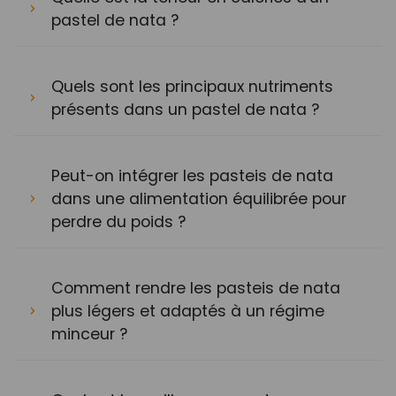
pastel de nata ?
Quels sont les principaux nutriments
présents dans un pastel de nata ?
Peut-on intégrer les pasteis de nata
dans une alimentation équilibrée pour
perdre du poids ?
Comment rendre les pasteis de nata
plus légers et adaptés à un régime
minceur ?