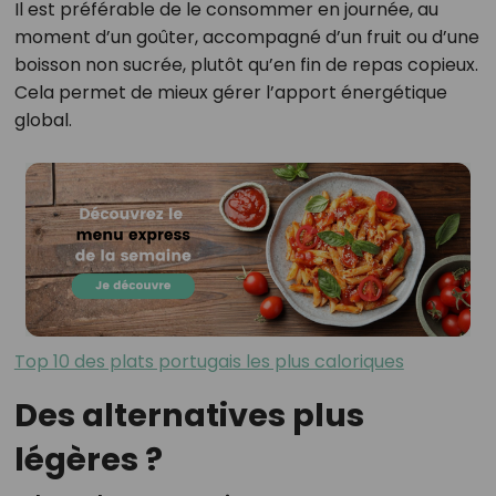
Il est préférable de le consommer en journée, au
moment d’un goûter, accompagné d’un fruit ou d’une
boisson non sucrée, plutôt qu’en fin de repas copieux.
Cela permet de mieux gérer l’apport énergétique
global.
Top 10 des plats portugais les plus caloriques
Des alternatives plus
légères ?