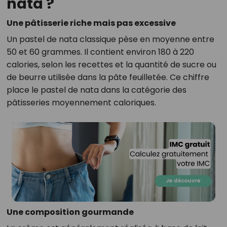
nata ?
Une pâtisserie riche mais pas excessive
Un pastel de nata classique pèse en moyenne entre
50 et 60 grammes. Il contient environ 180 à 220
calories, selon les recettes et la quantité de sucre ou
de beurre utilisée dans la pâte feuilletée. Ce chiffre
place le pastel de nata dans la catégorie des
pâtisseries moyennement caloriques.
Une composition gourmande