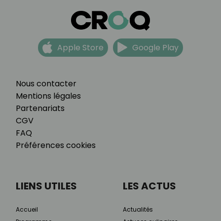
Apple Store
Google Play
Nous contacter
Mentions légales
Partenariats
CGV
FAQ
Préférences cookies
LIENS UTILES
LES ACTUS
Accueil
Actualités