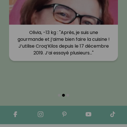
Olivia, -13 kg : "Après, je suis une
gourmande et j’aime bien faire la cuisine !
J’utilise Croq’Kilos depuis le 17 décembre
2019. J’ai essayé plusieurs…"