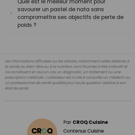
Quel est le meilleur moment pour
savourer un pastel de nata sans
compromettre ses objectifs de perte de
poids ?
Les informations diffusées sur les articles, notamment celles relatives à
la santé, au bien-être ou à la nutrition, sont fournies à titre indicatif et
ne constituent en aucun cas un diagnostic, un traitement ou une
prescription médicale. L'utilisateur est invité à consulter un médecin ou
un professionnel de santé qualifié pour toute question relative à son
état de santé.
Par
CROQ Cuisine
Contenus Cuisine