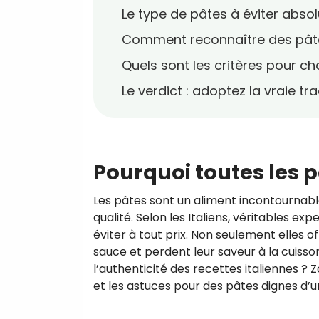
Le type de pâtes à éviter absol
Comment reconnaître des pâte
Quels sont les critères pour ch
Le verdict : adoptez la vraie tra
Pourquoi toutes les p
Les pâtes sont un aliment incontournabl
qualité. Selon les Italiens, véritables ex
éviter à tout prix. Non seulement elles 
sauce et perdent leur saveur à la cuisso
l’authenticité des recettes italiennes
et les astuces pour des pâtes dignes d’un