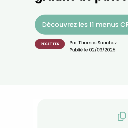
Découvrez les 11 menus 
Par
Thomas Sanchez
RECETTES
Publié le
02/03/2025