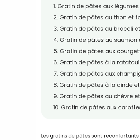
1. Gratin de pâtes aux légumes
2. Gratin de pâtes au thon et 
3. Gratin de pâtes au brocoli et
4. Gratin de pâtes au saumon 
5. Gratin de pâtes aux courge
6. Gratin de pâtes à la ratatoui
7. Gratin de pâtes aux champ
8. Gratin de pâtes à la dinde e
9. Gratin de pâtes au chèvre e
10. Gratin de pâtes aux carotte
Les gratins de pâtes sont réconfortants 