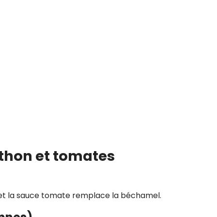
 thon et tomates
et la sauce tomate remplace la béchamel.