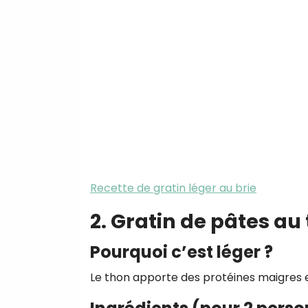
Recette de gratin léger au brie
2. Gratin de pâtes au
Pourquoi c’est léger ?
Le thon apporte des protéines maigres 