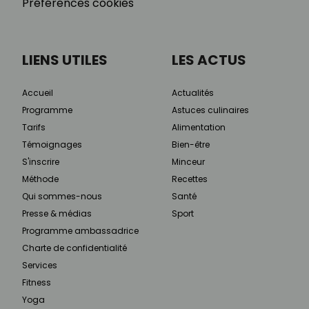
Préférences cookies
LIENS UTILES
LES ACTUS
Accueil
Actualités
Programme
Astuces culinaires
Tarifs
Alimentation
Témoignages
Bien-être
S'inscrire
Minceur
Méthode
Recettes
Qui sommes-nous
Santé
Presse & médias
Sport
Programme ambassadrice
Charte de confidentialité
Services
Fitness
Yoga