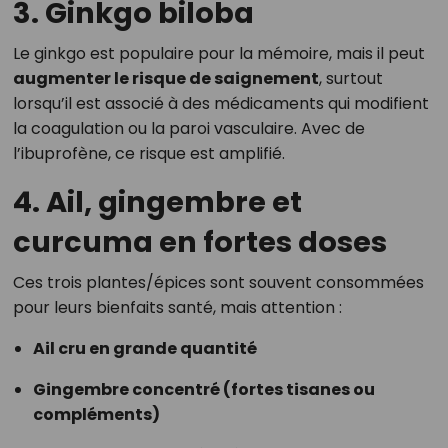
3. Ginkgo biloba
Le ginkgo est populaire pour la mémoire, mais il peut
augmenter le risque de saignement
, surtout
lorsqu’il est associé à des médicaments qui modifient
la coagulation ou la paroi vasculaire. Avec de
l’ibuprofène, ce risque est amplifié.
4. Ail, gingembre et
curcuma en fortes doses
Ces trois plantes/épices sont souvent consommées
pour leurs bienfaits santé, mais attention :
Ail cru en grande quantité
Gingembre concentré (fortes tisanes ou
compléments)