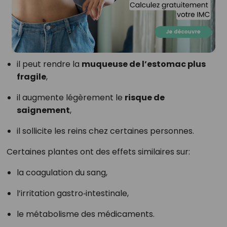
il peut rendre la
muqueuse de l’estomac plus
fragile
,
il augmente légèrement le
risque de
saignement
,
il sollicite les reins chez certaines personnes.
Certaines plantes ont des effets similaires sur:
la coagulation du sang,
l’irritation gastro‑intestinale,
le métabolisme des médicaments.