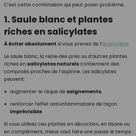
C’est cette combinaison qui peut poser problème.
1. Saule blanc et plantes
riches en salicylates
À éviter absolument
si vous prenez de l’
ibuprofène
.
Le saule blanc, la reine‑des‑prés ou d’autres plantes
riches en
salicylates naturels
contiennent des
composés proches de l’aspirine. Les salicylates
peuvent:
augmenter le risque de
saignements
,
renforcer l’effet anti‑inflammatoire de façon
imprévisible
.
Si vous utilisez ces plantes en décoction, en tisane ou
en complément, mieux vaut faire une pause le temps