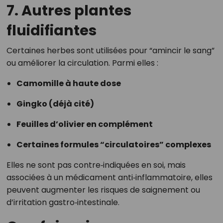
7. Autres plantes
fluidifiantes
Certaines herbes sont utilisées pour “amincir le sang”
ou améliorer la circulation. Parmi elles :
Camomille à haute dose
Gingko (déjà cité)
Feuilles d’olivier en complément
Certaines formules “circulatoires” complexes
Elles ne sont pas contre‑indiquées en soi, mais
associées à un médicament anti‑inflammatoire, elles
peuvent augmenter les risques de saignement ou
d’irritation gastro‑intestinale.