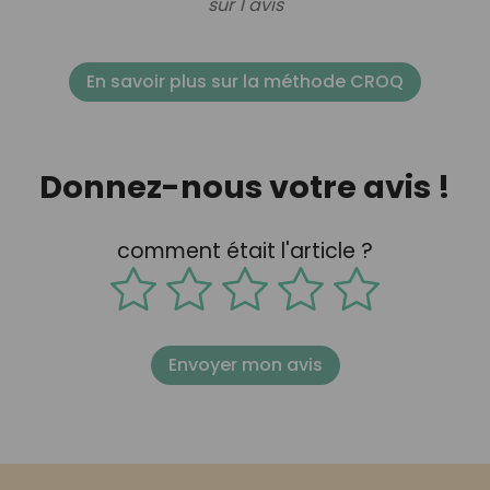
sur 1 avis
En savoir plus sur la méthode CROQ
Donnez-nous votre avis !
comment était l'article ?
Envoyer mon avis