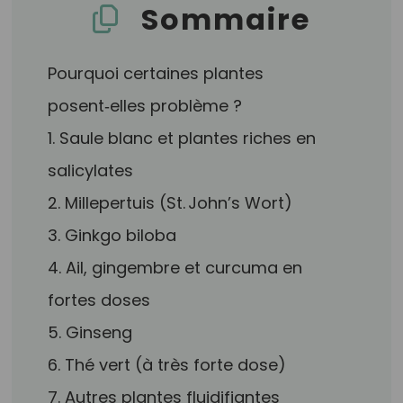
Sommaire
Pourquoi certaines plantes
posent‑elles problème ?
1. Saule blanc et plantes riches en
salicylates
2. Millepertuis (St. John’s Wort)
3. Ginkgo biloba
4. Ail, gingembre et curcuma en
fortes doses
5. Ginseng
6. Thé vert (à très forte dose)
7. Autres plantes fluidifiantes