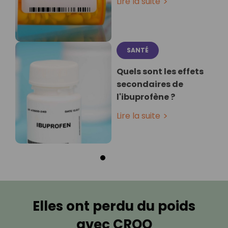
Lire la suite
SANTÉ
Quels sont les effets
secondaires de
l'ibuprofène ?
Lire la suite
Elles ont perdu du poids
avec CROQ