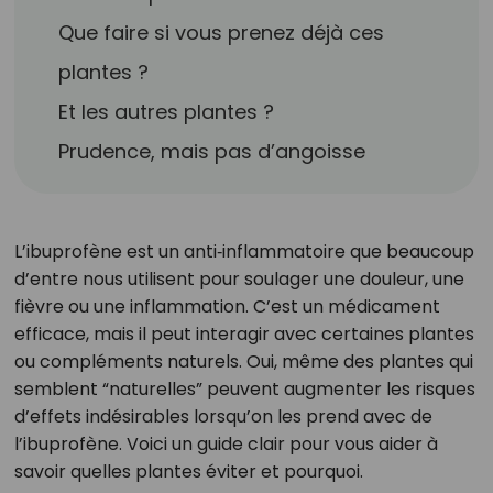
Que faire si vous prenez déjà ces
plantes ?
Et les autres plantes ?
Prudence, mais pas d’angoisse
L’ibuprofène est un anti‑inflammatoire que beaucoup
d’entre nous utilisent pour soulager une douleur, une
fièvre ou une inflammation. C’est un médicament
efficace, mais il peut interagir avec certaines plantes
ou compléments naturels. Oui, même des plantes qui
semblent “naturelles” peuvent augmenter les risques
d’effets indésirables lorsqu’on les prend avec de
l’ibuprofène. Voici un guide clair pour vous aider à
savoir quelles plantes éviter et pourquoi.