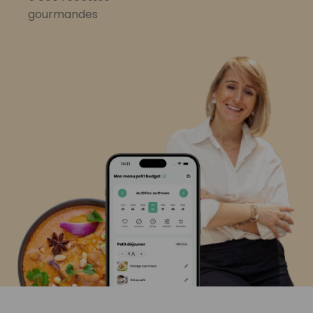
gourmandes