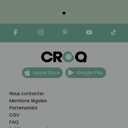
Apple Store
Google Play
Nous contacter
Mentions légales
Partenariats
CGV
FAQ