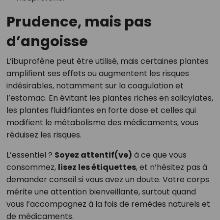
Prudence, mais pas
d’angoisse
L’ibuprofène peut être utilisé, mais certaines plantes
amplifient ses effets ou augmentent les risques
indésirables, notamment sur la coagulation et
l’estomac. En évitant les plantes riches en salicylates,
les plantes fluidifiantes en forte dose et celles qui
modifient le métabolisme des médicaments, vous
réduisez les risques.
L’essentiel ?
Soyez attentif(ve)
à ce que vous
consommez,
lisez les étiquettes
, et n’hésitez pas à
demander conseil si vous avez un doute. Votre corps
mérite une attention bienveillante, surtout quand
vous l’accompagnez à la fois de remèdes naturels et
de médicaments.