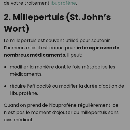
de votre traitement
ibuprofène
.
2. Millepertuis (St. John’s
Wort)
Le millepertuis est souvent utilisé pour soutenir
l’humeur, mais il est connu pour
interagir avec de
nombreux médicaments
. Il peut:
modifier la manière dont le foie métabolise les
médicaments,
réduire l’efficacité ou modifier la durée d’action de
l’ibuprofène.
Quand on prend de l’ibuprofène régulièrement, ce
n’est pas le moment d’ajouter du millepertuis sans
avis médical.