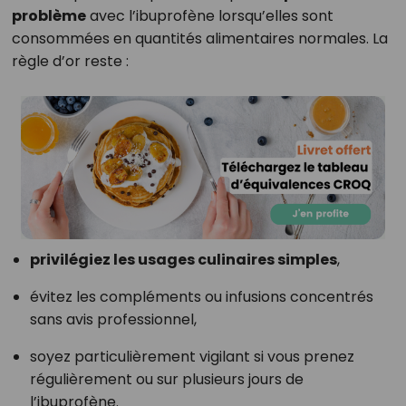
problème
avec l’ibuprofène lorsqu’elles sont
consommées en quantités alimentaires normales. La
règle d’or reste :
privilégiez les usages culinaires simples
,
évitez les compléments ou infusions concentrés
sans avis professionnel,
soyez particulièrement vigilant si vous prenez
régulièrement ou sur plusieurs jours de
l’ibuprofène.