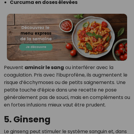
Curcuma en doses élevées
Peuvent
amincir le sang
ou interférer avec la
coagulation. Pris avec l’ibuprofène, ils augmentent le
risque d’écchymoses ou de petits saignements. Une
petite touche d’épice dans une recette ne pose
généralement pas de souci, mais en compléments ou
en fortes infusions mieux vaut être prudent.
5. Ginseng
Le ginseng peut stimuler le système sanguin et, dans