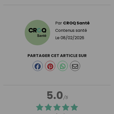
Par
CROQ Santé
Contenus santé
Le
08/02/2026
PARTAGER CET ARTICLE SUR
5.0
/5