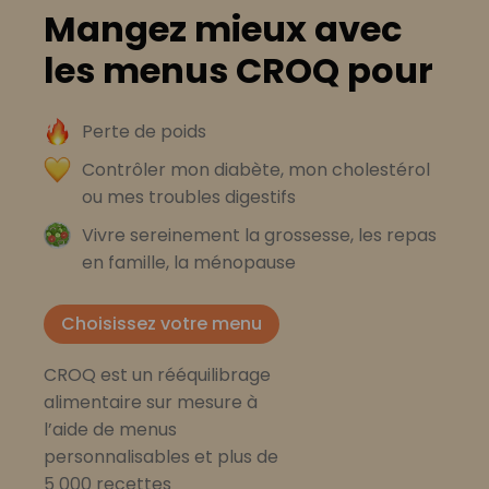
Mangez mieux avec
les menus CROQ pour
Perte de poids
Contrôler mon diabète, mon cholestérol
ou mes troubles digestifs
Vivre sereinement la grossesse, les repas
en famille, la ménopause
Choisissez votre menu
CROQ est un rééquilibrage
alimentaire sur mesure à
l’aide de menus
personnalisables et plus de
5 000 recettes