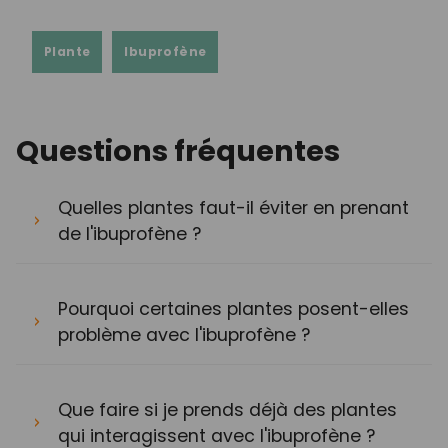
Plante
Ibuprofène
Questions fréquentes
Quelles plantes faut-il éviter en prenant
de l'ibuprofène ?
Pourquoi certaines plantes posent-elles
problème avec l'ibuprofène ?
Que faire si je prends déjà des plantes
qui interagissent avec l'ibuprofène ?