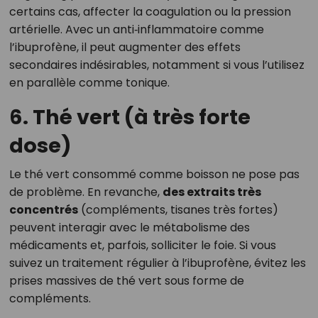
certains cas, affecter la coagulation ou la pression
artérielle. Avec un anti‑inflammatoire comme
l’ibuprofène, il peut augmenter des effets
secondaires indésirables, notamment si vous l’utilisez
en parallèle comme tonique.
6. Thé vert (à très forte
dose)
Le thé vert consommé comme boisson ne pose pas
de problème. En revanche,
des extraits très
concentrés
(compléments, tisanes très fortes)
peuvent interagir avec le métabolisme des
médicaments et, parfois, solliciter le foie. Si vous
suivez un traitement régulier à l’ibuprofène, évitez les
prises massives de thé vert sous forme de
compléments.