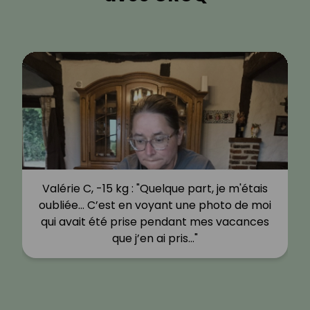
Valérie C, -15 kg : "Quelque part, je m'étais
oubliée… C’est en voyant une photo de moi
qui avait été prise pendant mes vacances
que j’en ai pris…"