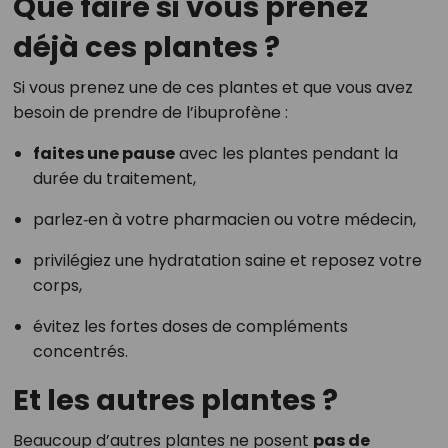
Que faire si vous prenez
déjà ces plantes ?
Si vous prenez une de ces plantes et que vous avez
besoin de prendre de l’ibuprofène :
faites une pause
avec les plantes pendant la
durée du traitement,
parlez‑en à votre pharmacien ou votre médecin,
privilégiez une hydratation saine et reposez votre
corps,
évitez les fortes doses de compléments
concentrés.
Et les autres plantes ?
Beaucoup d’autres plantes ne posent
pas de