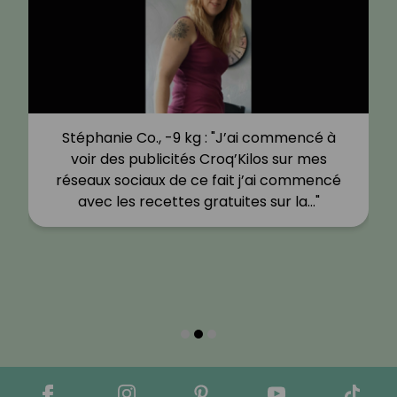
Stéphanie Co., -9 kg : "J’ai commencé à
voir des publicités Croq’Kilos sur mes
réseaux sociaux de ce fait j’ai commencé
avec les recettes gratuites sur la…"