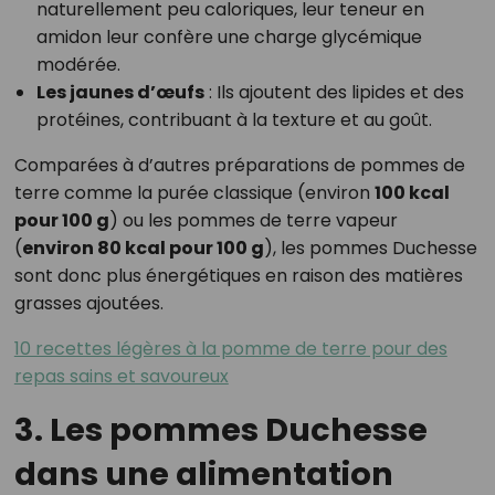
naturellement peu caloriques, leur teneur en
amidon leur confère une charge glycémique
modérée.
Les jaunes d’œufs
: Ils ajoutent des lipides et des
protéines, contribuant à la texture et au goût.
Comparées à d’autres préparations de pommes de
terre comme la purée classique (environ
100 kcal
pour 100 g
) ou les pommes de terre vapeur
(
environ 80 kcal pour 100 g
), les pommes Duchesse
sont donc plus énergétiques en raison des matières
grasses ajoutées.
10 recettes légères à la pomme de terre pour des
repas sains et savoureux
3. Les pommes Duchesse
dans une alimentation