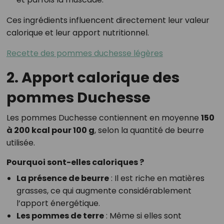
Ces ingrédients influencent directement leur valeur
calorique et leur apport nutritionnel.
Recette des pommes duchesse légères
2. Apport calorique des
pommes Duchesse
Les pommes Duchesse contiennent en moyenne
150
à 200 kcal pour 100 g
, selon la quantité de beurre
utilisée.
Pourquoi sont-elles caloriques ?
La présence de beurre
: Il est riche en matières
grasses, ce qui augmente considérablement
l’apport énergétique.
Les pommes de terre
: Même si elles sont