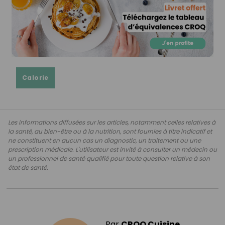
Calorie
Les informations diffusées sur les articles, notamment celles relatives à
la santé, au bien-être ou à la nutrition, sont fournies à titre indicatif et
ne constituent en aucun cas un diagnostic, un traitement ou une
prescription médicale. L'utilisateur est invité à consulter un médecin ou
un professionnel de santé qualifié pour toute question relative à son
état de santé.
Par
CROQ Cuisine