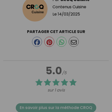
Contenus Cuisine
Le
14/03/2025
PARTAGER CET ARTICLE SUR
5.0
/5
sur 1 avis
En savoir plus sur la méthode CROQ