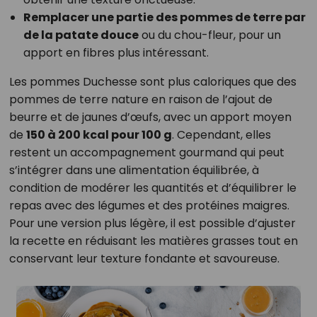
Remplacer une partie des pommes de terre par
de la patate douce
ou du chou-fleur, pour un
apport en fibres plus intéressant.
Les pommes Duchesse sont plus caloriques que des
pommes de terre nature en raison de l’ajout de
beurre et de jaunes d’œufs, avec un apport moyen
de
150 à 200 kcal pour 100 g
. Cependant, elles
restent un accompagnement gourmand qui peut
s’intégrer dans une alimentation équilibrée, à
condition de modérer les quantités et d’équilibrer le
repas avec des légumes et des protéines maigres.
Pour une version plus légère, il est possible d’ajuster
la recette en réduisant les matières grasses tout en
conservant leur texture fondante et savoureuse.