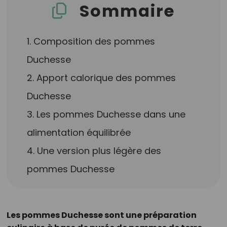
Sommaire
1. Composition des pommes
Duchesse
2. Apport calorique des pommes
Duchesse
3. Les pommes Duchesse dans une
alimentation équilibrée
4. Une version plus légère des
pommes Duchesse
Les pommes Duchesse sont une préparation