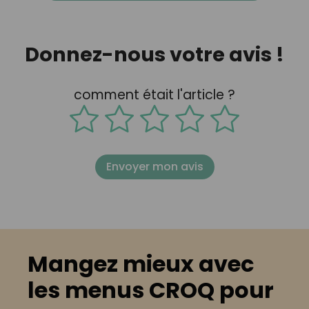
Donnez-nous votre avis !
comment était l'article ?
Envoyer mon avis
Mangez mieux avec
les menus CROQ pour