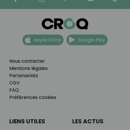
Apple Store
Google Play
Nous contacter
Mentions légales
Partenariats
CGV
FAQ
Préférences cookies
LIENS UTILES
LES ACTUS