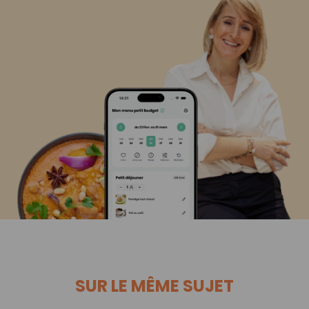
SUR LE MÊME SUJET