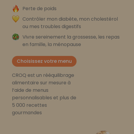
Perte de poids
Contrôler mon diabète, mon cholestérol
ou mes troubles digestifs
Vivre sereinement la grossesse, les repas
en famille, la ménopause
Choisissez votre menu
CROQ est un rééquilibrage
alimentaire sur mesure à
l’aide de menus
personnalisables et plus de
5 000 recettes
gourmandes