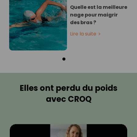
Quelle est la meilleure
nage pour maigrir
des bras ?
Lire la suite
Elles ont perdu du poids
avec CROQ