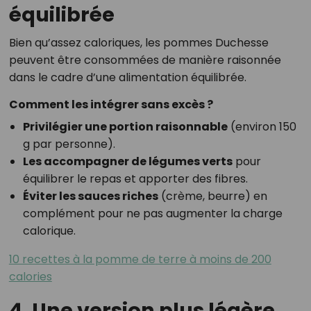
équilibrée
Bien qu’assez caloriques, les pommes Duchesse
peuvent être consommées de manière raisonnée
dans le cadre d’une alimentation équilibrée.
Comment les intégrer sans excès ?
Privilégier une portion raisonnable
(environ 150
g par personne).
Les accompagner de légumes verts
pour
équilibrer le repas et apporter des fibres.
Éviter les sauces riches
(crème, beurre) en
complément pour ne pas augmenter la charge
calorique.
10 recettes à la pomme de terre à moins de 200
calories
4. Une version plus légère