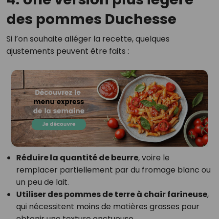
des pommes Duchesse
Si l’on souhaite alléger la recette, quelques
ajustements peuvent être faits :
Réduire la quantité de beurre
, voire le
remplacer partiellement par du fromage blanc ou
un peu de lait.
Utiliser des pommes de terre à chair farineuse
,
qui nécessitent moins de matières grasses pour
obtenir une texture onctueuse.