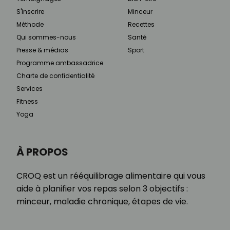
S'inscrire
Minceur
Méthode
Recettes
Qui sommes-nous
Santé
Presse & médias
Sport
Programme ambassadrice
Charte de confidentialité
Services
Fitness
Yoga
À PROPOS
CROQ est un rééquilibrage alimentaire qui vous
aide à planifier vos repas selon 3 objectifs :
minceur, maladie chronique, étapes de vie.