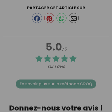
PARTAGER CET ARTICLE SUR
5.0
/5
sur 1 avis
En savoir plus sur la méthode CROQ
Donnez-nous votre avis !