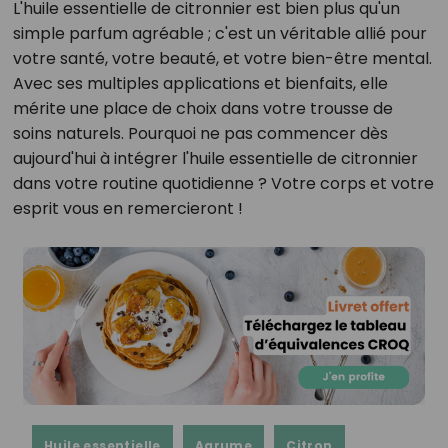
L'huile essentielle de citronnier est bien plus qu'un
simple parfum agréable ; c'est un véritable allié pour
votre santé, votre beauté, et votre bien-être mental.
Avec ses multiples applications et bienfaits, elle
mérite une place de choix dans votre trousse de
soins naturels. Pourquoi ne pas commencer dès
aujourd'hui à intégrer l'huile essentielle de citronnier
dans votre routine quotidienne ? Votre corps et votre
esprit vous en remercieront !
Huile essentielle
Agrume
Citron