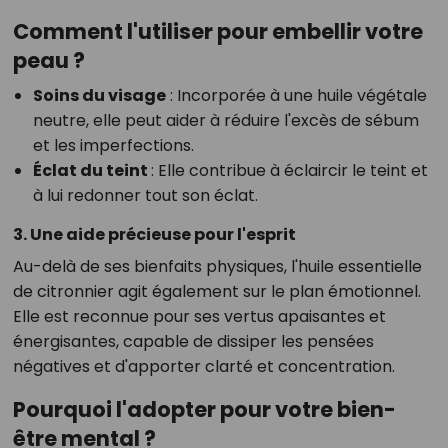
Comment l'utiliser pour embellir votre
peau ?
Soins du visage
:
Incorporée à une huile végétale
neutre, elle peut aider à réduire l'excès de sébum
et les imperfections.
Éclat du teint
:
Elle contribue à éclaircir le teint et
à lui redonner tout son éclat.
3. Une aide précieuse pour l'esprit
Au-delà de ses bienfaits physiques, l'huile essentielle
de citronnier agit également sur le plan émotionnel.
Elle est reconnue pour ses vertus apaisantes et
énergisantes, capable de dissiper les pensées
négatives et d'apporter clarté et concentration.
Pourquoi l'adopter pour votre bien-
être mental ?