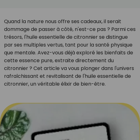
Quand la nature nous offre ses cadeaux, il serait
dommage de passer à côté, n'est-ce pas ? Parmi ces
trésors, l'huile essentielle de citronnier se distingue
par ses multiples vertus, tant pour la santé physique
que mentale. Avez-vous déjà exploré les bienfaits de
cette essence pure, extraite directement du
citronnier ? Cet article va vous plonger dans l'univers
rafraîchissant et revitalisant de l'huile essentielle de
citronnier, un véritable élixir de bien-être.