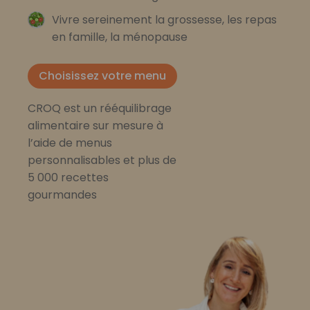
Vivre sereinement la grossesse, les repas
en famille, la ménopause
Choisissez votre menu
CROQ est un rééquilibrage
alimentaire sur mesure à
l’aide de menus
personnalisables et plus de
5 000 recettes
gourmandes