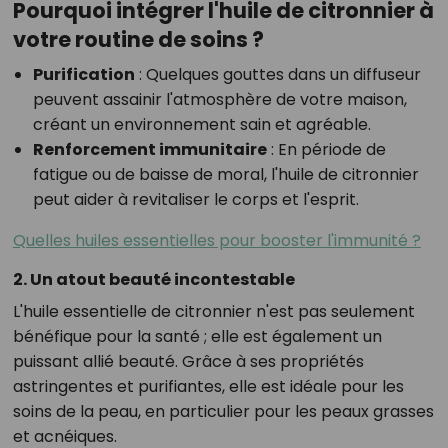
Pourquoi intégrer l'huile de citronnier à
votre routine de soins ?
Purification
:
Quelques gouttes dans un diffuseur
peuvent assainir l'atmosphère de votre maison,
créant un environnement sain et agréable.
Renforcement immunitaire
:
En période de
fatigue ou de baisse de moral, l'huile de citronnier
peut aider à revitaliser le corps et l'esprit.
Quelles huiles essentielles pour booster l'immunité ?
2. Un atout beauté incontestable
L'huile essentielle de citronnier n'est pas seulement
bénéfique pour la santé ; elle est également un
puissant allié beauté. Grâce à ses propriétés
astringentes et purifiantes, elle est idéale pour les
soins de la peau, en particulier pour les peaux grasses
et acnéiques.