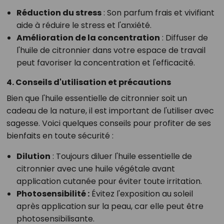
Réduction du stress
:
Son parfum frais et vivifiant
aide à réduire le stress et l'anxiété.
Amélioration de la concentration
:
Diffuser de
l'huile de citronnier dans votre espace de travail
peut favoriser la concentration et l'efficacité.
4. Conseils d'utilisation et précautions
Bien que l'huile essentielle de citronnier soit un
cadeau de la nature, il est important de l'utiliser avec
sagesse. Voici quelques conseils pour profiter de ses
bienfaits en toute sécurité :
Dilution
:
Toujours diluer l'huile essentielle de
citronnier avec une huile végétale avant
application cutanée pour éviter toute irritation.
Photosensibilité :
Évitez l'exposition au soleil
après application sur la peau, car elle peut être
photosensibilisante.