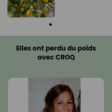
Elles ont perdu du poids
avec CROQ