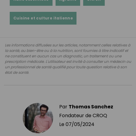
Cuisine et culture italienne
Les informations diffusées sur les articles, notamment celles relatives à
la santé, au bien-être ou à la nutrition, sont fournies à titre indicatif et
ne constituent en aucun cas un diagnostic, un traitement ou une
prescription médicale. L'utilisateur est invité à consulter un médecin ou
un professionnel de santé qualifié pour toute question relative à son
état de santé.
Par
Thomas Sanchez
Fondateur de CROQ
Le
07/05/2024