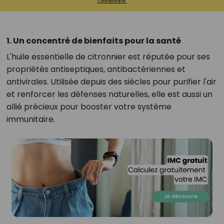
Confidentialité.
1. Un concentré de bienfaits pour la santé
L'huile essentielle de citronnier est réputée pour ses
propriétés antiseptiques, antibactériennes et
antivirales. Utilisée depuis des siècles pour purifier l'air
et renforcer les défenses naturelles, elle est aussi un
allié précieux pour booster votre système
immunitaire.