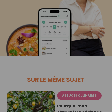
SUR LE MÊME SUJET
ASTUCES CULINAIRES
Pourquoi mon