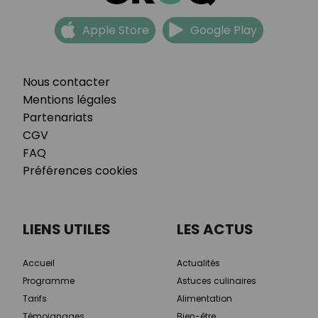
Apple Store
Google Play
Nous contacter
Mentions légales
Partenariats
CGV
FAQ
Préférences cookies
LIENS UTILES
LES ACTUS
Accueil
Actualités
Programme
Astuces culinaires
Tarifs
Alimentation
Témoignages
Bien-être