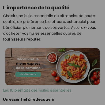
L'importance de la qualité
Choisir une huile essentielle de citronnier de haute
qualité, de préférence bio et pure, est crucial pour
bénéficier pleinement de ses vertus. Assurez-vous
d'acheter vos huiles essentielles auprès de
fournisseurs réputés.
Les 10 bienfaits des huiles essentielles
Un essentiel à redécouvrir