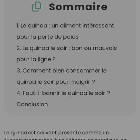
Sommaire
1. Le quinoa : un aliment intéressant
pour la perte de poids
2. Le quinoa le soir : bon ou mauvais
pour la ligne ?
3. Comment bien consommer le
quinoa le soir pour maigrir ?
4. Faut-il bannir le quinoa le soir ?
Conclusion
Le quinoa est souvent présenté comme un