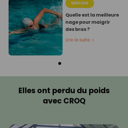
MINCEUR
Quelle est la meilleure
nage pour maigrir
des bras ?
Lire la suite
Elles ont perdu du poids
avec CROQ