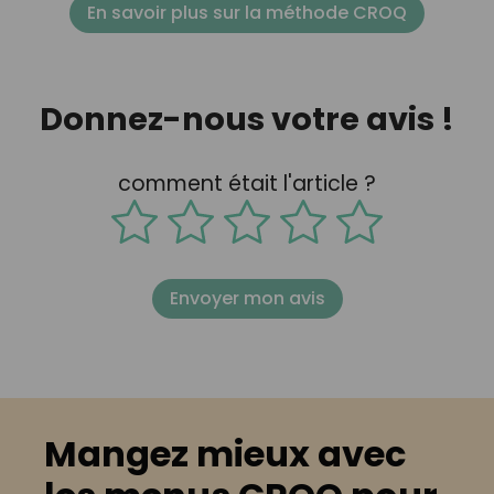
En savoir plus sur la méthode CROQ
Donnez-nous votre avis !
comment était l'article ?
Envoyer mon avis
Mangez mieux avec