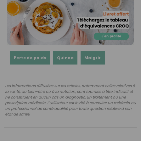
Perte de poids
Quinoa
Maigrir
Les informations diffusées sur les articles, notamment celles relatives à
la santé, au bien-être ou à la nutrition, sont fournies à titre indicatif et
ne constituent en aucun cas un diagnostic, un traitement ou une
prescription médicale. L'utilisateur est invité à consulter un médecin ou
un professionnel de santé qualifié pour toute question relative à son
état de santé.