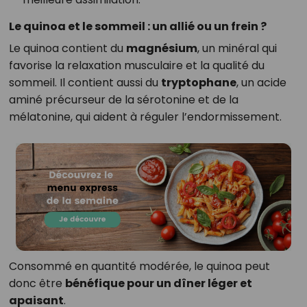
Le quinoa et le sommeil : un allié ou un frein ?
Le quinoa contient du
magnésium
, un minéral qui
favorise la relaxation musculaire et la qualité du
sommeil. Il contient aussi du
tryptophane
, un acide
aminé précurseur de la sérotonine et de la
mélatonine, qui aident à réguler l’endormissement.
Consommé en quantité modérée, le quinoa peut
donc être
bénéfique pour un dîner léger et
apaisant
.