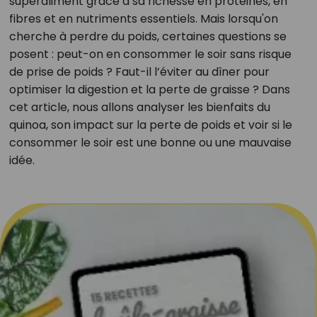
superaliment grâce à sa richesse en protéines, en
fibres et en nutriments essentiels. Mais lorsqu'on
cherche à perdre du poids, certaines questions se
posent : peut-on en consommer le soir sans risque
de prise de poids ? Faut-il l’éviter au dîner pour
optimiser la digestion et la perte de graisse ? Dans
cet article, nous allons analyser les bienfaits du
quinoa, son impact sur la perte de poids et voir si le
consommer le soir est une bonne ou une mauvaise
idée.