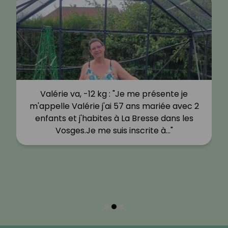
Valérie va, -12 kg : "Je me présente je
m'appelle Valérie j'ai 57 ans mariée avec 2
enfants et j'habites à La Bresse dans les
Vosges.Je me suis inscrite à…"