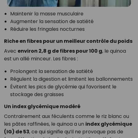
Maintenir la masse musculaire
Augmenter la sensation de satiété
Réduire les fringales nocturnes
Riche en fibres pour un meilleur contrôle du poids
Avec
environ 2,8 g de fibres pour 100 g
, le quinoa
est un allié minceur. Les fibres :
Prolongent la sensation de satiété
Régulent la digestion et limitent les ballonnements
Évitent les pics de glycémie qui favorisent le
stockage des graisses
Un index glycémique modéré
Contrairement aux féculents comme le riz blanc ou
les pâtes raffinées, le quinoa a un
index glycémique
(IG) de 53
, ce qui signifie qu’il ne provoque pas de