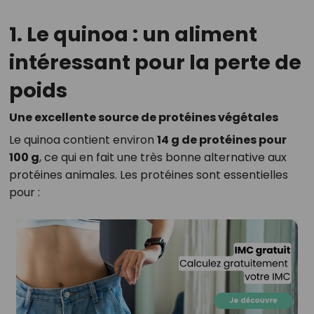
1. Le quinoa : un aliment
intéressant pour la perte de
poids
Une excellente source de protéines végétales
Le quinoa contient environ
14 g de protéines pour
100 g
, ce qui en fait une très bonne alternative aux
protéines animales. Les protéines sont essentielles
pour :