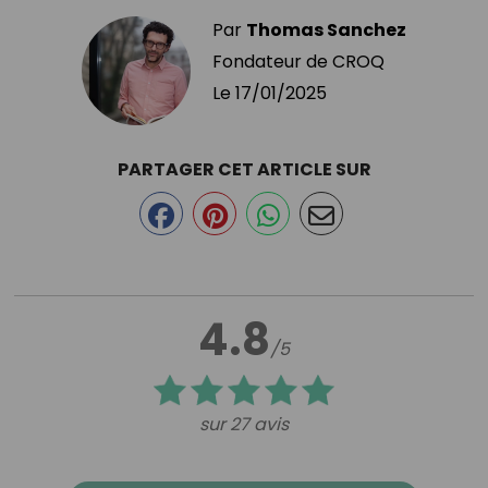
Par
Thomas Sanchez
Fondateur de CROQ
Le
17/01/2025
PARTAGER CET ARTICLE SUR
4.8
/5
sur 27 avis