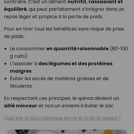
contraire. C’est un aliment
nutritif, rassasiant et
équilibré
, qui peut parfaitement s’intégrer dans un
repas léger et propice à la perte de poids.
Pour en tirer tous les bénéfices sans risque de prise
de poids :
Le consommer
en quantité raisonnable
(80-100
g cuits)
L’associer à
des légumes et des protéines
maigres
Éviter les excès de matières grasses et de
féculents
En respectant ces principes, le quinoa devient un
allié minceur
et non un ennemi à éviter le soir.
Quel est le plus calorique entre le riz et le quinoa ?