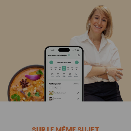
SUR LE MÊME SUJET