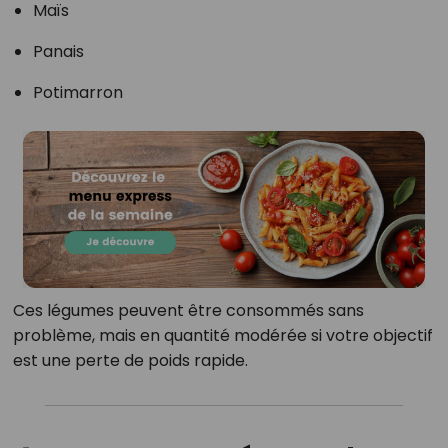
Maïs
Panais
Potimarron
Ces légumes peuvent être consommés sans
problème, mais en quantité modérée si votre objectif
est une perte de poids rapide.