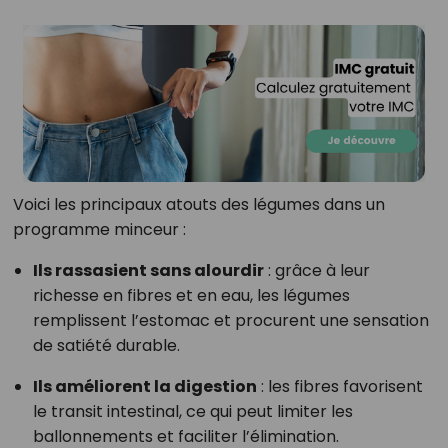
Voici les principaux atouts des légumes dans un
programme minceur :
Ils rassasient sans alourdir
: grâce à leur
richesse en fibres et en eau, les légumes
remplissent l’estomac et procurent une sensation
de satiété durable.
Ils améliorent la digestion
: les fibres favorisent
le transit intestinal, ce qui peut limiter les
ballonnements et faciliter l’élimination.