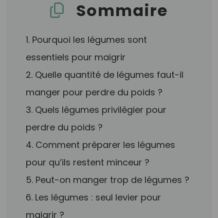
Sommaire
1. Pourquoi les légumes sont
essentiels pour maigrir
2. Quelle quantité de légumes faut-il
manger pour perdre du poids ?
3. Quels légumes privilégier pour
perdre du poids ?
4. Comment préparer les légumes
pour qu’ils restent minceur ?
5. Peut-on manger trop de légumes ?
6. Les légumes : seul levier pour
maigrir ?