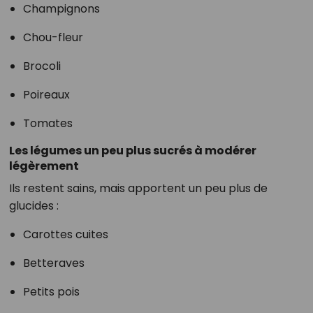
Champignons
Chou-fleur
Brocoli
Poireaux
Tomates
Les légumes un peu plus sucrés à modérer
légèrement
Ils restent sains, mais apportent un peu plus de
glucides :
Carottes cuites
Betteraves
Petits pois