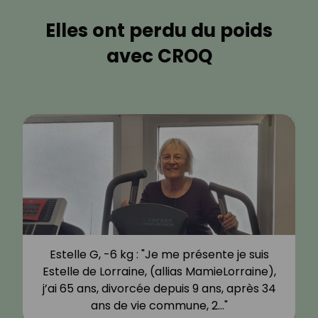
Elles ont perdu du poids
avec CROQ
Estelle G, -6 kg : "Je me présente je suis
Estelle de Lorraine, (allias MamieLorraine),
j’ai 65 ans, divorcée depuis 9 ans, après 34
ans de vie commune, 2…"