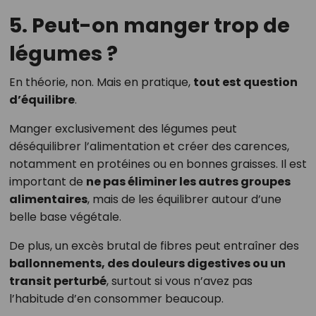
5. Peut-on manger trop de
légumes ?
En théorie, non. Mais en pratique,
tout est question
d’équilibre
.
Manger exclusivement des légumes peut
déséquilibrer l’alimentation et créer des carences,
notamment en protéines ou en bonnes graisses. Il est
important de
ne pas éliminer les autres groupes
alimentaires
, mais de les équilibrer autour d’une
belle base végétale.
De plus, un excès brutal de fibres peut entraîner des
ballonnements, des douleurs digestives ou un
transit perturbé
, surtout si vous n’avez pas
l’habitude d’en consommer beaucoup.