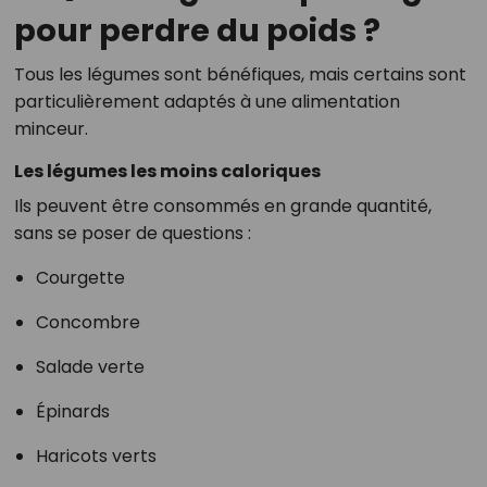
pour perdre du poids ?
Tous les légumes sont bénéfiques, mais certains sont
particulièrement adaptés à une alimentation
minceur.
Les légumes les moins caloriques
Ils peuvent être consommés en grande quantité,
sans se poser de questions :
Courgette
Concombre
Salade verte
Épinards
Haricots verts