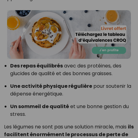
Des repas équilibrés
avec des protéines, des
glucides de qualité et des bonnes graisses.
Une activité physique régulière
pour soutenir la
dépense énergétique.
Un sommeil de qualité
et une bonne gestion du
stress.
Les légumes ne sont pas une solution miracle, mais
ils
facilitent énormément le processus de perte de