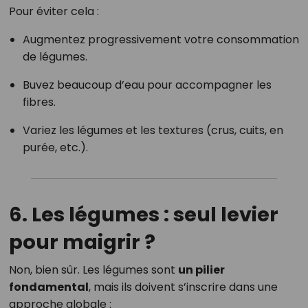
Pour éviter cela :
Augmentez progressivement votre consommation
de légumes.
Buvez beaucoup d’eau pour accompagner les
fibres.
Variez les légumes et les textures (crus, cuits, en
purée, etc.).
6. Les légumes : seul levier
pour maigrir ?
Non, bien sûr. Les légumes sont
un pilier
fondamental
, mais ils doivent s’inscrire dans une
approche globale :