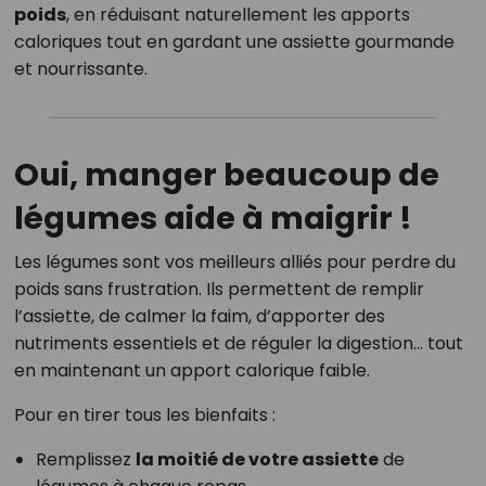
poids
, en réduisant naturellement les apports
caloriques tout en gardant une assiette gourmande
et nourrissante.
Oui, manger beaucoup de
légumes aide à maigrir !
Les légumes sont vos meilleurs alliés pour perdre du
poids sans frustration. Ils permettent de remplir
l’assiette, de calmer la faim, d’apporter des
nutriments essentiels et de réguler la digestion… tout
en maintenant un apport calorique faible.
Pour en tirer tous les bienfaits :
Remplissez
la moitié de votre assiette
de