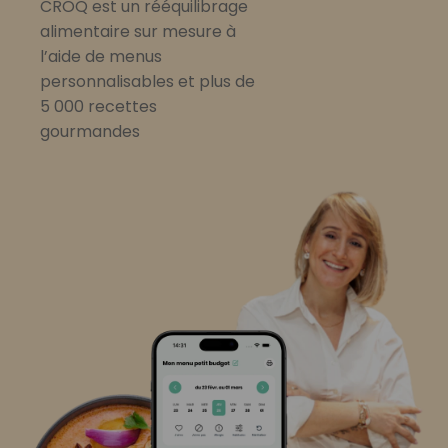
CROQ est un rééquilibrage
alimentaire sur mesure à
l’aide de menus
personnalisables et plus de
5 000 recettes
gourmandes