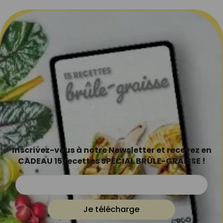
Inscrivez-vous à notre Newsletter et recevez en
CADEAU 15 recettes SPÉCIAL BRÛLE-GRAISSE !
Je télécharge