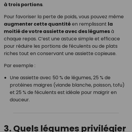
à trois portions
.
Pour favoriser la perte de poids, vous pouvez même
augmenter cette quantité
en remplissant
la
moitié de votre assiette avec des légumes
à
chaque repas. C’est une astuce simple et efficace
pour réduire les portions de féculents ou de plats
riches tout en conservant une assiette copieuse.
Par exemple :
Une assiette avec 50 % de légumes, 25 % de
protéines maigres (viande blanche, poisson, tofu)
et 25 % de féculents est idéale pour maigrir en
douceur.
3. Quels légumes privilégier