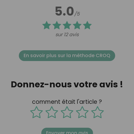
5.0
/5
sur 12 avis
En savoir plus sur la méthode CROQ
Donnez-nous votre avis !
comment était l'article ?
Envoyer mon avis