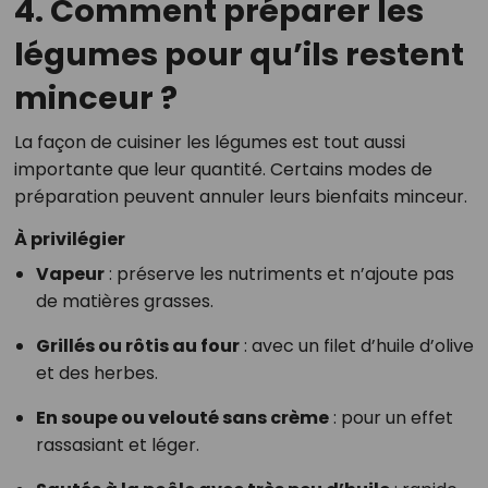
4. Comment préparer les
légumes pour qu’ils restent
minceur ?
La façon de cuisiner les légumes est tout aussi
importante que leur quantité. Certains modes de
préparation peuvent annuler leurs bienfaits minceur.
À privilégier
Vapeur
: préserve les nutriments et n’ajoute pas
de matières grasses.
Grillés ou rôtis au four
: avec un filet d’huile d’olive
et des herbes.
En soupe ou velouté sans crème
: pour un effet
rassasiant et léger.