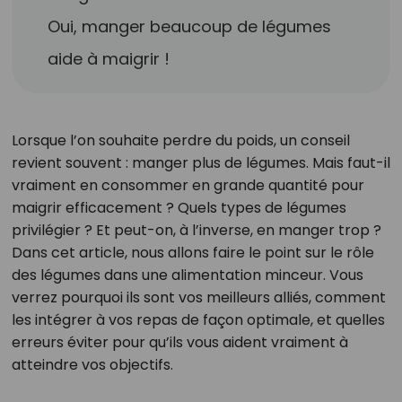
Oui, manger beaucoup de légumes
aide à maigrir !
Lorsque l’on souhaite perdre du poids, un conseil
revient souvent : manger plus de légumes. Mais faut-il
vraiment en consommer en grande quantité pour
maigrir efficacement ? Quels types de légumes
privilégier ? Et peut-on, à l’inverse, en manger trop ?
Dans cet article, nous allons faire le point sur le rôle
des légumes dans une alimentation minceur. Vous
verrez pourquoi ils sont vos meilleurs alliés, comment
les intégrer à vos repas de façon optimale, et quelles
erreurs éviter pour qu’ils vous aident vraiment à
atteindre vos objectifs.