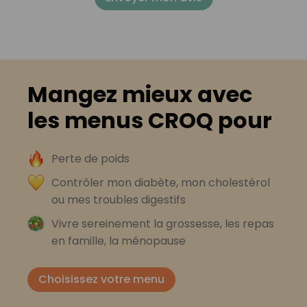
Mangez mieux avec
les menus CROQ pour
Perte de poids
Contrôler mon diabète, mon cholestérol
ou mes troubles digestifs
Vivre sereinement la grossesse, les repas
en famille, la ménopause
Choisissez votre menu