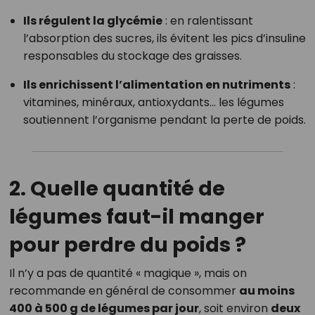
Ils régulent la glycémie
: en ralentissant
l’absorption des sucres, ils évitent les pics d’insuline
responsables du stockage des graisses.
Ils enrichissent l’alimentation en nutriments
:
vitamines, minéraux, antioxydants… les légumes
soutiennent l’organisme pendant la perte de poids.
2. Quelle quantité de
légumes faut-il manger
pour perdre du poids ?
Il n’y a pas de quantité « magique », mais on
recommande en général de consommer
au moins
400 à 500 g de légumes par jour
, soit environ
deux