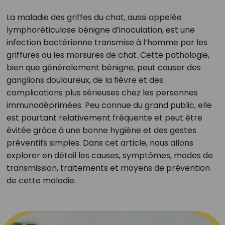
La maladie des griffes du chat, aussi appelée
lymphoréticulose bénigne d’inoculation, est une
infection bactérienne transmise à l’homme par les
griffures ou les morsures de chat. Cette pathologie,
bien que généralement bénigne, peut causer des
ganglions douloureux, de la fièvre et des
complications plus sérieuses chez les personnes
immunodéprimées. Peu connue du grand public, elle
est pourtant relativement fréquente et peut être
évitée grâce à une bonne hygiène et des gestes
préventifs simples. Dans cet article, nous allons
explorer en détail les causes, symptômes, modes de
transmission, traitements et moyens de prévention
de cette maladie.