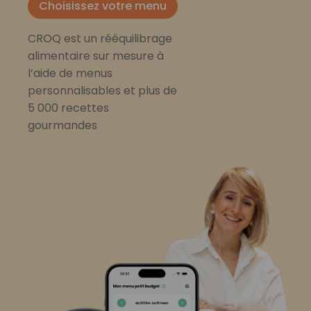
Choisissez votre menu
CROQ est un rééquilibrage
alimentaire sur mesure à
l’aide de menus
personnalisables et plus de
5 000 recettes
gourmandes