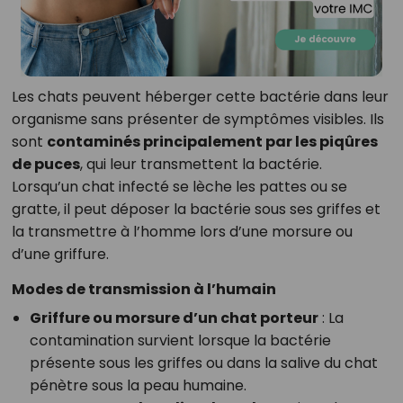
Les chats peuvent héberger cette bactérie dans leur
organisme sans présenter de symptômes visibles. Ils
sont
contaminés principalement par les piqûres
de puces
, qui leur transmettent la bactérie.
Lorsqu’un chat infecté se lèche les pattes ou se
gratte, il peut déposer la bactérie sous ses griffes et
la transmettre à l’homme lors d’une morsure ou
d’une griffure.
Modes de transmission à l’humain
Griffure ou morsure d’un chat porteur
: La
contamination survient lorsque la bactérie
présente sous les griffes ou dans la salive du chat
pénètre sous la peau humaine.