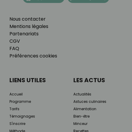
Nous contacter
Mentions légales
Partenariats
CGV
FAQ
Préférences cookies
LIENS UTILES
LES ACTUS
Accueil
Actualités
Programme
Astuces culinaires
Tarifs
Alimentation
Témoignages
Bien-être
S'inscrire
Minceur
Méthode
Recettes