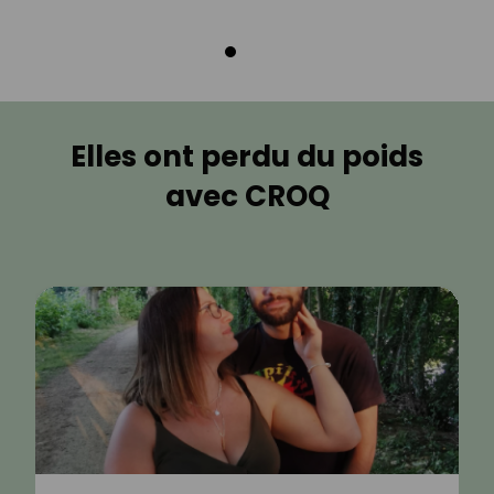
Elles ont perdu du poids
avec CROQ