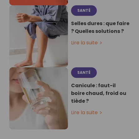
SANTÉ
Selles dures : que faire
? Quelles solutions ?
Lire la suite
SANTÉ
Canicule : faut-il
boire chaud, froid ou
tiède ?
Lire la suite