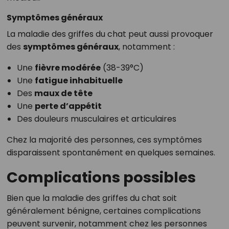
Symptômes généraux
La maladie des griffes du chat peut aussi provoquer
des
symptômes généraux
, notamment :
Une
fièvre modérée
(38-39°C)
Une
fatigue inhabituelle
Des
maux de tête
Une
perte d’appétit
Des douleurs musculaires et articulaires
Chez la majorité des personnes, ces symptômes
disparaissent spontanément en quelques semaines.
Complications possibles
Bien que la maladie des griffes du chat soit
généralement bénigne, certaines complications
peuvent survenir, notamment chez les personnes