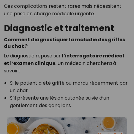
Ces complications restent rares mais nécessitent
une prise en charge médicale urgente.
Diagnostic et traitement
Comment diagnostiquer la maladie des griffes
du chat ?
Le diagnostic repose sur
l’interrogatoire médical
et l’examen clinique
. Un médecin cherchera à
savoir :
Si le patient a été griffé ou mordu récemment par
un chat
S’il présente une lésion cutanée suivie d’un
gonflement des ganglions