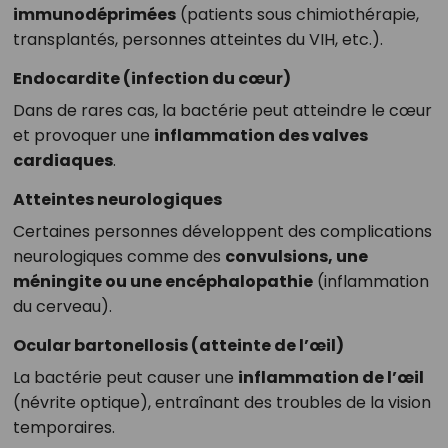
immunodéprimées
(patients sous chimiothérapie,
transplantés, personnes atteintes du VIH, etc.).
Endocardite (infection du cœur)
Dans de rares cas, la bactérie peut atteindre le cœur
et provoquer une
inflammation des valves
cardiaques
.
Atteintes neurologiques
Certaines personnes développent des complications
neurologiques comme des
convulsions, une
méningite ou une encéphalopathie
(inflammation
du cerveau).
Ocular bartonellosis (atteinte de l’œil)
La bactérie peut causer une
inflammation de l’œil
(névrite optique), entraînant des troubles de la vision
temporaires.