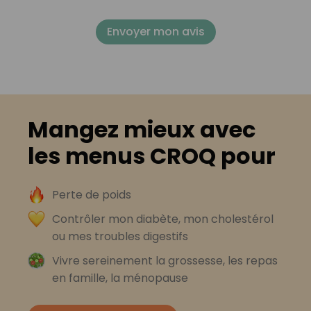
Envoyer mon avis
Mangez mieux avec
les menus CROQ pour
Perte de poids
Contrôler mon diabète, mon cholestérol
ou mes troubles digestifs
Vivre sereinement la grossesse, les repas
en famille, la ménopause