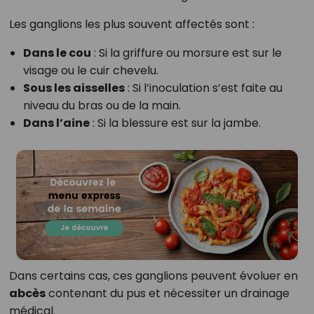
Les ganglions les plus souvent affectés sont :
Dans le cou
: Si la griffure ou morsure est sur le
visage ou le cuir chevelu.
Sous les aisselles
: Si l’inoculation s’est faite au
niveau du bras ou de la main.
Dans l’aine
: Si la blessure est sur la jambe.
Dans certains cas, ces ganglions peuvent évoluer en
abcès
contenant du pus et nécessiter un drainage
médical.