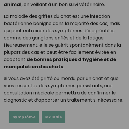
animal
, en veillant à un bon suivi vétérinaire.
La maladie des griffes du chat est une infection
bactérienne bénigne dans la majorité des cas, mais
qui peut entraîner des symptômes désagréables
comme des ganglions enflés et de la fatigue.
Heureusement, elle se guérit spontanément dans la
plupart des cas et peut être facilement évitée en
adoptant
de bonnes pratiques d’hygiène et de
manipulation des chats
.
Si vous avez été griffé ou mordu par un chat et que
vous ressentez des symptômes persistants, une
consultation médicale permettra de confirmer le
diagnostic et d’apporter un traitement si nécessaire.
Symptôme
Maladie