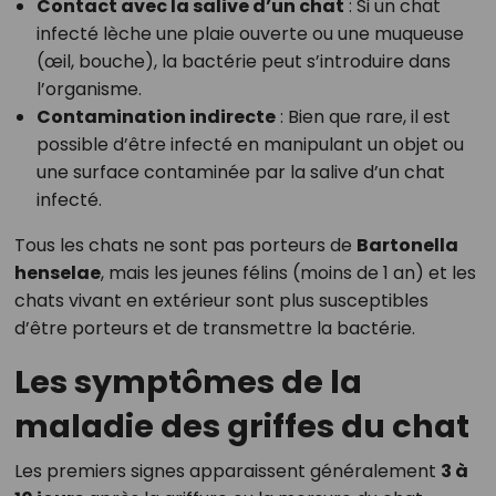
Contact avec la salive d’un chat
: Si un chat
infecté lèche une plaie ouverte ou une muqueuse
(œil, bouche), la bactérie peut s’introduire dans
l’organisme.
Contamination indirecte
: Bien que rare, il est
possible d’être infecté en manipulant un objet ou
une surface contaminée par la salive d’un chat
infecté.
Tous les chats ne sont pas porteurs de
Bartonella
henselae
, mais les jeunes félins (moins de 1 an) et les
chats vivant en extérieur sont plus susceptibles
d’être porteurs et de transmettre la bactérie.
Les symptômes de la
maladie des griffes du chat
Les premiers signes apparaissent généralement
3 à