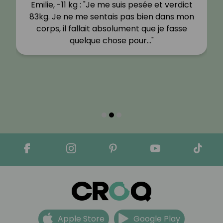
Emilie, -11 kg : "Je me suis pesée et verdict
83kg. Je ne me sentais pas bien dans mon
corps, il fallait absolument que je fasse
quelque chose pour…"
Apple Store
Google Play