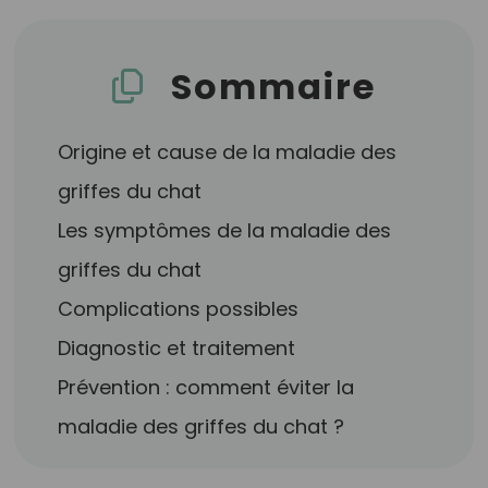
Sommaire
Origine et cause de la maladie des
griffes du chat
Les symptômes de la maladie des
griffes du chat
Complications possibles
Diagnostic et traitement
Prévention : comment éviter la
maladie des griffes du chat ?