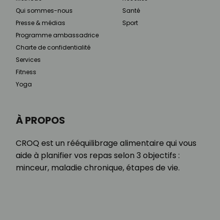
Qui sommes-nous
Santé
Presse & médias
Sport
Programme ambassadrice
Charte de confidentialité
Services
Fitness
Yoga
À PROPOS
CROQ est un rééquilibrage alimentaire qui vous
aide à planifier vos repas selon 3 objectifs :
minceur, maladie chronique, étapes de vie.