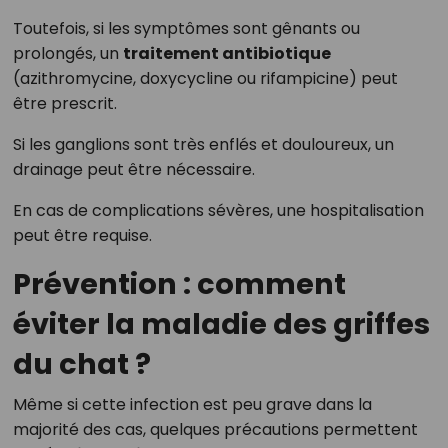
Toutefois, si les symptômes sont gênants ou
prolongés, un
traitement antibiotique
(azithromycine, doxycycline ou rifampicine) peut
être prescrit.
Si les ganglions sont très enflés et douloureux, un
drainage peut être nécessaire.
En cas de complications sévères, une hospitalisation
peut être requise.
Prévention : comment
éviter la maladie des griffes
du chat ?
Même si cette infection est peu grave dans la
majorité des cas, quelques précautions permettent