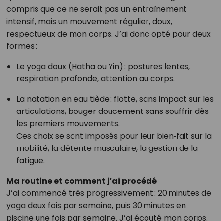
compris que ce ne serait pas un entraînement
intensif, mais un mouvement régulier, doux,
respectueux de mon corps. J’ai donc opté pour deux
formes :
Le yoga doux (Hatha ou Yin) : postures lentes,
respiration profonde, attention au corps.
La natation en eau tiède : flotte, sans impact sur les
articulations, bouger doucement sans souffrir dès
les premiers mouvements.
Ces choix se sont imposés pour leur bien‑fait sur la
mobilité, la détente musculaire, la gestion de la
fatigue.
Ma routine et comment j’ai procédé
J’ai commencé très progressivement : 20 minutes de
yoga deux fois par semaine, puis 30 minutes en
piscine une fois par semaine. J’ai écouté mon corps.