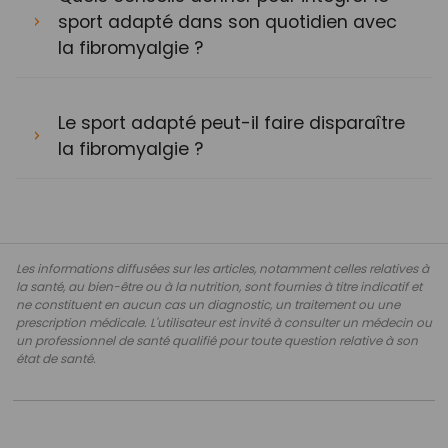
sport adapté dans son quotidien avec
la fibromyalgie ?
Le sport adapté peut-il faire disparaître
la fibromyalgie ?
Les informations diffusées sur les articles, notamment celles relatives à
la santé, au bien-être ou à la nutrition, sont fournies à titre indicatif et
ne constituent en aucun cas un diagnostic, un traitement ou une
prescription médicale. L'utilisateur est invité à consulter un médecin ou
un professionnel de santé qualifié pour toute question relative à son
état de santé.