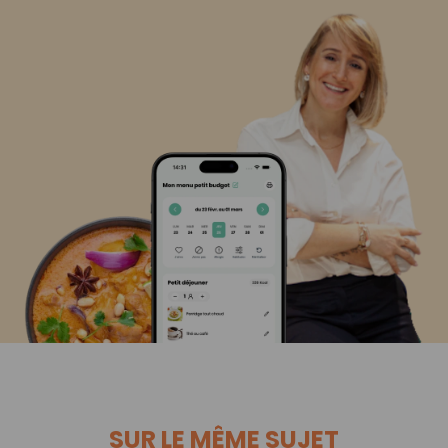
SUR LE MÊME SUJET