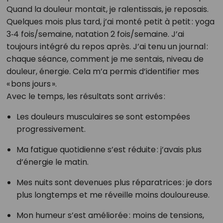
Quand la douleur montait, je ralentissais, je reposais.
Quelques mois plus tard, j’ai monté petit à petit : yoga
3‑4 fois/semaine, natation 2 fois/semaine. J’ai
toujours intégré du repos après. J’ai tenu un journal :
chaque séance, comment je me sentais, niveau de
douleur, énergie. Cela m’a permis d’identifier mes
« bons jours ».
Avec le temps, les résultats sont arrivés :
Les douleurs musculaires se sont estompées
progressivement.
Ma fatigue quotidienne s’est réduite : j’avais plus
d’énergie le matin.
Mes nuits sont devenues plus réparatrices : je dors
plus longtemps et me réveille moins douloureuse.
Mon humeur s’est améliorée : moins de tensions,