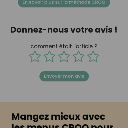
En savoir plus sur la méthode CROQ
Donnez-nous votre avis !
comment était l'article ?
Envoyer mon avis
Mangez mieux avec
les menus CROQ pour