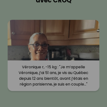
avec CROQ
Véronique r, -15 kg : "Je m’appelle
Véronique, j’ai 51 ans, je vis au Québec
depuis 12 ans bientôt, avant j’étais en
région parisienne, je suis en couple…"