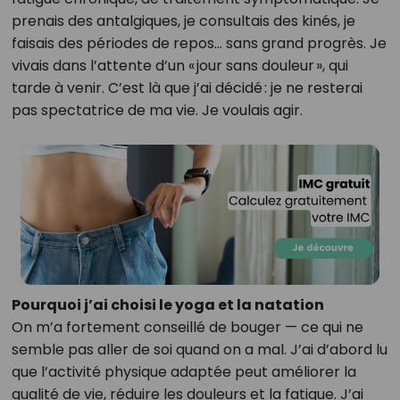
prenais des antalgiques, je consultais des kinés, je
faisais des périodes de repos… sans grand progrès. Je
vivais dans l’attente d’un « jour sans douleur », qui
tarde à venir. C’est là que j’ai décidé : je ne resterai
pas spectatrice de ma vie. Je voulais agir.
Pourquoi j’ai choisi le yoga et la natation
On m’a fortement conseillé de bouger — ce qui ne
semble pas aller de soi quand on a mal. J’ai d’abord lu
que l’activité physique adaptée peut améliorer la
qualité de vie, réduire les douleurs et la fatigue. J’ai