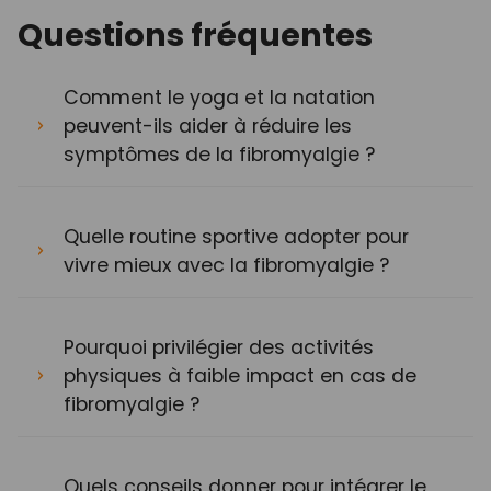
Questions fréquentes
Comment le yoga et la natation
peuvent-ils aider à réduire les
symptômes de la fibromyalgie ?
Quelle routine sportive adopter pour
vivre mieux avec la fibromyalgie ?
Pourquoi privilégier des activités
physiques à faible impact en cas de
fibromyalgie ?
Quels conseils donner pour intégrer le