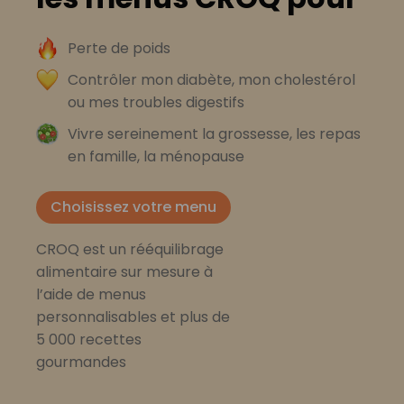
Perte de poids
Contrôler mon diabète, mon cholestérol
ou mes troubles digestifs
Vivre sereinement la grossesse, les repas
en famille, la ménopause
Choisissez votre menu
CROQ est un rééquilibrage
alimentaire sur mesure à
l’aide de menus
personnalisables et plus de
5 000 recettes
gourmandes