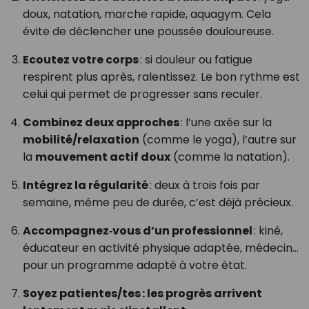
doux, natation, marche rapide, aquagym. Cela
évite de déclencher une poussée douloureuse.
Ecoutez votre corps
: si douleur ou fatigue
respirent plus après, ralentissez. Le bon rythme est
celui qui permet de progresser sans reculer.
Combinez deux approches
: l’une axée sur la
mobilité/relaxation
(comme le yoga), l’autre sur
la
mouvement actif doux
(comme la natation).
Intégrez la régularité
: deux à trois fois par
semaine, même peu de durée, c’est déjà précieux.
Accompagnez‑vous d’un professionnel
: kiné,
éducateur en activité physique adaptée, médecin…
pour un programme adapté à votre état.
Soyez patientes/tes : les progrès arrivent