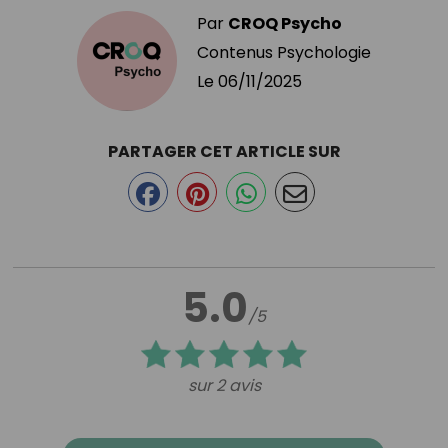
Par
CROQ Psycho
Contenus Psychologie
Le
06/11/2025
PARTAGER CET ARTICLE SUR
5.0
/5
sur 2 avis