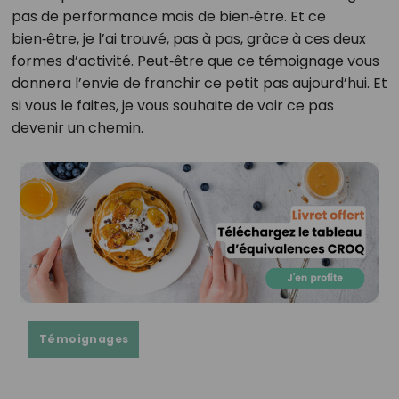
pas de performance mais de bien‑être. Et ce
bien‑être, je l’ai trouvé, pas à pas, grâce à ces deux
formes d’activité. Peut‑être que ce témoignage vous
donnera l’envie de franchir ce petit pas aujourd’hui. Et
si vous le faites, je vous souhaite de voir ce pas
devenir un chemin.
Témoignages