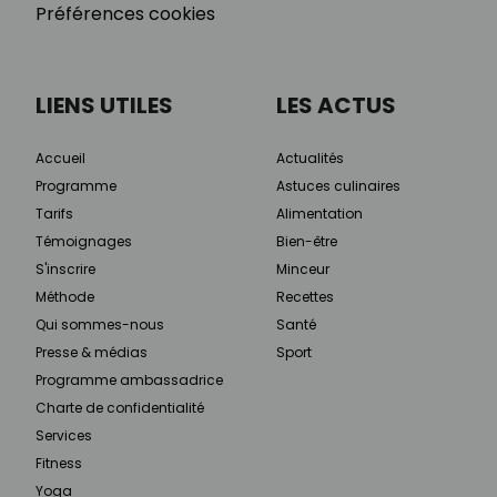
Préférences cookies
LIENS UTILES
LES ACTUS
Accueil
Actualités
Programme
Astuces culinaires
Tarifs
Alimentation
Témoignages
Bien-être
S'inscrire
Minceur
Méthode
Recettes
Qui sommes-nous
Santé
Presse & médias
Sport
Programme ambassadrice
Charte de confidentialité
Services
Fitness
Yoga