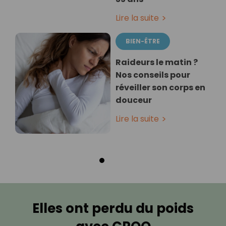
Lire la suite
BIEN-ÊTRE
Raideurs le matin ?
Nos conseils pour
réveiller son corps en
douceur
Lire la suite
Elles ont perdu du poids