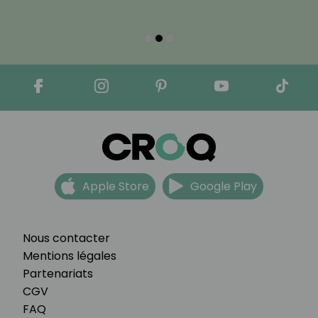
Apple Store
Google Play
Nous contacter
Mentions légales
Partenariats
CGV
FAQ