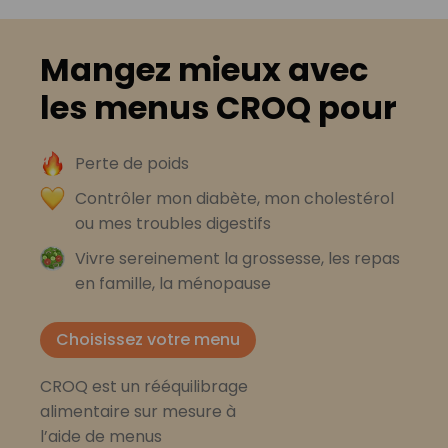
Mangez mieux avec
les menus CROQ pour
Perte de poids
Contrôler mon diabète, mon cholestérol
ou mes troubles digestifs
Vivre sereinement la grossesse, les repas
en famille, la ménopause
Choisissez votre menu
CROQ est un rééquilibrage
alimentaire sur mesure à
l’aide de menus