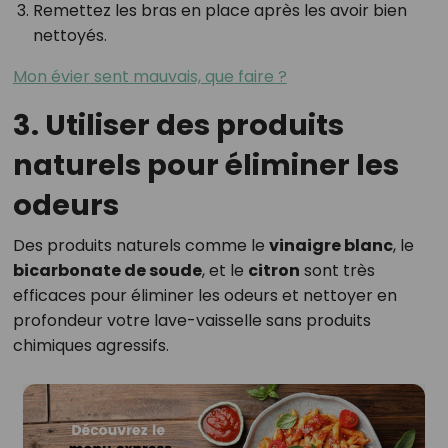
Remettez les bras en place après les avoir bien
nettoyés.
Mon évier sent mauvais, que faire ?
3. Utiliser des produits
naturels pour éliminer les
odeurs
Des produits naturels comme le
vinaigre blanc
, le
bicarbonate de soude
, et le
citron
sont très
efficaces pour éliminer les odeurs et nettoyer en
profondeur votre lave-vaisselle sans produits
chimiques agressifs.