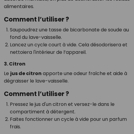
alimentaires.
Comment l’utiliser ?
Saupoudrez une tasse de bicarbonate de soude au
fond du lave-vaisselle.
Lancez un cycle court à vide. Cela désodorisera et
nettoiera l'intérieur de l’appareil.
3. Citron
Le
jus de citron
apporte une odeur fraîche et aide à
dégraisser le lave-vaisselle.
Comment l’utiliser ?
Pressez le jus d'un citron et versez-le dans le
compartiment à détergent.
Faites fonctionner un cycle à vide pour un parfum
frais.