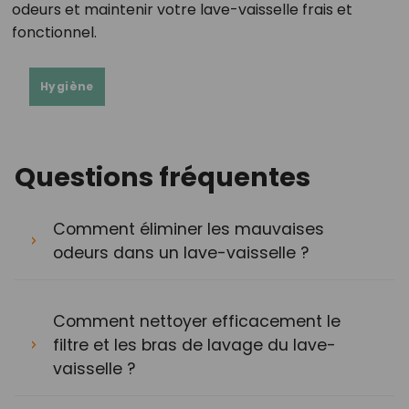
odeurs et maintenir votre lave-vaisselle frais et
fonctionnel.
Hygiène
Questions fréquentes
Comment éliminer les mauvaises
odeurs dans un lave-vaisselle ?
Comment nettoyer efficacement le
filtre et les bras de lavage du lave-
vaisselle ?