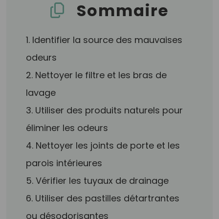
Sommaire
1. Identifier la source des mauvaises
odeurs
2. Nettoyer le filtre et les bras de
lavage
3. Utiliser des produits naturels pour
éliminer les odeurs
4. Nettoyer les joints de porte et les
parois intérieures
5. Vérifier les tuyaux de drainage
6. Utiliser des pastilles détartrantes
ou désodorisantes