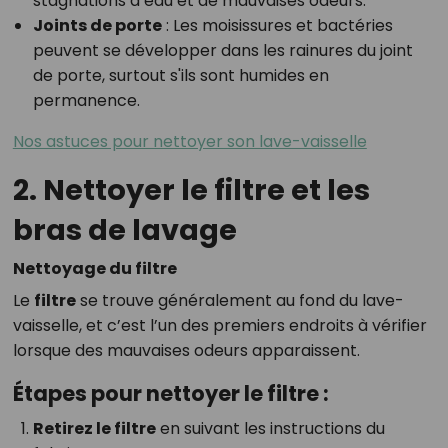
stagnations d’eau et de mauvaises odeurs.
Joints de porte
: Les moisissures et bactéries
peuvent se développer dans les rainures du joint
de porte, surtout s'ils sont humides en
permanence.
Nos astuces pour nettoyer son lave-vaisselle
2. Nettoyer le filtre et les
bras de lavage
Nettoyage du filtre
Le
filtre
se trouve généralement au fond du lave-
vaisselle, et c’est l’un des premiers endroits à vérifier
lorsque des mauvaises odeurs apparaissent.
Étapes pour nettoyer le filtre :
Retirez le filtre
en suivant les instructions du