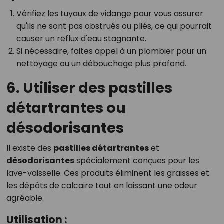
Vérifiez les tuyaux de vidange pour vous assurer
qu'ils ne sont pas obstrués ou pliés, ce qui pourrait
causer un reflux d'eau stagnante.
Si nécessaire, faites appel à un plombier pour un
nettoyage ou un débouchage plus profond.
6. Utiliser des pastilles
détartrantes ou
désodorisantes
Il existe des
pastilles détartrantes
et
désodorisantes
spécialement conçues pour les
lave-vaisselle. Ces produits éliminent les graisses et
les dépôts de calcaire tout en laissant une odeur
agréable.
Utilisation :