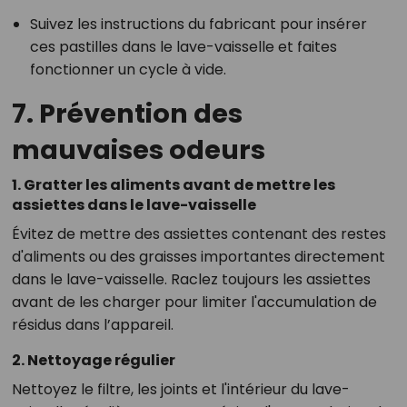
Suivez les instructions du fabricant pour insérer
ces pastilles dans le lave-vaisselle et faites
fonctionner un cycle à vide.
7. Prévention des
mauvaises odeurs
1. Gratter les aliments avant de mettre les
assiettes dans le lave-vaisselle
Évitez de mettre des assiettes contenant des restes
d'aliments ou des graisses importantes directement
dans le lave-vaisselle. Raclez toujours les assiettes
avant de les charger pour limiter l'accumulation de
résidus dans l’appareil.
2. Nettoyage régulier
Nettoyez le filtre, les joints et l'intérieur du lave-