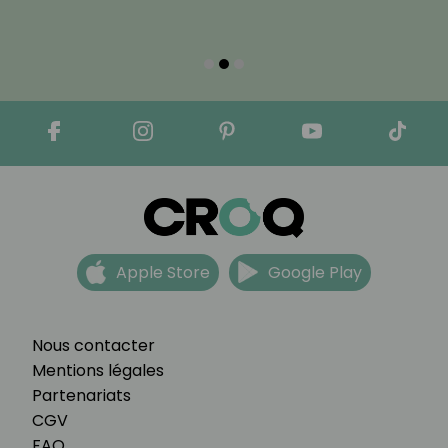
Apple Store
Google Play
Nous contacter
Mentions légales
Partenariats
CGV
FAQ