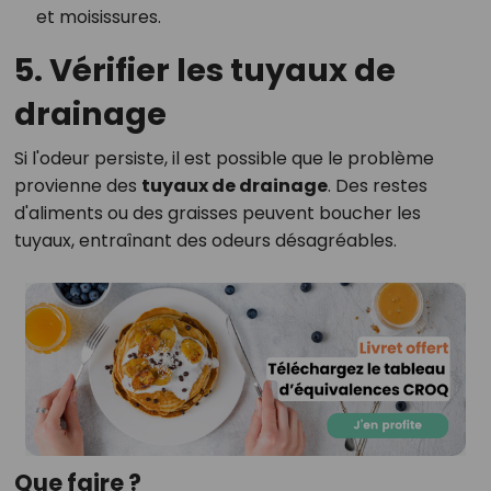
et moisissures.
5. Vérifier les tuyaux de
drainage
Si l'odeur persiste, il est possible que le problème
provienne des
tuyaux de drainage
. Des restes
d'aliments ou des graisses peuvent boucher les
tuyaux, entraînant des odeurs désagréables.
Que faire ?