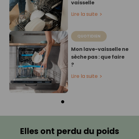
vaisselle
Lire la suite
QUOTIDIEN
Mon lave-vaisselle ne
sèche pas : que faire
?
Lire la suite
Elles ont perdu du poids