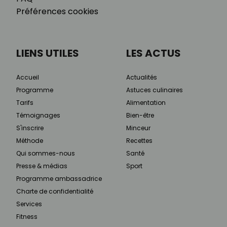
Préférences cookies
LIENS UTILES
LES ACTUS
Accueil
Actualités
Programme
Astuces culinaires
Tarifs
Alimentation
Témoignages
Bien-être
S'inscrire
Minceur
Méthode
Recettes
Qui sommes-nous
Santé
Presse & médias
Sport
Programme ambassadrice
Charte de confidentialité
Services
Fitness