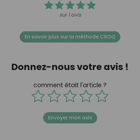
sur 1 avis
En savoir plus sur la méthode CROQ
Donnez-nous votre avis !
comment était l'article ?
Envoyer mon avis