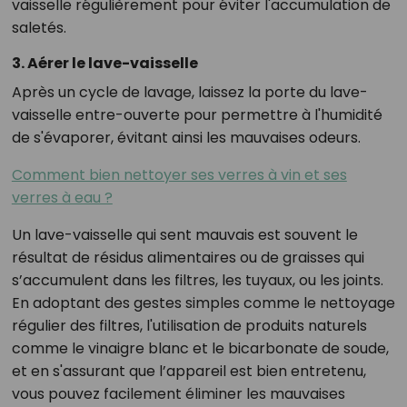
vaisselle régulièrement pour éviter l'accumulation de
saletés.
3. Aérer le lave-vaisselle
Après un cycle de lavage, laissez la porte du lave-
vaisselle entre-ouverte pour permettre à l'humidité
de s'évaporer, évitant ainsi les mauvaises odeurs.
Comment bien nettoyer ses verres à vin et ses
verres à eau ?
Un lave-vaisselle qui sent mauvais est souvent le
résultat de résidus alimentaires ou de graisses qui
s’accumulent dans les filtres, les tuyaux, ou les joints.
En adoptant des gestes simples comme le nettoyage
régulier des filtres, l'utilisation de produits naturels
comme le vinaigre blanc et le bicarbonate de soude,
et en s'assurant que l’appareil est bien entretenu,
vous pouvez facilement éliminer les mauvaises