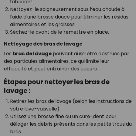
fabricant.
Nettoyez-le soigneusement sous l’eau chaude à
l'aide d'une brosse douce pour éliminer les résidus
alimentaires et les graisses.
Séchez-le avant de le remettre en place.
Nettoyage des bras de lavage
Les
bras de lavage
peuvent aussi être obstrués par
des particules alimentaires, ce qui limite leur
efficacité et peut entraîner des odeurs.
Étapes pour nettoyer les bras de
lavage :
Retirez les bras de lavage (selon les instructions de
votre lave-vaisselle).
Utilisez une brosse fine ou un cure-dent pour
déloger les débris présents dans les petits trous du
bras.