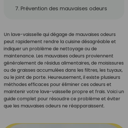
7. Prévention des mauvaises odeurs
Un lave-vaisselle qui dégage de mauvaises odeurs
peut rapidement rendre la cuisine désagréable et
indiquer un problème de nettoyage ou de
maintenance. Les mauvaises odeurs proviennent
généralement de résidus alimentaires, de moisissures
ou de graisses accumulées dans les filtres, les tuyaux,
ou le joint de porte. Heureusement, il existe plusieurs
méthodes efficaces pour éliminer ces odeurs et
maintenir votre lave-vaisselle propre et frais. Voici un
guide complet pour résoudre ce problème et éviter
que les mauvaises odeurs ne réapparaissent.