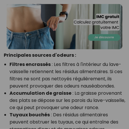
Principales sources d'odeurs :
Filtres encrassés
: Les filtres à l'intérieur du lave-
vaisselle retiennent les résidus alimentaires. Si ces
filtres ne sont pas nettoyés régulièrement, ils
peuvent provoquer des odeurs nauséabondes.
Accumulation de graisse
: La graisse provenant
des plats se dépose sur les parois du lave-vaisselle,
ce qui peut provoquer une odeur rance.
Tuyaux bouchés
: Des résidus alimentaires
peuvent obstruer les tuyaux, ce qui entraîne des