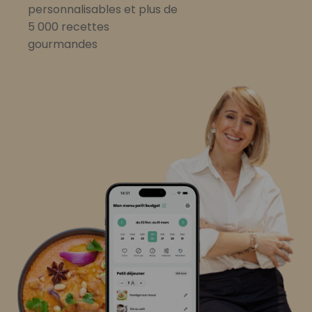
personnalisables et plus de
5 000 recettes
gourmandes