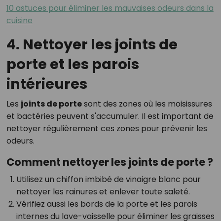
10 astuces pour éliminer les mauvaises odeurs dans la
cuisine
4. Nettoyer les joints de
porte et les parois
intérieures
Les
joints de porte
sont des zones où les moisissures
et bactéries peuvent s'accumuler. Il est important de
nettoyer régulièrement ces zones pour prévenir les
odeurs.
Comment nettoyer les joints de porte ?
Utilisez un chiffon imbibé de vinaigre blanc pour
nettoyer les rainures et enlever toute saleté.
Vérifiez aussi les bords de la porte et les parois
internes du lave-vaisselle pour éliminer les graisses