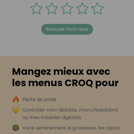
Envoyer mon avis
Mangez mieux avec
les menus CROQ pour
Perte de poids
Contrôler mon diabète, mon cholestérol
ou mes troubles digestifs
Vivre sereinement la grossesse, les repas