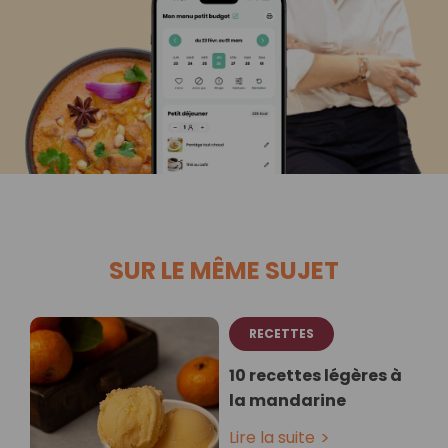
SUR LE MÊME SUJET
RECETTES
10 recettes légères à
la mandarine
Lire la suite