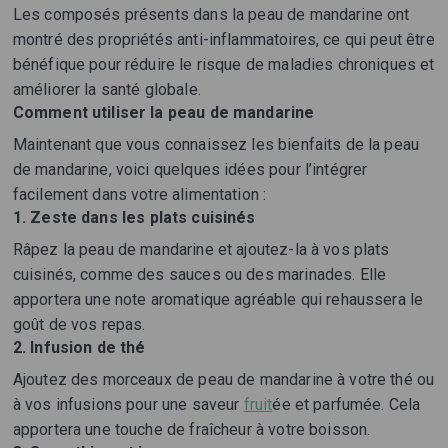
Les composés présents dans la peau de mandarine ont
montré des propriétés anti-inflammatoires, ce qui peut être
bénéfique pour réduire le risque de maladies chroniques et
améliorer la santé globale.
Comment utiliser la peau de mandarine
Maintenant que vous connaissez les bienfaits de la peau
de mandarine, voici quelques idées pour l’intégrer
facilement dans votre alimentation :
1.
Zeste dans les plats cuisinés
Râpez la peau de mandarine et ajoutez-la à vos plats
cuisinés, comme des sauces ou des marinades. Elle
apportera une note aromatique agréable qui rehaussera le
goût de vos repas.
2.
Infusion de thé
Ajoutez des morceaux de peau de mandarine à votre thé ou
à vos infusions pour une saveur
fruit
ée et parfumée. Cela
apportera une touche de fraîcheur à votre boisson.