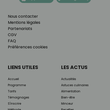
Nous contacter
Mentions légales
Partenariats
CGV
FAQ
Préférences cookies
LIENS UTILES
LES ACTUS
Accueil
Actualités
Programme
Astuces culinaires
Tarifs
Alimentation
Témoignages
Bien-être
S'inscrire
Minceur
Méthode
Recettes