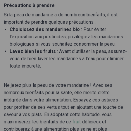
Précautions à prendre
Si la peau de mandarine a de nombreux bienfaits, il est
important de prendre quelques précautions :
Choisissez des mandarines bio
: Pour éviter
l'exposition aux pesticides, privilégiez les mandarines
biologiques si vous souhaitez consommer la peau.
Lavez bien les fruits
: Avant d’utiliser la peau, assurez-
vous de bien laver les mandarines à l'eau pour éliminer
toute impureté.
Ne jetez plus la peau de votre mandarine ! Avec ses
nombreux bienfaits pour la santé, elle mérite d'être
intégrée dans votre alimentation. Essayez ces astuces
pour profiter de ses vertus tout en ajoutant une touche de
saveur à vos plats. En adoptant cette habitude, vous
maximiserez les bienfaits de ce
fruit
délicieux et
contribuerez à une alimentation plus saine et plus