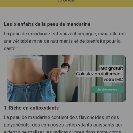
Confidentialité.
Les bienfaits de la peau de mandarine
La peau de mandarine est souvent négligée, mais elle est
une véritable mine de nutriments et de bienfaits pour la
santé :
1.
Riche en antioxydants
La peau de mandarine contient des flavonoïdes et des
polyphénols, des composés antioxydants puissants qui
aident à neutraliser les radicaux libres dans notre corps.