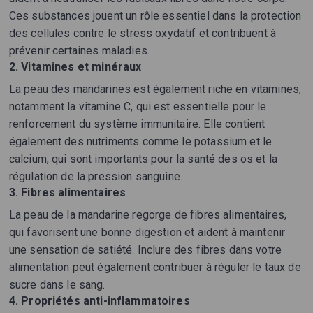
Ces substances jouent un rôle essentiel dans la protection
des cellules contre le stress oxydatif et contribuent à
prévenir certaines maladies.
2.
Vitamines et minéraux
La peau des mandarines est également riche en vitamines,
notamment la vitamine C, qui est essentielle pour le
renforcement du système immunitaire. Elle contient
également des nutriments comme le potassium et le
calcium, qui sont importants pour la santé des os et la
régulation de la pression sanguine.
3.
Fibres alimentaires
La peau de la mandarine regorge de fibres alimentaires,
qui favorisent une bonne digestion et aident à maintenir
une sensation de satiété. Inclure des fibres dans votre
alimentation peut également contribuer à réguler le taux de
sucre dans le sang.
4.
Propriétés anti-inflammatoires