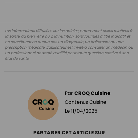
Les informations diffusées sur les articles, notamment celles relatives à
la santé, au bien-être ou à la nutrition, sont fournies à titre indicatif et
ne constituent en aucun cas un diagnostic, un traitement ou une
prescription médicale. L'utilisateur est invité à consulter un médecin ou
un professionnel de santé qualifié pour toute question relative à son
état de santé.
Par
CROQ Cuisine
Contenus Cuisine
Le
11/04/2025
PARTAGER CET ARTICLE SUR