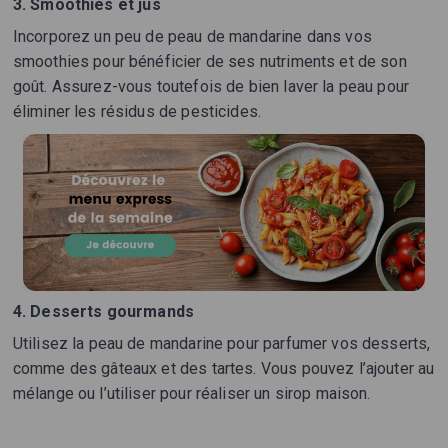
3.
Smoothies et jus
Incorporez un peu de peau de mandarine dans vos
smoothies pour bénéficier de ses nutriments et de son
goût. Assurez-vous toutefois de bien laver la peau pour
éliminer les résidus de pesticides.
4.
Desserts gourmands
Utilisez la peau de mandarine pour parfumer vos desserts,
comme des gâteaux et des tartes. Vous pouvez l’ajouter au
mélange ou l’utiliser pour réaliser un sirop maison.