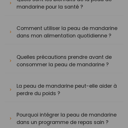
mandarine pour la santé ?
Comment utiliser la peau de mandarine
dans mon alimentation quotidienne ?
Quelles précautions prendre avant de
consommer la peau de mandarine ?
La peau de mandarine peut-elle aider à
perdre du poids ?
Pourquoi intégrer la peau de mandarine
dans un programme de repas sain ?