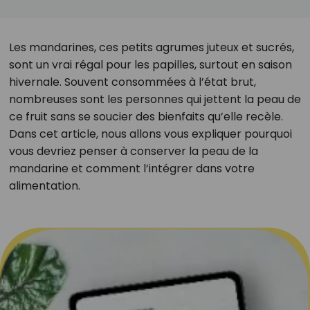
Les mandarines, ces petits agrumes juteux et sucrés,
sont un vrai régal pour les papilles, surtout en saison
hivernale. Souvent consommées à l’état brut,
nombreuses sont les personnes qui jettent la peau de
ce fruit sans se soucier des bienfaits qu’elle recèle.
Dans cet article, nous allons vous expliquer pourquoi
vous devriez penser à conserver la peau de la
mandarine et comment l’intégrer dans votre
alimentation.