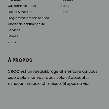
Qui sommes-nous
Santé
Presse & médias
Sport
Programme ambassadrice
Charte de confidentialité
Services
Fitness
Yoga
À PROPOS
CROQ est un rééquilibrage alimentaire qui vous
aide à planifier vos repas selon 3 objectifs :
minceur, maladie chronique, étapes de vie.