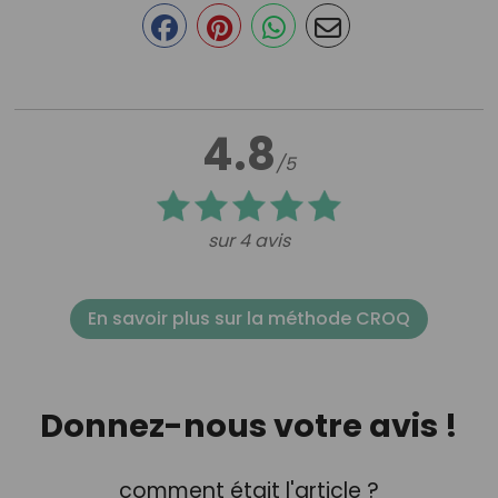
4.8
/5
sur 4 avis
En savoir plus sur la méthode CROQ
Donnez-nous votre avis !
comment était l'article ?