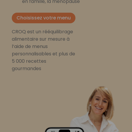
en famille, la ménopause
Choisissez votre menu
CROQ est un rééquilibrage
alimentaire sur mesure à
l’aide de menus
personnalisables et plus de
5 000 recettes
gourmandes