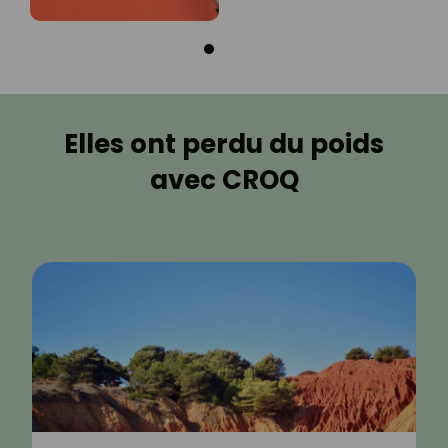
Elles ont perdu du poids
avec CROQ