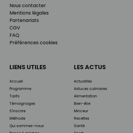
Nous contacter
Mentions légales
Partenariats
CGV
FAQ
Préférences cookies
LIENS UTILES
LES ACTUS
Accueil
Actualités
Programme
Astuces culinaires
Tarifs
Alimentation
Témoignages
Bien-être
S'inscrire
Minceur
Méthode
Recettes
Qui sommes-nous
Santé