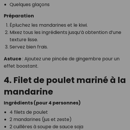
Quelques glaçons
Préparation
Épluchez les mandarines et le kiwi.
Mixez tous les ingrédients jusqu’à obtention d’une
texture lisse.
Servez bien frais.
Astuce
: Ajoutez une pincée de gingembre pour un
effet boostant.
4. Filet de poulet mariné à la
mandarine
Ingrédients (pour 4 personnes)
4 filets de poulet
2 mandarines (jus et zeste)
2 cuillères à soupe de sauce soja