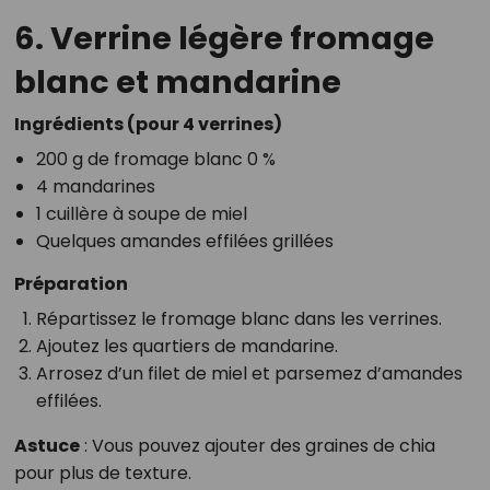
6. Verrine légère fromage
blanc et mandarine
Ingrédients (pour 4 verrines)
200 g de fromage blanc 0 %
4 mandarines
1 cuillère à soupe de miel
Quelques amandes effilées grillées
Préparation
Répartissez le fromage blanc dans les verrines.
Ajoutez les quartiers de mandarine.
Arrosez d’un filet de miel et parsemez d’amandes
effilées.
Astuce
: Vous pouvez ajouter des graines de chia
pour plus de texture.