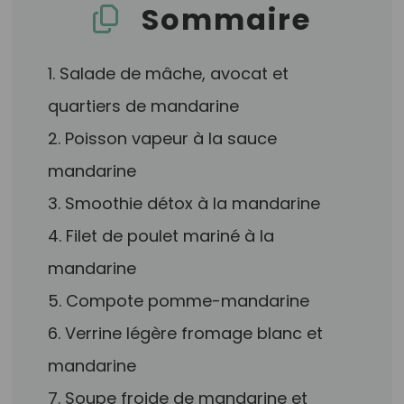
Sommaire
1. Salade de mâche, avocat et
quartiers de mandarine
2. Poisson vapeur à la sauce
mandarine
3. Smoothie détox à la mandarine
4. Filet de poulet mariné à la
mandarine
5. Compote pomme-mandarine
6. Verrine légère fromage blanc et
mandarine
7. Soupe froide de mandarine et