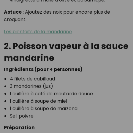
Astuce
: Ajoutez des noix pour encore plus de
croquant.
Les bienfaits de la mandarine
2. Poisson vapeur à la sauce
mandarine
Ingrédients (pour 4 personnes)
4 filets de cabillaud
3 mandarines (jus)
1 cuillère à café de moutarde douce
1 cuillère à soupe de miel
1 cuillère à soupe de maïzena
Sel, poivre
Préparation