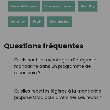
Recette légère
Cuisine maison
Healthy
Agrume
Fruit
Mandarine
Questions fréquentes
Quels sont les avantages d'intégrer la
mandarine dans un programme de
repas sain ?
Quelles recettes légères à la mandarine
propose Croq pour diversifier ses repas ?