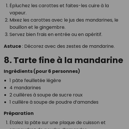
Épluchez les carottes et faites-les cuire à la
vapeur.
Mixez les carottes avec le jus des mandarines, le
bouillon et le gingembre.
Servez bien frais en entrée ou en apéritif.
Astuce
: Décorez avec des zestes de mandarine.
8. Tarte fine à la mandarine
Ingrédients (pour 6 personnes)
1 pâte feuilletée légère
4 mandarines
2 cuillères à soupe de sucre roux
1 cuillère à soupe de poudre d’amandes
Préparation
Étalez la pâte sur une plaque de cuisson et