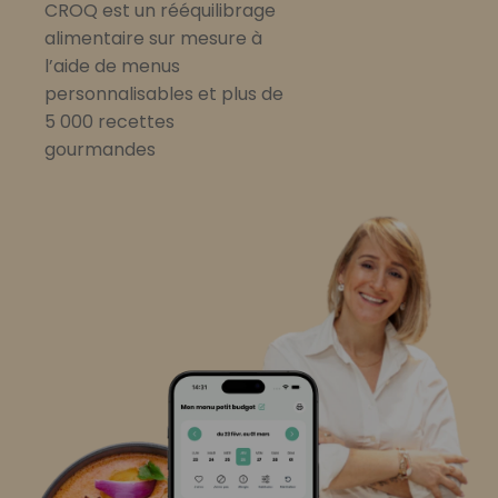
CROQ est un rééquilibrage
alimentaire sur mesure à
l’aide de menus
personnalisables et plus de
5 000 recettes
gourmandes