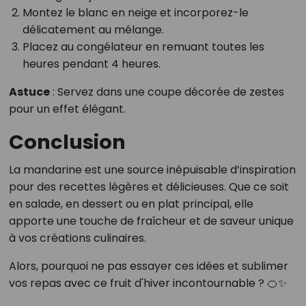
Montez le blanc en neige et incorporez-le
délicatement au mélange.
Placez au congélateur en remuant toutes les
heures pendant 4 heures.
Astuce
: Servez dans une coupe décorée de zestes
pour un effet élégant.
Conclusion
La mandarine est une source inépuisable d’inspiration
pour des recettes légères et délicieuses. Que ce soit
en salade, en dessert ou en plat principal, elle
apporte une touche de fraîcheur et de saveur unique
à vos créations culinaires.
Alors, pourquoi ne pas essayer ces idées et sublimer
vos repas avec ce fruit d'hiver incontournable ? 🍊✨