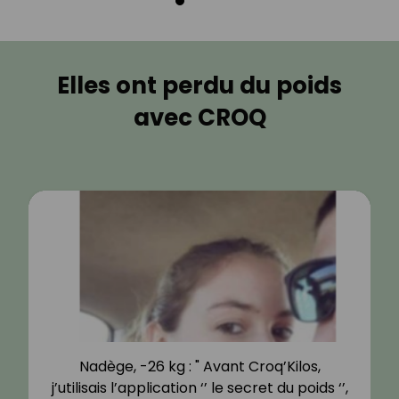
Elles ont perdu du poids
avec CROQ
Nadège, -26 kg : " Avant Croq’Kilos,
j’utilisais l’application ‘’ le secret du poids ‘’,