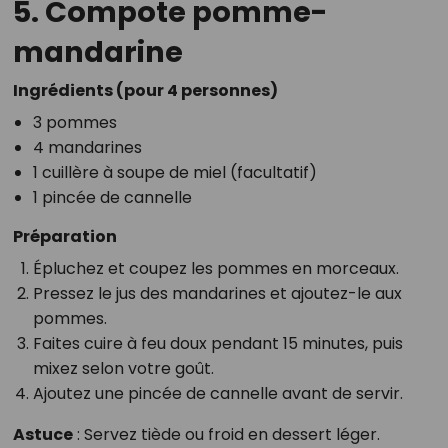
5. Compote pomme-
mandarine
Ingrédients (pour 4 personnes)
3 pommes
4 mandarines
1 cuillère à soupe de miel (facultatif)
1 pincée de cannelle
Préparation
Épluchez et coupez les pommes en morceaux.
Pressez le jus des mandarines et ajoutez-le aux
pommes.
Faites cuire à feu doux pendant 15 minutes, puis
mixez selon votre goût.
Ajoutez une pincée de cannelle avant de servir.
Astuce
: Servez tiède ou froid en dessert léger.