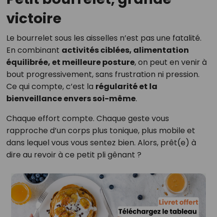
victoire
Le bourrelet sous les aisselles n’est pas une fatalité.
En combinant
activités ciblées, alimentation
équilibrée, et meilleure posture
, on peut en venir à
bout progressivement, sans frustration ni pression.
Ce qui compte, c’est la
régularité et la
bienveillance envers soi-même
.
Chaque effort compte. Chaque geste vous
rapproche d’un corps plus tonique, plus mobile et
dans lequel vous vous sentez bien. Alors, prêt(e) à
dire au revoir à ce petit pli gênant ?