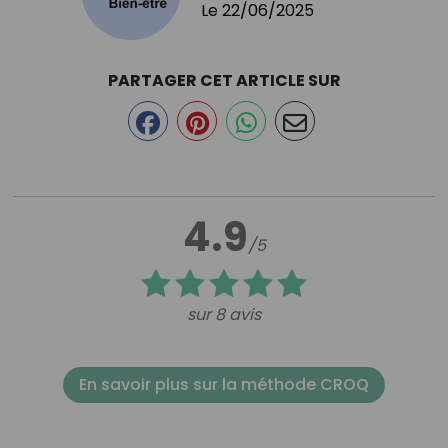
Le
22/06/2025
PARTAGER CET ARTICLE SUR
4.9
/5
sur 8 avis
En savoir plus sur la méthode CROQ