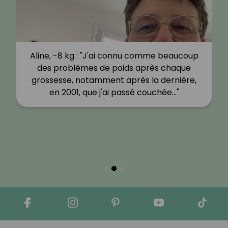
Aline, -8 kg : "J'ai connu comme beaucoup
des problèmes de poids après chaque
grossesse, notamment après la dernière,
en 2001, que j'ai passé couchée…"