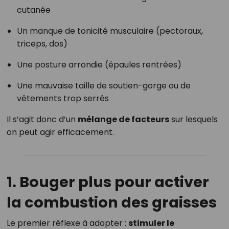
cutanée
Un manque de tonicité musculaire (pectoraux,
triceps, dos)
Une posture arrondie (épaules rentrées)
Une mauvaise taille de soutien-gorge ou de
vêtements trop serrés
Il s’agit donc d’un
mélange de facteurs
sur lesquels
on peut agir efficacement.
1. Bouger plus pour activer
la combustion des graisses
Le premier réflexe à adopter :
stimuler le