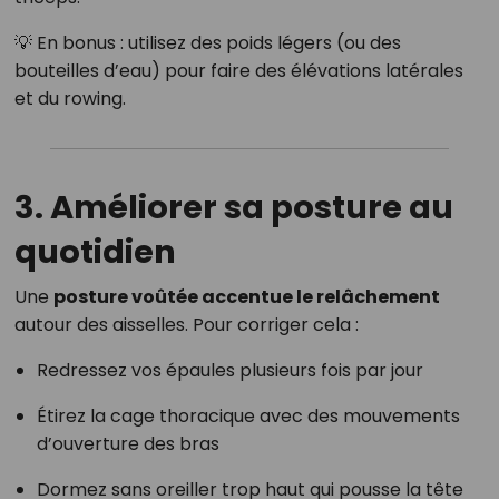
💡 En bonus : utilisez des poids légers (ou des
bouteilles d’eau) pour faire des élévations latérales
et du rowing.
3. Améliorer sa posture au
quotidien
Une
posture voûtée accentue le relâchement
autour des aisselles. Pour corriger cela :
Redressez vos épaules plusieurs fois par jour
Étirez la cage thoracique avec des mouvements
d’ouverture des bras
Dormez sans oreiller trop haut qui pousse la tête