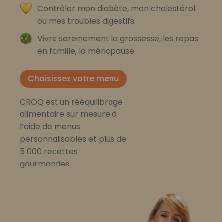
Contrôler mon diabète, mon cholestérol
ou mes troubles digestifs
Vivre sereinement la grossesse, les repas
en famille, la ménopause
Choisissez votre menu
CROQ est un rééquilibrage
alimentaire sur mesure à
l’aide de menus
personnalisables et plus de
5 000 recettes
gourmandes