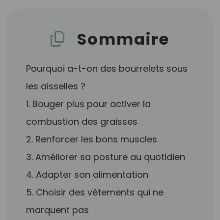
Sommaire
Pourquoi a-t-on des bourrelets sous
les aisselles ?
1. Bouger plus pour activer la
combustion des graisses
2. Renforcer les bons muscles
3. Améliorer sa posture au quotidien
4. Adapter son alimentation
5. Choisir des vêtements qui ne
marquent pas