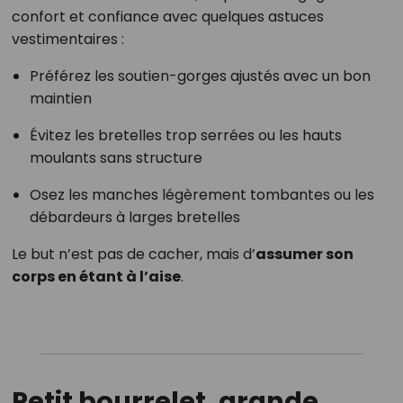
confort et confiance avec quelques astuces
vestimentaires :
Préférez les soutien-gorges ajustés avec un bon
maintien
Évitez les bretelles trop serrées ou les hauts
moulants sans structure
Osez les manches légèrement tombantes ou les
débardeurs à larges bretelles
Le but n’est pas de cacher, mais d’
assumer son
corps en étant à l’aise
.
Petit bourrelet, grande