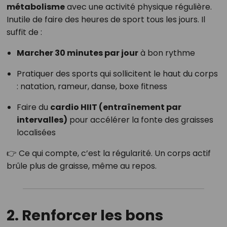
métabolisme
avec une activité physique régulière.
Inutile de faire des heures de sport tous les jours. Il
suffit de :
Marcher 30 minutes par jour
à bon rythme
Pratiquer des sports qui sollicitent le haut du corps
: natation, rameur, danse, boxe fitness
Faire du
cardio HIIT (entraînement par
intervalles)
pour accélérer la fonte des graisses
localisées
👉 Ce qui compte, c’est la régularité. Un corps actif
brûle plus de graisse, même au repos.
2. Renforcer les bons