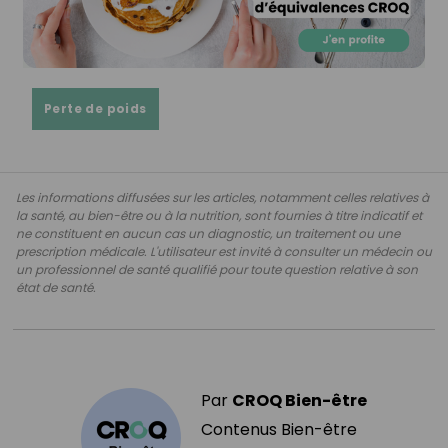
Perte de poids
Les informations diffusées sur les articles, notamment celles relatives à
la santé, au bien-être ou à la nutrition, sont fournies à titre indicatif et
ne constituent en aucun cas un diagnostic, un traitement ou une
prescription médicale. L'utilisateur est invité à consulter un médecin ou
un professionnel de santé qualifié pour toute question relative à son
état de santé.
Par
CROQ Bien-être
Contenus Bien-être