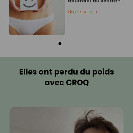
bourrelet du ventre ?
Lire la suite
Elles ont perdu du poids
avec CROQ