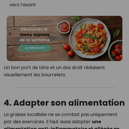
vers l’avant
Un bon port de tête et un dos droit réduisent
visuellement les bourrelets.
4. Adapter son alimentation
La graisse localisée ne se combat pas uniquement
par des exercices. Il faut aussi adopter
une
alimentation anti-inflammatoire et allégée en