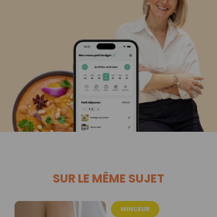
SUR LE MÊME SUJET
MINCEUR