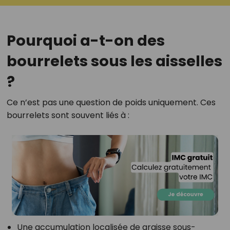
Pourquoi a-t-on des
bourrelets sous les aisselles
?
Ce n’est pas une question de poids uniquement. Ces
bourrelets sont souvent liés à :
Une accumulation localisée de graisse sous-