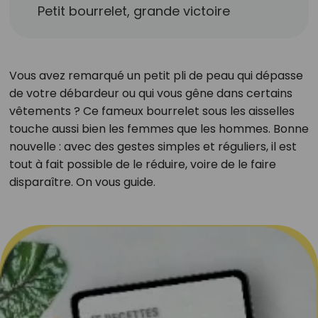
Petit bourrelet, grande victoire
Vous avez remarqué un petit pli de peau qui dépasse
de votre débardeur ou qui vous gêne dans certains
vêtements ? Ce fameux bourrelet sous les aisselles
touche aussi bien les femmes que les hommes. Bonne
nouvelle : avec des gestes simples et réguliers, il est
tout à fait possible de le réduire, voire de le faire
disparaître. On vous guide.