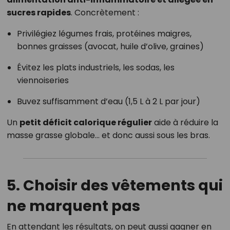
sucres rapides
. Concrètement :
Privilégiez légumes frais, protéines maigres,
bonnes graisses (avocat, huile d’olive, graines)
Évitez les plats industriels, les sodas, les
viennoiseries
Buvez suffisamment d’eau (1,5 L à 2 L par jour)
Un
petit déficit calorique régulier
aide à réduire la
masse grasse globale… et donc aussi sous les bras.
5. Choisir des vêtements qui
ne marquent pas
En attendant les résultats, on peut aussi gagner en