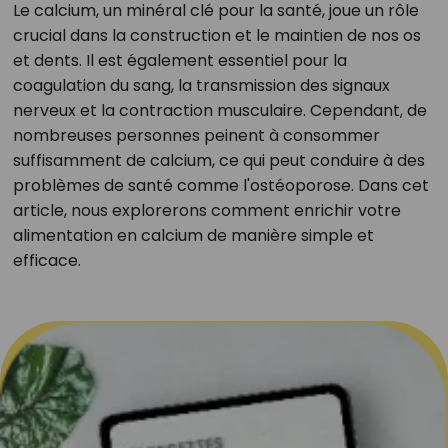
Le calcium, un minéral clé pour la santé, joue un rôle
crucial dans la construction et le maintien de nos os
et dents. Il est également essentiel pour la
coagulation du sang, la transmission des signaux
nerveux et la contraction musculaire. Cependant, de
nombreuses personnes peinent à consommer
suffisamment de calcium, ce qui peut conduire à des
problèmes de santé comme l'ostéoporose. Dans cet
article, nous explorerons comment enrichir votre
alimentation en calcium de manière simple et
efficace.