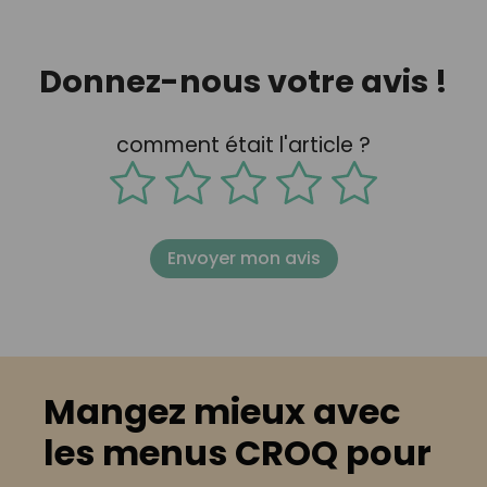
Donnez-nous votre avis !
comment était l'article ?
Envoyer mon avis
Mangez mieux avec
les menus CROQ pour