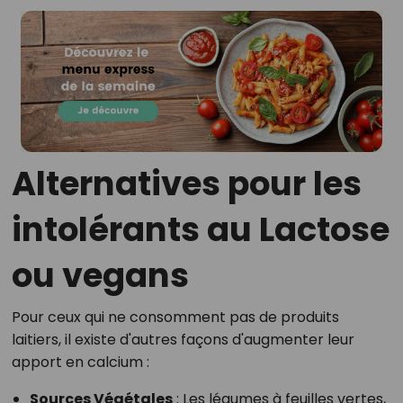
Alternatives pour les
intolérants au Lactose
ou vegans
Pour ceux qui ne consomment pas de produits
laitiers, il existe d'autres façons d'augmenter leur
apport en calcium :
Sources Végétales
: Les légumes à feuilles vertes,