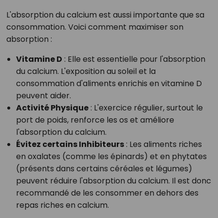
L'absorption du calcium est aussi importante que sa
consommation. Voici comment maximiser son
absorption :
Vitamine D
: Elle est essentielle pour l'absorption
du calcium. L'exposition au soleil et la
consommation d'aliments enrichis en vitamine D
peuvent aider.
Activité Physique
: L'exercice régulier, surtout le
port de poids, renforce les os et améliore
l'absorption du calcium.
Évitez certains Inhibiteurs
: Les aliments riches
en oxalates (comme les épinards) et en phytates
(présents dans certains céréales et légumes)
peuvent réduire l'absorption du calcium. Il est donc
recommandé de les consommer en dehors des
repas riches en calcium.