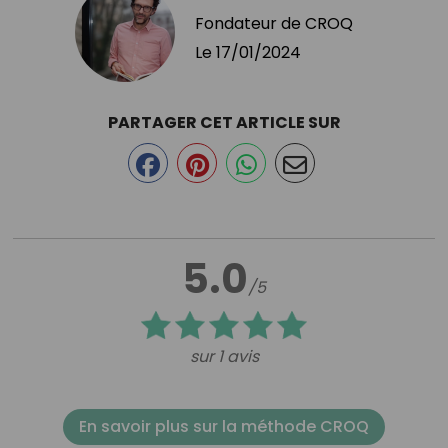
Fondateur de CROQ
Le
17/01/2024
PARTAGER CET ARTICLE SUR
5.0
/5
sur 1 avis
En savoir plus sur la méthode CROQ