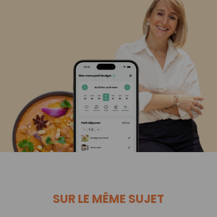
SUR LE MÊME SUJET