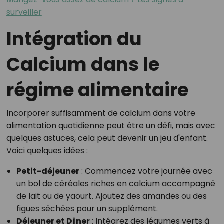
surveiller
Intégration du
Calcium dans le
régime alimentaire
Incorporer suffisamment de calcium dans votre
alimentation quotidienne peut être un défi, mais avec
quelques astuces, cela peut devenir un jeu d'enfant.
Voici quelques idées :
Petit-déjeuner
: Commencez votre journée avec
un bol de céréales riches en calcium accompagné
de lait ou de yaourt. Ajoutez des amandes ou des
figues séchées pour un supplément.
Déjeuner et Dîner
: Intégrez des légumes verts à