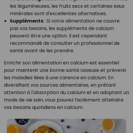
les légumineuses, les fruits secs et certaines eaux
minérales sont d'excellentes alternatives.
Suppléments
: Si votre alimentation ne couvre
pas vos besoins, les suppléments de calcium
peuvent être une option. Il est cependant
recommandé de consulter un professionnel de
santé avant de les prendre.
Enrichir son alimentation en calcium est essentiel
pour maintenir une bonne santé osseuse et prévenir
les maladies liées à une carence en calcium. En
diversifiant vos sources alimentaires, en prêtant
attention à l'absorption du calcium et en adoptant un
mode de vie sain, vous pouvez facilement atteindre
vos besoins quotidiens en calcium.