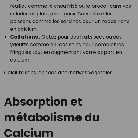
feuilles comme le chou frisé ou le brocoli dans vos
salades et plats principaux. Considérez les
poissons comme les sardines pour un repas riche
en calcium.
Collations
: Optez pour des fruits secs ou des
yaourts comme en-cas sains pour combler les
fringales tout en augmentant votre apport en
calcium.
Calcium sans lait : des alternatives végétales
Absorption et
métabolisme du
Calcium