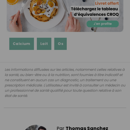
Calcium
Lait
Os
Les informations diffusées sur les articles, notamment celles relatives à
la santé, au bien-être ou à la nutrition, sont fournies à titre indicatif et
ne constituent en aucun cas un diagnostic, un traitement ou une
prescription médicale. L'utilisateur est invité à consulter un médecin ou
un professionnel de santé qualifié pour toute question relative à son
état de santé.
Par
Thomas Sanchez