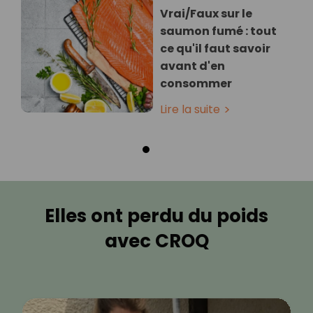
Vrai/Faux sur le
saumon fumé : tout
ce qu'il faut savoir
avant d'en
consommer
Lire la suite
Elles ont perdu du poids
avec CROQ