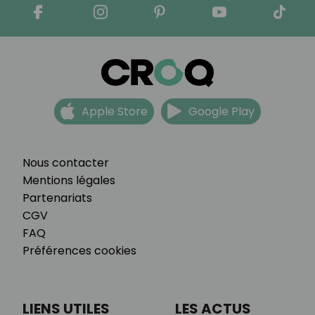
Apple Store
Google Play
Nous contacter
Mentions légales
Partenariats
CGV
FAQ
Préférences cookies
LIENS UTILES
LES ACTUS