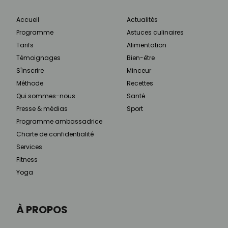
Accueil
Actualités
Programme
Astuces culinaires
Tarifs
Alimentation
Témoignages
Bien-être
S'inscrire
Minceur
Méthode
Recettes
Qui sommes-nous
Santé
Presse & médias
Sport
Programme ambassadrice
Charte de confidentialité
Services
Fitness
Yoga
À PROPOS