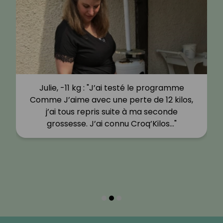
Julie, -11 kg : "J’ai testé le programme
Comme J’aime avec une perte de 12 kilos,
j’ai tous repris suite à ma seconde
grossesse. J’ai connu Croq’Kilos…"