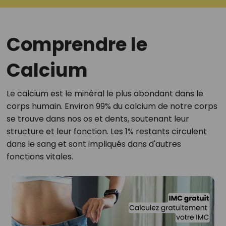
Comprendre le
Calcium
Le calcium est le minéral le plus abondant dans le
corps humain. Environ 99% du calcium de notre corps
se trouve dans nos os et dents, soutenant leur
structure et leur fonction. Les 1% restants circulent
dans le sang et sont impliqués dans d'autres
fonctions vitales.