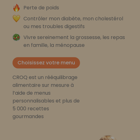
Perte de poids
Contrôler mon diabète, mon cholestérol
ou mes troubles digestifs
Vivre sereinement la grossesse, les repas
en famille, la ménopause
Choisissez votre menu
CROQ est un rééquilibrage
alimentaire sur mesure à
l’aide de menus
personnalisables et plus de
5 000 recettes
gourmandes