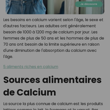
Les besoins en calcium varient selon l'âge, le sexe et
d'autres facteurs. Les adultes ont généralement
besoin de 1000 à 1200 mg de calcium par jour. Les
femmes de plus de 50 ans et les hommes de plus de
70 ans ont besoin de la limite supérieure en raison
d'une diminution de l'absorption du calcium avec
l'âge.
5 aliments riches en calcium
Sources alimentaires
de Calcium
La source la plus connue de calcium est les produits
laitiers comme le lait, le fromage et le yaourt. Par