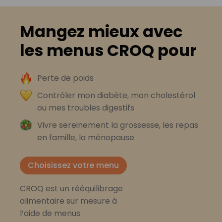
Mangez mieux avec
les menus CROQ pour
Perte de poids
Contrôler mon diabète, mon cholestérol
ou mes troubles digestifs
Vivre sereinement la grossesse, les repas
en famille, la ménopause
Choisissez votre menu
CROQ est un rééquilibrage
alimentaire sur mesure à
l’aide de menus