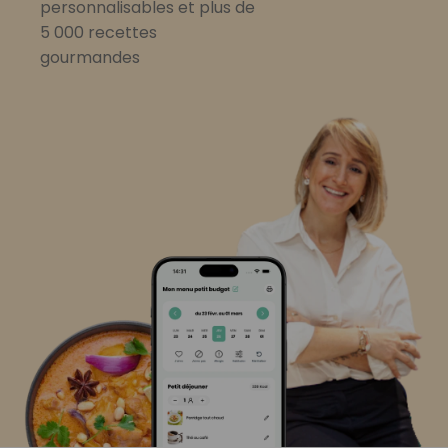
personnalisables et plus de
5 000 recettes
gourmandes