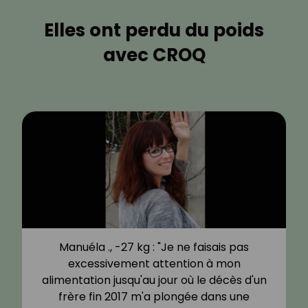
Elles ont perdu du poids
avec CROQ
Manuéla ., -27 kg : "Je ne faisais pas
excessivement attention à mon
alimentation jusqu'au jour où le décès d'un
frère fin 2017 m'a plongée dans une