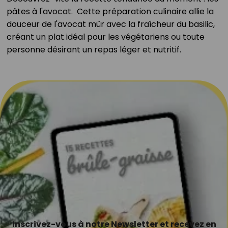
pâtes à l'avocat.
Cette préparation culinaire allie la
douceur de l'avocat mûr avec la fraîcheur du basilic,
créant un plat idéal pour les végétariens ou toute
personne désirant un repas léger et nutritif.
Inscrivez-vous à notre Newsletter et recevez en