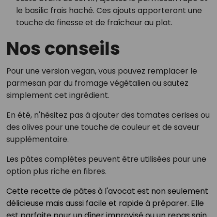
le basilic frais haché. Ces ajouts apporteront une
touche de finesse et de fraîcheur au plat.
Nos conseils
Pour une version vegan, vous pouvez remplacer le
parmesan par du fromage végétalien ou sautez
simplement cet ingrédient.
En été, n'hésitez pas à ajouter des tomates cerises ou
des olives pour une touche de couleur et de saveur
supplémentaire.
Les pâtes complètes peuvent être utilisées pour une
option plus riche en fibres.
Cette recette de pâtes à l'avocat est non seulement
délicieuse mais aussi facile et rapide à préparer. Elle
est parfaite pour un dîner improvisé ou un repas sain