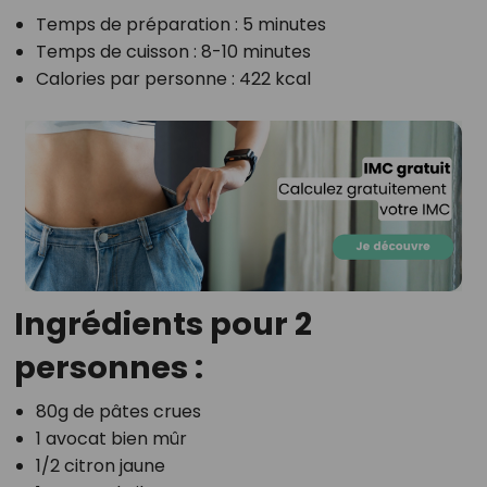
Temps de préparation : 5 minutes
Temps de cuisson : 8-10 minutes
Calories par personne : 422 kcal
Ingrédients pour 2
personnes :
80g de pâtes crues
1 avocat bien mûr
1/2 citron jaune