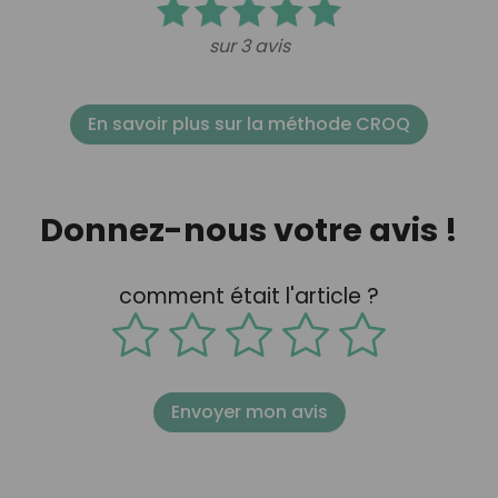
sur 3 avis
En savoir plus sur la méthode CROQ
Donnez-nous votre avis !
comment était l'article ?
Envoyer mon avis