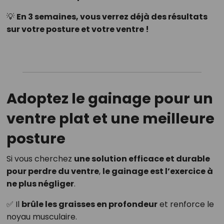
💡
En 3 semaines, vous verrez déjà des résultats
sur votre posture et votre ventre !
Adoptez le gainage pour un
ventre plat et une meilleure
posture
Si vous cherchez
une solution efficace et durable
pour perdre du ventre
,
le gainage est l’exercice à
ne plus négliger
.
✅ Il
brûle les graisses en profondeur
et renforce le
noyau musculaire.