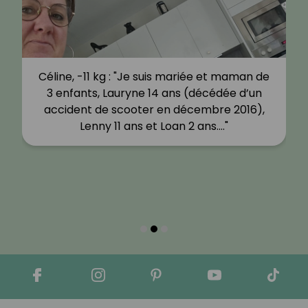
Céline, -11 kg : "Je suis mariée et maman de
3 enfants, Lauryne 14 ans (décédée d’un
accident de scooter en décembre 2016),
Lenny 11 ans et Loan 2 ans.…"