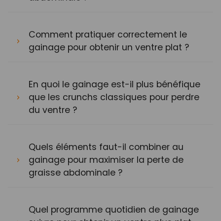
Comment pratiquer correctement le
gainage pour obtenir un ventre plat ?
En quoi le gainage est-il plus bénéfique
que les crunchs classiques pour perdre
du ventre ?
Quels éléments faut-il combiner au
gainage pour maximiser la perte de
graisse abdominale ?
Quel programme quotidien de gainage