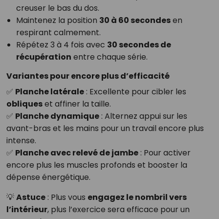
creuser le bas du dos.
Maintenez la position
30 à 60 secondes
en
respirant calmement.
Répétez 3 à 4 fois avec
30 secondes de
récupération
entre chaque série.
Variantes pour encore plus d’efficacité
✅
Planche latérale
: Excellente pour cibler les
obliques
et affiner la taille.
✅
Planche dynamique
: Alternez appui sur les
avant-bras et les mains pour un travail encore plus
intense.
✅
Planche avec relevé de jambe
: Pour activer
encore plus les muscles profonds et booster la
dépense énergétique.
💡
Astuce
: Plus vous
engagez le nombril vers
l’intérieur
, plus l’exercice sera efficace pour un