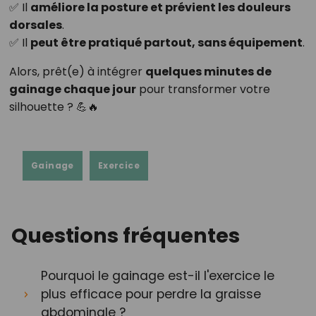
✅ Il
améliore la posture et prévient les douleurs
dorsales
.
✅ Il
peut être pratiqué partout, sans équipement
.
Alors, prêt(e) à intégrer
quelques minutes de
gainage chaque jour
pour transformer votre
silhouette ? 💪🔥
Gainage
Exercice
Questions fréquentes
Pourquoi le gainage est-il l'exercice le
plus efficace pour perdre la graisse
abdominale ?