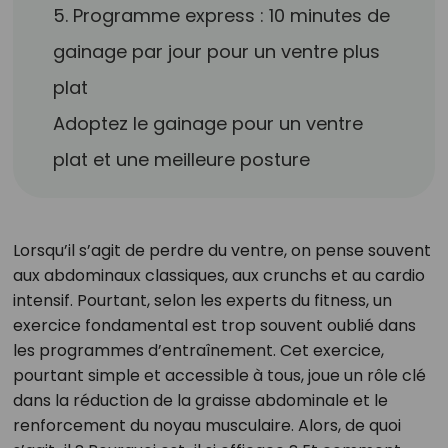
5. Programme express : 10 minutes de
gainage par jour pour un ventre plus
plat
Adoptez le gainage pour un ventre
plat et une meilleure posture
Lorsqu’il s’agit de perdre du ventre, on pense souvent
aux abdominaux classiques, aux crunchs et au cardio
intensif. Pourtant, selon les experts du fitness, un
exercice fondamental est trop souvent oublié dans
les programmes d’entraînement. Cet exercice,
pourtant simple et accessible à tous, joue un rôle clé
dans la réduction de la graisse abdominale et le
renforcement du noyau musculaire. Alors, de quoi