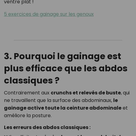
ventre plat !
5 exercices de gainage sur les genoux
3. Pourquoi le gainage est
plus efficace que les abdos
classiques ?
Contrairement aux
crunchs et relevés de buste
, qui
ne travaillent que la surface des abdominaux,
le
gainage active toute la ceinture abdominale
et
améliore la posture.
Les erreurs des abdos classiques :