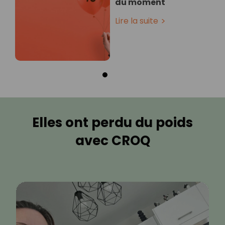
du moment
Lire la suite
Elles ont perdu du poids
avec CROQ