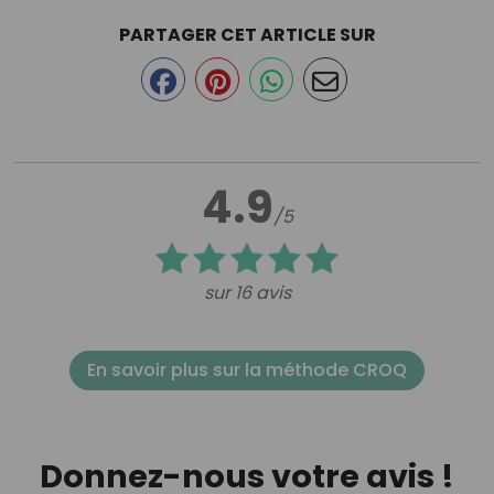
PARTAGER CET ARTICLE SUR
4.9
/5
sur 16 avis
En savoir plus sur la méthode CROQ
Donnez-nous votre avis !