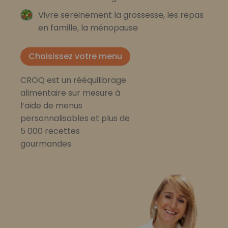
Vivre sereinement la grossesse, les repas
en famille, la ménopause
Choisissez votre menu
CROQ est un rééquilibrage
alimentaire sur mesure à
l’aide de menus
personnalisables et plus de
5 000 recettes
gourmandes