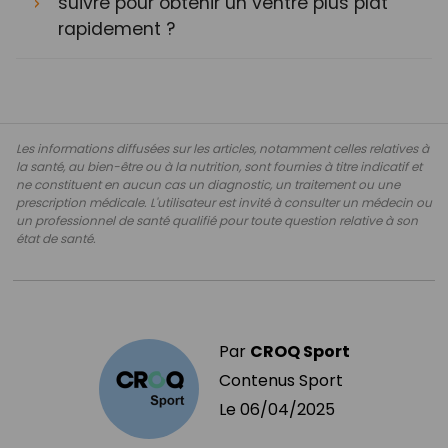
suivre pour obtenir un ventre plus plat
rapidement ?
Les informations diffusées sur les articles, notamment celles relatives à
la santé, au bien-être ou à la nutrition, sont fournies à titre indicatif et
ne constituent en aucun cas un diagnostic, un traitement ou une
prescription médicale. L'utilisateur est invité à consulter un médecin ou
un professionnel de santé qualifié pour toute question relative à son
état de santé.
Par
CROQ Sport
Contenus Sport
Le
06/04/2025