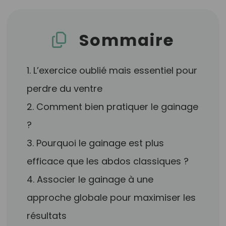
Sommaire
1. L’exercice oublié mais essentiel pour
perdre du ventre
2. Comment bien pratiquer le gainage
?
3. Pourquoi le gainage est plus
efficace que les abdos classiques ?
4. Associer le gainage à une
approche globale pour maximiser les
résultats