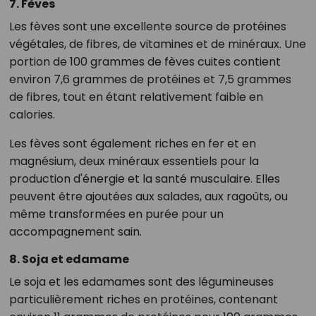
7. Fèves
Les fèves sont une excellente source de protéines
végétales, de fibres, de vitamines et de minéraux. Une
portion de 100 grammes de fèves cuites contient
environ 7,6 grammes de protéines et 7,5 grammes
de fibres, tout en étant relativement faible en
calories.
Les fèves sont également riches en fer et en
magnésium, deux minéraux essentiels pour la
production d'énergie et la santé musculaire. Elles
peuvent être ajoutées aux salades, aux ragoûts, ou
même transformées en purée pour un
accompagnement sain.
8. Soja et edamame
Le soja et les edamames sont des légumineuses
particulièrement riches en protéines, contenant