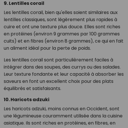
9. Lentilles corail
Les lentilles corail, bien qu'elles soient similaires aux
lentilles classiques, sont légèrement plus rapides à
cuire et ont une texture plus douce. Elles sont riches
en protéines (environ 9 grammes par 100 grammes
cuits) et en fibres (environ 8 grammes), ce qui en fait
un aliment idéal pour la perte de poids.
Les lentilles corail sont particulièrement faciles à
intégrer dans des soupes, des currys ou des salades.
Leur texture fondante et leur capacité à absorber les
saveurs en font un excellent choix pour des plats
équilibrés et satisfaisants.
10. Haricots adzuki
Les haricots adzuki, moins connus en Occident, sont
une légumineuse couramment utilisée dans la cuisine
asiatique. Ils sont riches en protéines, en fibres, en