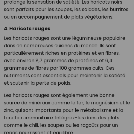
prolonge la sensation de satiété. Les haricots noirs
sont parfaits pour les soupes, les salades, les burritos
ou en accompagnement de plats végétariens.
4. Haricots rouges
Les haricots rouges sont une légumineuse populaire
dans de nombreuses cuisines du monde. Ils sont
particulièrement riches en protéines et en fibres,
avec environ 8,7 grammes de protéines et 6,4
grammes de fibres par 100 grammes cuits. Ces
nutriments sont essentiels pour maintenir la satiété
et soutenir la perte de poids.
Les haricots rouges sont également une bonne
source de minéraux comme le fer, le magnésium et le
zinc, qui sont importants pour le métabolisme et la
fonction immunitaire. Intégrez-les dans des plats
comme le chili, les soupes ou les ragoûts pour un
repas nourrissant et équilibré.