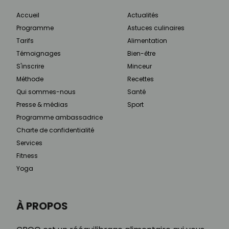
Accueil
Actualités
Programme
Astuces culinaires
Tarifs
Alimentation
Témoignages
Bien-être
S'inscrire
Minceur
Méthode
Recettes
Qui sommes-nous
Santé
Presse & médias
Sport
Programme ambassadrice
Charte de confidentialité
Services
Fitness
Yoga
À PROPOS