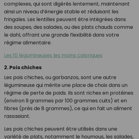
complexes, qui sont digérés lentement, maintenant
ainsi un niveau d’énergie stable et réduisant les
fringales. Les lentilles peuvent être intégrées dans
des soupes, des salades, ou des plats chauds comme
le dahl, offrant une grande flexibilité dans votre
régime alimentaire.
Les 10 légumineuses les moins caloriques
2. Pois chiches
Les pois chiches, ou garbanzos, sont une autre
légumineuse qui mérite une place de choix dans un
régime de perte de poids. Ils sont riches en protéines
(environ 9 grammes par 100 grammes cuits) et en
fibres (près de 8 grammes), ce qui en fait un aliment
rassasiant.
Les pois chiches peuvent être utilisés dans une
variété de plats, notamment le houmous, les salades,