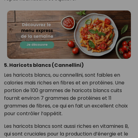
5. Haricots blancs (Cannellini)
Les haricots blancs, ou cannellini, sont faibles en
calories mais riches en fibres et en protéines. Une
portion de 100 grammes de haricots blancs cuits
fournit environ 7 grammes de protéines et 11
grammes de fibres, ce qui en fait un excellent choix
pour contrôler l’appétit.
Les haricots blancs sont aussi riches en vitamines B,
qui sont cruciales pour la production d’énergie et le