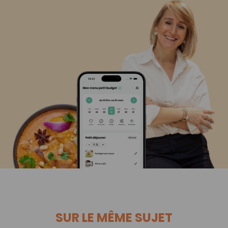
SUR LE MÊME SUJET