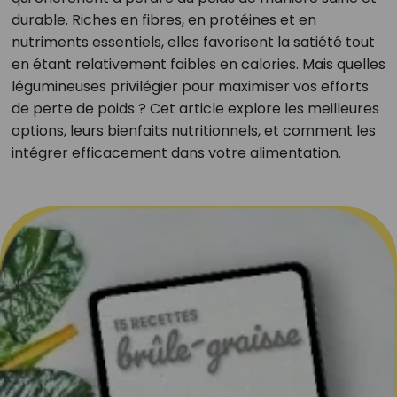
durable. Riches en fibres, en protéines et en
nutriments essentiels, elles favorisent la satiété tout
en étant relativement faibles en calories. Mais quelles
légumineuses privilégier pour maximiser vos efforts
de perte de poids ? Cet article explore les meilleures
options, leurs bienfaits nutritionnels, et comment les
intégrer efficacement dans votre alimentation.