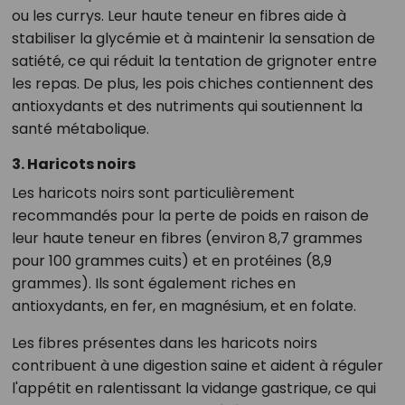
ou les currys. Leur haute teneur en fibres aide à
stabiliser la glycémie et à maintenir la sensation de
satiété, ce qui réduit la tentation de grignoter entre
les repas. De plus, les pois chiches contiennent des
antioxydants et des nutriments qui soutiennent la
santé métabolique.
3. Haricots noirs
Les haricots noirs sont particulièrement
recommandés pour la perte de poids en raison de
leur haute teneur en fibres (environ 8,7 grammes
pour 100 grammes cuits) et en protéines (8,9
grammes). Ils sont également riches en
antioxydants, en fer, en magnésium, et en folate.
Les fibres présentes dans les haricots noirs
contribuent à une digestion saine et aident à réguler
l'appétit en ralentissant la vidange gastrique, ce qui