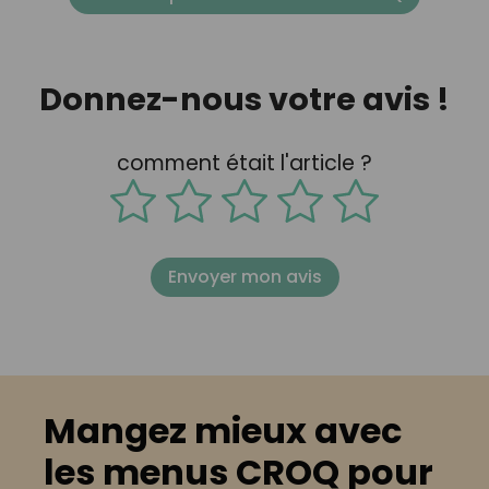
Donnez-nous votre avis !
comment était l'article ?
Envoyer mon avis
Mangez mieux avec
les menus CROQ pour