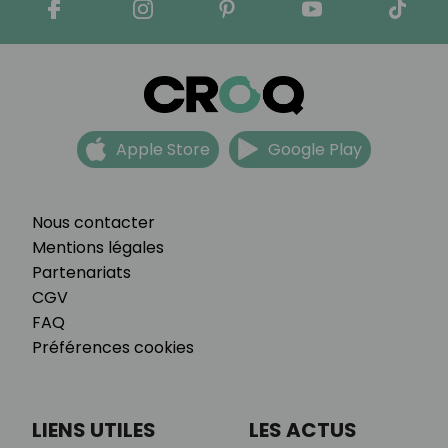
Apple Store
Google Play
Nous contacter
Mentions légales
Partenariats
CGV
FAQ
Préférences cookies
LIENS UTILES
LES ACTUS