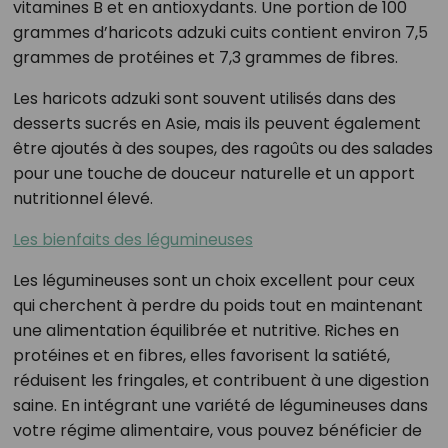
vitamines B et en antioxydants. Une portion de 100
grammes d’haricots adzuki cuits contient environ 7,5
grammes de protéines et 7,3 grammes de fibres.
Les haricots adzuki sont souvent utilisés dans des
desserts sucrés en Asie, mais ils peuvent également
être ajoutés à des soupes, des ragoûts ou des salades
pour une touche de douceur naturelle et un apport
nutritionnel élevé.
Les bienfaits des légumineuses
Les légumineuses sont un choix excellent pour ceux
qui cherchent à perdre du poids tout en maintenant
une alimentation équilibrée et nutritive. Riches en
protéines et en fibres, elles favorisent la satiété,
réduisent les fringales, et contribuent à une digestion
saine. En intégrant une variété de légumineuses dans
votre régime alimentaire, vous pouvez bénéficier de