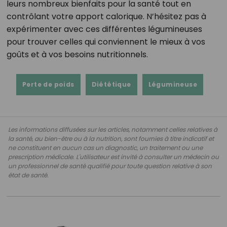
leurs nombreux bienfaits pour la santé tout en
contrôlant votre apport calorique. N’hésitez pas à
expérimenter avec ces différentes légumineuses
pour trouver celles qui conviennent le mieux à vos
goûts et à vos besoins nutritionnels.
Perte de poids
Diététique
Légumineuse
Les informations diffusées sur les articles, notamment celles relatives à
la santé, au bien-être ou à la nutrition, sont fournies à titre indicatif et
ne constituent en aucun cas un diagnostic, un traitement ou une
prescription médicale. L'utilisateur est invité à consulter un médecin ou
un professionnel de santé qualifié pour toute question relative à son
état de santé.