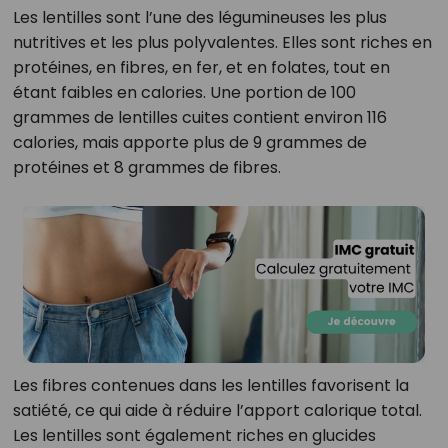
Les lentilles sont l’une des légumineuses les plus
nutritives et les plus polyvalentes. Elles sont riches en
protéines, en fibres, en fer, et en folates, tout en
étant faibles en calories. Une portion de 100
grammes de lentilles cuites contient environ 116
calories, mais apporte plus de 9 grammes de
protéines et 8 grammes de fibres.
Les fibres contenues dans les lentilles favorisent la
satiété, ce qui aide à réduire l’apport calorique total.
Les lentilles sont également riches en glucides