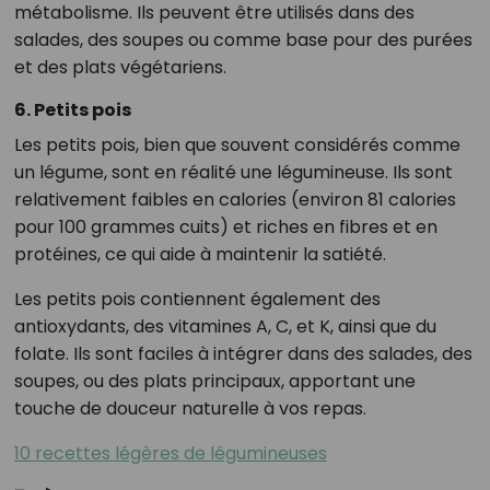
métabolisme. Ils peuvent être utilisés dans des
salades, des soupes ou comme base pour des purées
et des plats végétariens.
6. Petits pois
Les petits pois, bien que souvent considérés comme
un légume, sont en réalité une légumineuse. Ils sont
relativement faibles en calories (environ 81 calories
pour 100 grammes cuits) et riches en fibres et en
protéines, ce qui aide à maintenir la satiété.
Les petits pois contiennent également des
antioxydants, des vitamines A, C, et K, ainsi que du
folate. Ils sont faciles à intégrer dans des salades, des
soupes, ou des plats principaux, apportant une
touche de douceur naturelle à vos repas.
10 recettes légères de légumineuses