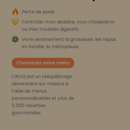
Perte de poids
Contrôler mon diabète, mon cholestérol
ou mes troubles digestifs
Vivre sereinement la grossesse, les repas
en famille, la ménopause
Choisissez votre menu
CROQ est un rééquilibrage
alimentaire sur mesure à
l’aide de menus
personnalisables et plus de
5 000 recettes
gourmandes