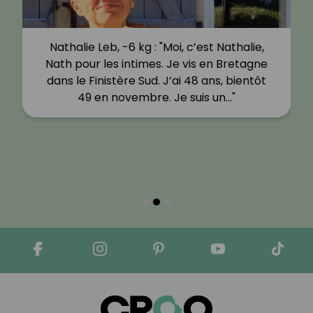
Nathalie Leb, -6 kg : "Moi, c’est Nathalie,
Nath pour les intimes. Je vis en Bretagne
dans le Finistère Sud. J’ai 48 ans, bientôt
49 en novembre. Je suis un…"