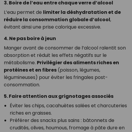
3. Boire de l’eau entre chaque verre d’alcool
L’eau permet de
limiter la déshydratation et de
réduire la consommation globale d’alcool
,
évitant ainsi une prise calorique excessive.
4. Ne pas boire à jeun
Manger avant de consommer de l’alcool ralentit son
absorption et réduit les effets négatifs sur le
métabolisme.
Privilégier des aliments riches en
protéines et en fibres
(poisson, légumes,
légumineuses) pour éviter les fringales post-
consommation.
5. Faire attention aux grignotages associés
Éviter les chips, cacahuètes salées et charcuteries
riches en graisses.
Préférer des snacks plus sains : bâtonnets de
crudités, olives, houmous, fromage à pâte dure en