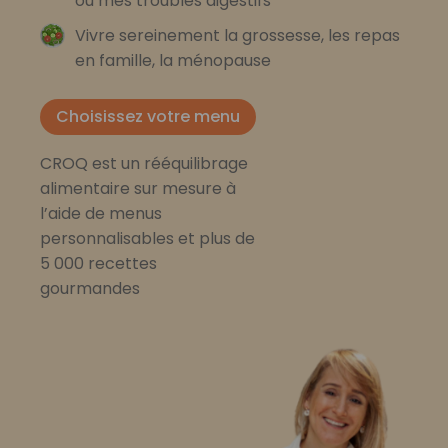
ou mes troubles digestifs
Vivre sereinement la grossesse, les repas
en famille, la ménopause
Choisissez votre menu
CROQ est un rééquilibrage
alimentaire sur mesure à
l’aide de menus
personnalisables et plus de
5 000 recettes
gourmandes