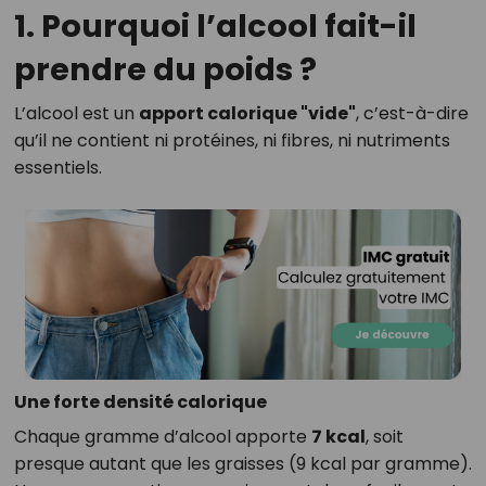
1. Pourquoi l’alcool fait-il
prendre du poids ?
L’alcool est un
apport calorique "vide"
, c’est-à-dire
qu’il ne contient ni protéines, ni fibres, ni nutriments
essentiels.
Une forte densité calorique
Chaque gramme d’alcool apporte
7 kcal
, soit
presque autant que les graisses (9 kcal par gramme).