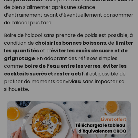
de bien s’alimenter après une séance
d’entraînement avant d’éventuellement consommer
de l’alcool plus tard.
Boire de l’alcool sans prendre de poids est possible, à
condition de
choisir les bonnes boissons
, de
limiter
les quantités
et d’
éviter les excès de sucre et de
grignotage
. En adoptant des réflexes simples
comme
boire de l’eau entre les verres, éviter les
cocktails sucrés et rester actif
, il est possible de
profiter de moments conviviaux sans impacter sa
silhouette.