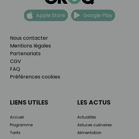
Apple Store
Google Play
Nous contacter
Mentions légales
Partenariats
CGV
FAQ
Préférences cookies
LIENS UTILES
LES ACTUS
Accueil
Actualités
Programme
Astuces culinaires
Tarifs
Alimentation