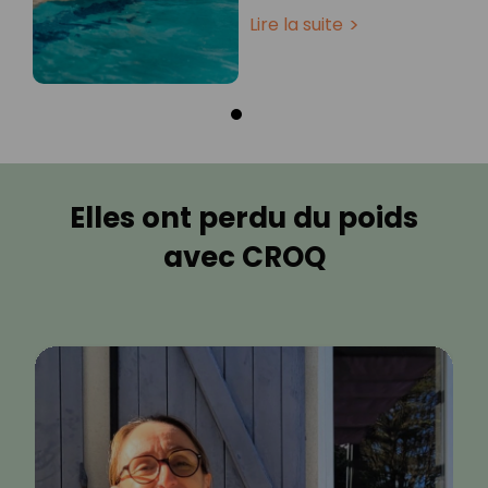
Lire la suite
Elles ont perdu du poids
avec CROQ