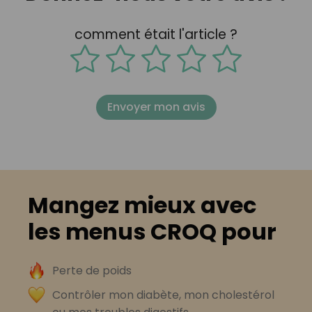
comment était l'article ?
Envoyer mon avis
Mangez mieux avec
les menus CROQ pour
Perte de poids
Contrôler mon diabète, mon cholestérol