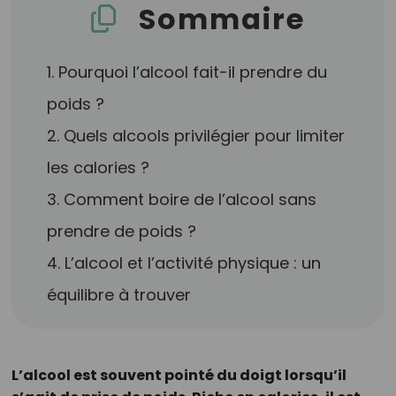
Sommaire
1. Pourquoi l’alcool fait-il prendre du
poids ?
2. Quels alcools privilégier pour limiter
les calories ?
3. Comment boire de l’alcool sans
prendre de poids ?
4. L’alcool et l’activité physique : un
équilibre à trouver
L’alcool est souvent pointé du doigt lorsqu’il