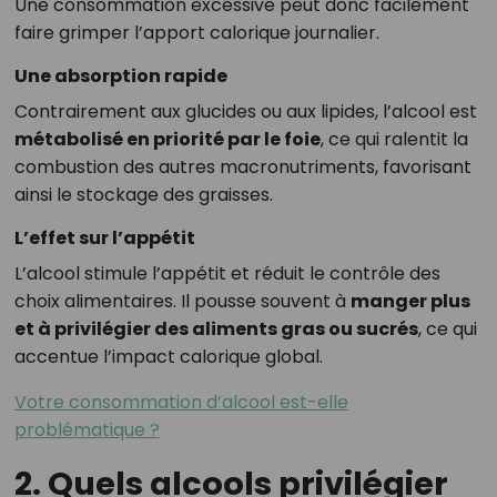
Une consommation excessive peut donc facilement
faire grimper l’apport calorique journalier.
Une absorption rapide
Contrairement aux glucides ou aux lipides, l’alcool est
métabolisé en priorité par le foie
, ce qui ralentit la
combustion des autres macronutriments, favorisant
ainsi le stockage des graisses.
L’effet sur l’appétit
L’alcool stimule l’appétit et réduit le contrôle des
choix alimentaires. Il pousse souvent à
manger plus
et à privilégier des aliments gras ou sucrés
, ce qui
accentue l’impact calorique global.
Votre consommation d’alcool est-elle
problématique ?
2. Quels alcools privilégier