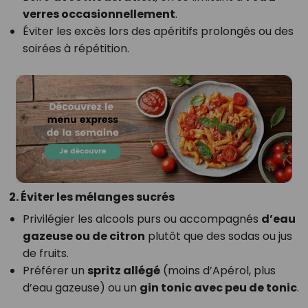
verres occasionnellement
.
Éviter les excès lors des apéritifs prolongés ou des
soirées à répétition.
2. Éviter les mélanges sucrés
Privilégier les alcools purs ou accompagnés
d’eau
gazeuse ou de citron
plutôt que des sodas ou jus
de fruits.
Préférer un
spritz allégé
(moins d’Apérol, plus
d’eau gazeuse) ou un
gin tonic avec peu de tonic
.