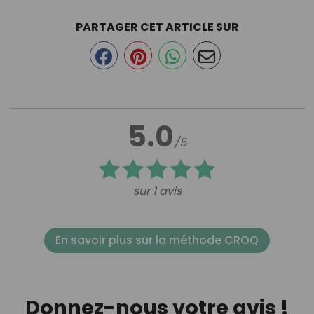
PARTAGER CET ARTICLE SUR
5.0
/5
sur 1 avis
En savoir plus sur la méthode CROQ
Donnez-nous votre avis !