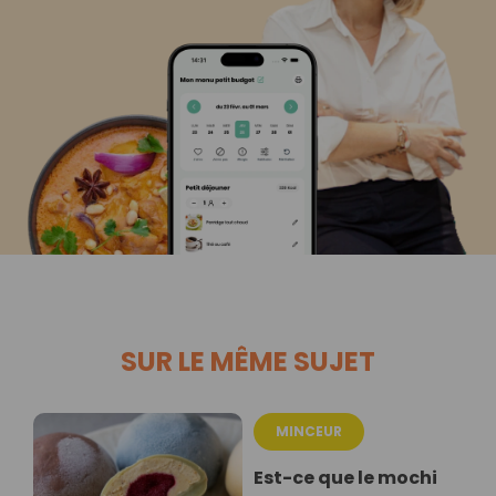
SUR LE MÊME SUJET
MINCEUR
Est-ce que le mochi