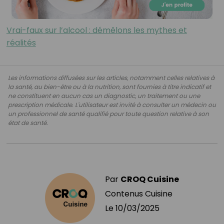
Vrai-faux sur l’alcool : démêlons les mythes et
réalités
Les informations diffusées sur les articles, notamment celles relatives à
la santé, au bien-être ou à la nutrition, sont fournies à titre indicatif et
ne constituent en aucun cas un diagnostic, un traitement ou une
prescription médicale. L'utilisateur est invité à consulter un médecin ou
un professionnel de santé qualifié pour toute question relative à son
état de santé.
Par
CROQ Cuisine
Contenus Cuisine
Le
10/03/2025