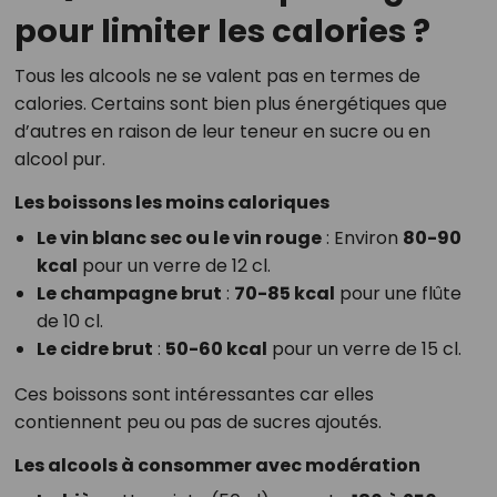
pour limiter les calories ?
Tous les alcools ne se valent pas en termes de
calories. Certains sont bien plus énergétiques que
d’autres en raison de leur teneur en sucre ou en
alcool pur.
Les boissons les moins caloriques
Le vin blanc sec ou le vin rouge
: Environ
80-90
kcal
pour un verre de 12 cl.
Le champagne brut
:
70-85 kcal
pour une flûte
de 10 cl.
Le cidre brut
:
50-60 kcal
pour un verre de 15 cl.
Ces boissons sont intéressantes car elles
contiennent peu ou pas de sucres ajoutés.
Les alcools à consommer avec modération