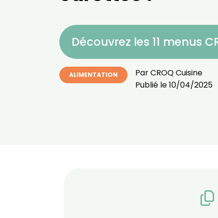
Découvrez les 11 menus 
Par
CROQ Cuisine
ALIMENTATION
Publié le
10/04/2025