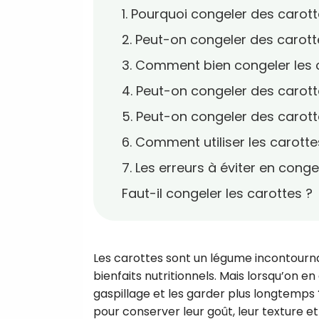
1. Pourquoi congeler des carott
2. Peut-on congeler des carott
3. Comment bien congeler les 
4. Peut-on congeler des carot
5. Peut-on congeler des carott
6. Comment utiliser les carott
7. Les erreurs à éviter en cong
Faut-il congeler les carottes ?
Les carottes sont un légume incontourn
bienfaits nutritionnels. Mais lorsqu’on e
gaspillage et les garder plus longtemps 
pour conserver leur goût, leur texture 