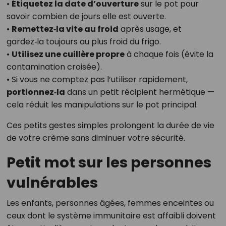
•
Étiquetez la date d’ouverture
sur le pot pour
savoir combien de jours elle est ouverte.
•
Remettez‑la vite au froid
après usage, et
gardez‑la toujours au plus froid du frigo.
•
Utilisez une cuillère propre
à chaque fois (évite la
contamination croisée).
• Si vous ne comptez pas l’utiliser rapidement,
portionnez‑la
dans un petit récipient hermétique —
cela réduit les manipulations sur le pot principal.
Ces petits gestes simples prolongent la durée de vie
de votre crème sans diminuer votre sécurité.
Petit mot sur les personnes
vulnérables
Les enfants, personnes âgées, femmes enceintes ou
ceux dont le système immunitaire est affaibli doivent