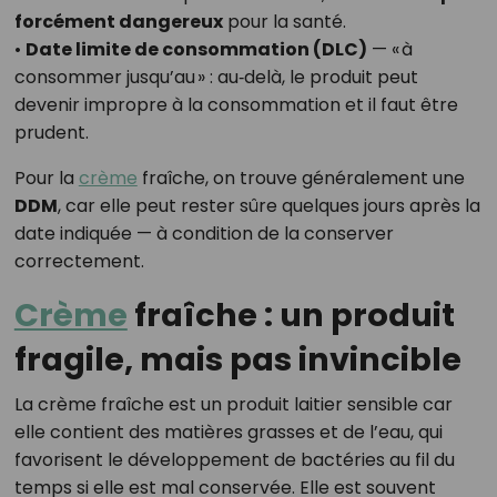
forcément dangereux
pour la santé.
•
Date limite de consommation (DLC)
— « à
consommer jusqu’au » : au‑delà, le produit peut
devenir impropre à la consommation et il faut être
prudent.
Pour la
crème
fraîche, on trouve généralement une
DDM
, car elle peut rester sûre quelques jours après la
date indiquée — à condition de la conserver
correctement.
Crème
fraîche : un produit
fragile, mais pas invincible
La crème fraîche est un produit laitier sensible car
elle contient des matières grasses et de l’eau, qui
favorisent le développement de bactéries au fil du
temps si elle est mal conservée. Elle est souvent