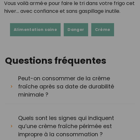
Vous voilà armé·e pour faire le tri dans votre frigo cet
hiver… avec confiance et sans gaspillage inutile.
Alimentation saine
Danger
Crème
Questions fréquentes
Peut-on consommer de la crème
fraîche après sa date de durabilité
minimale ?
Quels sont les signes qui indiquent
qu’une crème fraîche périmée est
impropre à la consommation ?