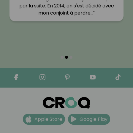
par la suite. En 2014, on s'est décidé avec
mon conjoint à perdre…"
Apple Store
Google Play