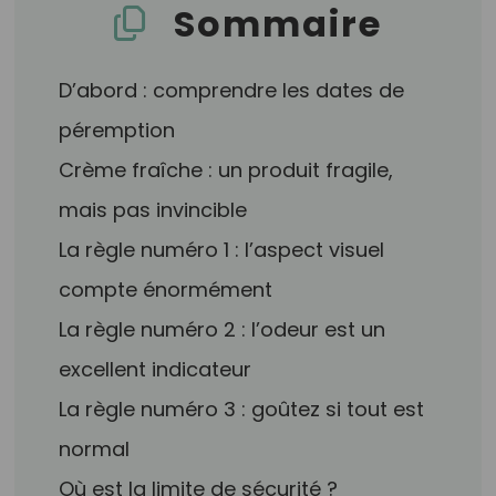
Sommaire
D’abord : comprendre les dates de
péremption
Crème fraîche : un produit fragile,
mais pas invincible
La règle numéro 1 : l’aspect visuel
compte énormément
La règle numéro 2 : l’odeur est un
excellent indicateur
La règle numéro 3 : goûtez si tout est
normal
Où est la limite de sécurité ?