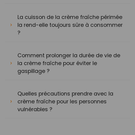
La cuisson de la crème fraîche périmée
la rend-elle toujours sûre à consommer
?
Comment prolonger la durée de vie de
la crème fraîche pour éviter le
gaspillage ?
Quelles précautions prendre avec la
crème fraîche pour les personnes
vulnérables ?