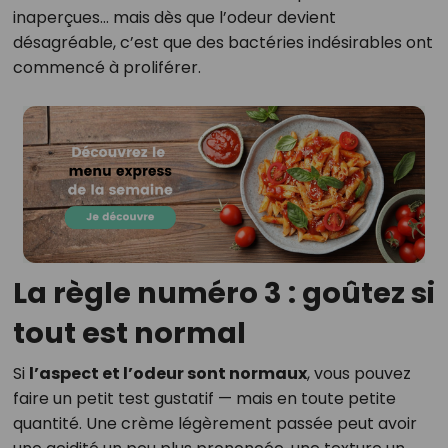
inaperçues… mais dès que l’odeur devient
désagréable, c’est que des bactéries indésirables ont
commencé à proliférer.
La règle numéro 3 : goûtez si
tout est normal
Si
l’aspect et l’odeur sont normaux
, vous pouvez
faire un petit test gustatif — mais en toute petite
quantité. Une crème légèrement passée peut avoir