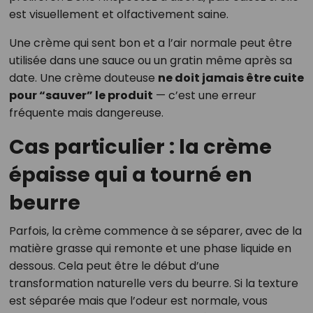
est visuellement et olfactivement saine.
Une crème qui sent bon et a l’air normale peut être
utilisée dans une sauce ou un gratin même après sa
date. Une crème douteuse
ne doit jamais être cuite
pour “sauver” le produit
— c’est une erreur
fréquente mais dangereuse.
Cas particulier : la crème
épaisse qui a tourné en
beurre
Parfois, la crème commence à se séparer, avec de la
matière grasse qui remonte et une phase liquide en
dessous. Cela peut être le début d’une
transformation naturelle vers du beurre. Si la texture
est séparée mais que l’odeur est normale, vous