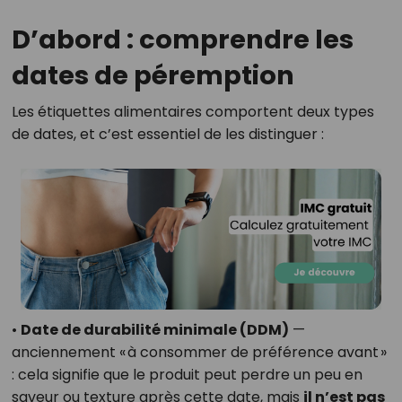
D’abord : comprendre les
dates de péremption
Les étiquettes alimentaires comportent deux types
de dates, et c’est essentiel de les distinguer :
•
Date de durabilité minimale (DDM)
—
anciennement « à consommer de préférence avant »
: cela signifie que le produit peut perdre un peu en
saveur ou texture après cette date, mais
il n’est pas