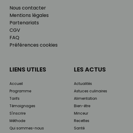
Nous contacter
Mentions légales
Partenariats
CGV
FAQ
Préférences cookies
LIENS UTILES
LES ACTUS
Accueil
Actualités
Programme
Astuces culinaires
Tarifs
Alimentation
Témoignages
Bien-être
S'inscrire
Minceur
Méthode
Recettes
Qui sommes-nous
Santé