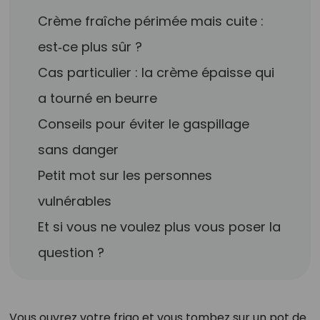
Crème fraîche périmée mais cuite :
est‑ce plus sûr ?
Cas particulier : la crème épaisse qui
a tourné en beurre
Conseils pour éviter le gaspillage
sans danger
Petit mot sur les personnes
vulnérables
Et si vous ne voulez plus vous poser la
question ?
Vous ouvrez votre frigo et vous tombez sur un pot de