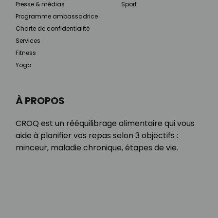
Presse & médias
Sport
Programme ambassadrice
Charte de confidentialité
Services
Fitness
Yoga
À PROPOS
CROQ est un rééquilibrage alimentaire qui vous
aide à planifier vos repas selon 3 objectifs :
minceur, maladie chronique, étapes de vie.