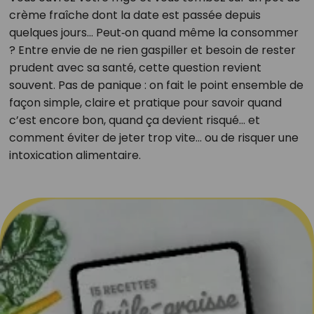
crème fraîche dont la date est passée depuis
quelques jours… Peut‑on quand même la consommer
? Entre envie de ne rien gaspiller et besoin de rester
prudent avec sa santé, cette question revient
souvent. Pas de panique : on fait le point ensemble de
façon simple, claire et pratique pour savoir quand
c’est encore bon, quand ça devient risqué… et
comment éviter de jeter trop vite… ou de risquer une
intoxication alimentaire.