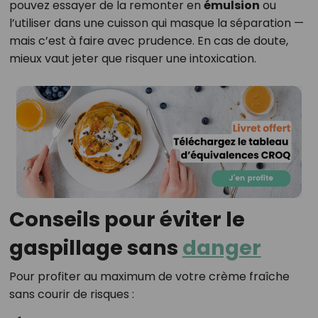
pouvez essayer de la remonter en
émulsion
ou
l’utiliser dans une cuisson qui masque la séparation —
mais c’est à faire avec prudence. En cas de doute,
mieux vaut jeter que risquer une intoxication.
Conseils pour éviter le
gaspillage sans
danger
Pour profiter au maximum de votre crème fraîche
sans courir de risques :