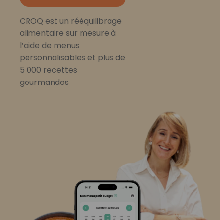
CROQ est un rééquilibrage
alimentaire sur mesure à
l’aide de menus
personnalisables et plus de
5 000 recettes
gourmandes