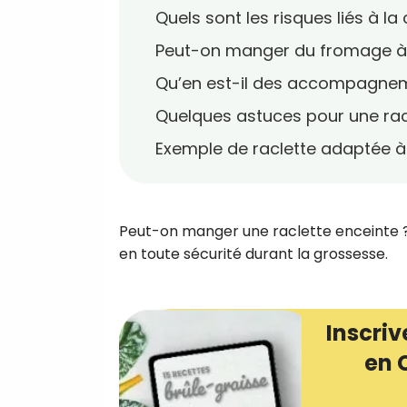
Quels sont les risques liés à 
Peut-on manger du fromage à 
Qu’en est-il des accompagneme
Quelques astuces pour une racl
Exemple de raclette adaptée à
Peut-on manger une raclette enceinte ?
en toute sécurité durant la grossesse.
Inscriv
en 