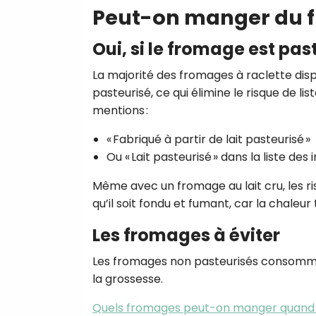
Peut-on manger du f
Oui, si le fromage est pas
La majorité des fromages à raclette disp
pasteurisé, ce qui élimine le risque de list
mentions :
« Fabriqué à partir de lait pasteurisé »
Ou « Lait pasteurisé » dans la liste des 
Même avec un fromage au lait cru, les ri
qu’il soit fondu et fumant, car la chaleur 
Les fromages à éviter
Les fromages non pasteurisés consommé
la grossesse.
Quels fromages peut-on manger quand 