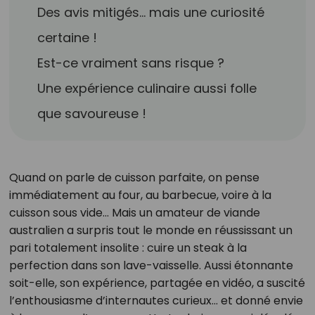
Des avis mitigés… mais une curiosité
certaine !
Est-ce vraiment sans risque ?
Une expérience culinaire aussi folle
que savoureuse !
Quand on parle de cuisson parfaite, on pense
immédiatement au four, au barbecue, voire à la
cuisson sous vide... Mais un amateur de viande
australien a surpris tout le monde en réussissant un
pari totalement insolite : cuire un steak à la
perfection dans son lave-vaisselle. Aussi étonnante
soit-elle, son expérience, partagée en vidéo, a suscité
l’enthousiasme d’internautes curieux… et donné envie