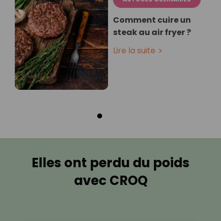
Comment cuire un
steak au air fryer ?
Lire la suite
Elles ont perdu du poids
avec CROQ