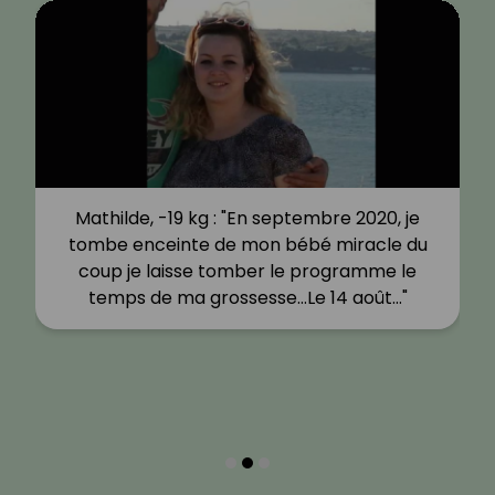
Mathilde, -19 kg : "En septembre 2020, je
tombe enceinte de mon bébé miracle du
coup je laisse tomber le programme le
temps de ma grossesse…Le 14 août…"