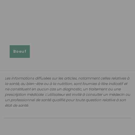
Boeuf
Les informations diffusées sur les articles, notamment celles relatives à
la santé, au bien-être ou à la nutrition, sont fournies à titre indicatif et
ne constituent en aucun cas un diagnostic, un traitement ou une
prescription médicale. L'utilisateur est invité à consulter un médecin ou
un professionnel de santé qualifié pour toute question relative à son
état de santé.