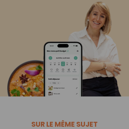
SUR LE MÊME SUJET