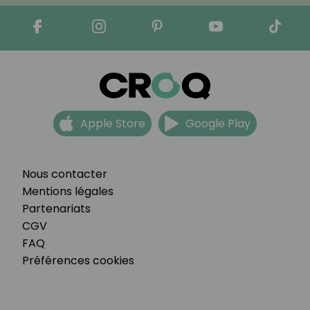
Apple Store
Google Play
Nous contacter
Mentions légales
Partenariats
CGV
FAQ
Préférences cookies