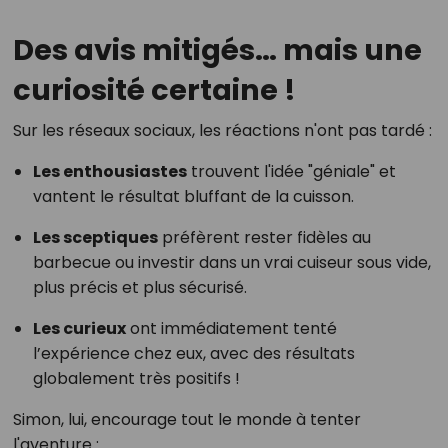
Des avis mitigés… mais une
curiosité certaine !
Sur les réseaux sociaux, les réactions n'ont pas tardé :
Les enthousiastes
trouvent l'idée "géniale" et
vantent le résultat bluffant de la cuisson.
Les sceptiques
préfèrent rester fidèles au
barbecue ou investir dans un vrai cuiseur sous vide,
plus précis et plus sécurisé.
Les curieux
ont immédiatement tenté
l’expérience chez eux, avec des résultats
globalement très positifs !
Simon, lui, encourage tout le monde à tenter
l'aventure :