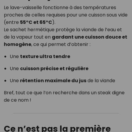
Le lave-vaisselle fonctionne à des températures
proches de celles requises pour une cuisson sous vide
(entre
55°C et 65°C
).
Le sachet hermétique protège la viande de l’eau et
de la vapeur tout en
gardant une cuisson douce et
homogène
, ce qui permet d’obtenir :
Une
texture ultra tendre
Une
cuisson précise et régulière
Une
rétention maximale du jus
de la viande
Bref, tout ce que l’on recherche dans un steak digne
de ce nom !
Ce n’est pas la première