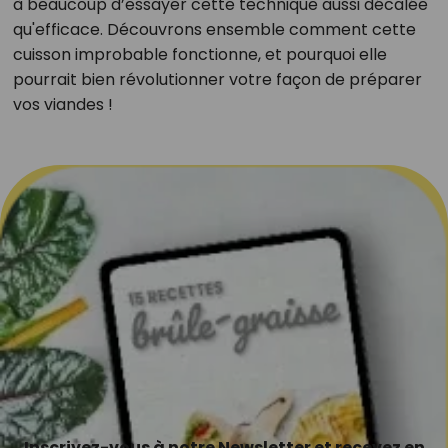
à beaucoup d’essayer cette technique aussi décalée
qu'efficace. Découvrons ensemble comment cette
cuisson improbable fonctionne, et pourquoi elle
pourrait bien révolutionner votre façon de préparer
vos viandes !
Inscrivez-vous à notre Newsletter et recevez en