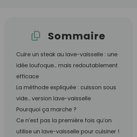
Sommaire
Cuire un steak au lave-vaisselle : une
idée loufoque… mais redoutablement
efficace
La méthode expliquée : cuisson sous
vide… version lave-vaisselle
Pourquoi ça marche ?
Ce n’est pas la première fois qu’on
utilise un lave-vaisselle pour cuisiner !