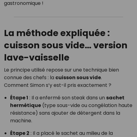
gastronomique !
La méthode expliquée :
cuisson sous vide… version
lave-vaisselle
Le principe utilisé repose sur une technique bien
connue des chefs : la
cuisson sous vide
.
Comment Simon s’y est-il pris exactement ?
Étape 1
: Il a enfermé son steak dans un
sachet
hermétique
(type sous-vide ou congélation haute
résistance) sans ajouter de détergent dans la
machine.
Étape 2
: Il a placé le sachet au milieu de la