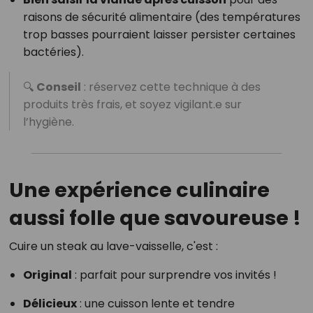
raisons de sécurité alimentaire (des températures
trop basses pourraient laisser persister certaines
bactéries).
🔍
Conseil
: réservez cette technique à des
produits très frais, et soyez vigilant.e sur
l’hygiène.
Une expérience culinaire
aussi folle que savoureuse !
Cuire un steak au lave-vaisselle, c'est :
Original
: parfait pour surprendre vos invités !
Délicieux
: une cuisson lente et tendre