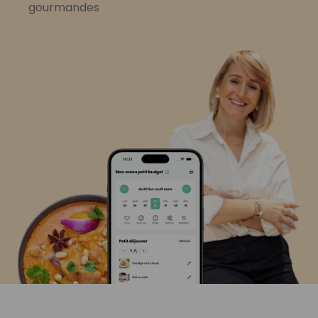
gourmandes