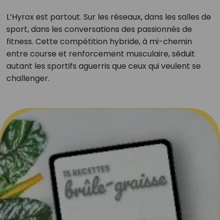
L’Hyrox est partout. Sur les réseaux, dans les salles de
sport, dans les conversations des passionnés de
fitness. Cette compétition hybride, à mi-chemin
entre course et renforcement musculaire, séduit
autant les sportifs aguerris que ceux qui veulent se
challenger.