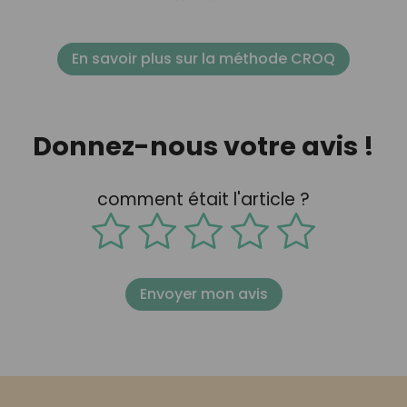
En savoir plus sur la méthode CROQ
Donnez-nous votre avis !
comment était l'article ?
Envoyer mon avis