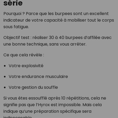
série
Pourquoi ? Parce que les burpees sont un excellent
indicateur de votre capacité à mobiliser tout le corps
sous fatigue.
Objectif test : réaliser 30 à 40 burpees d’affilée avec
une bonne technique, sans vous arrêter.
Ce que cela révèle :
Votre explosivité
Votre endurance musculaire
Votre gestion du souffle
Si vous êtes essoufflé après 10 répétitions, cela ne
signifie pas que l’Hyrox est impossible. Mais cela
indique qu’une préparation spécifique sera
indispensable.