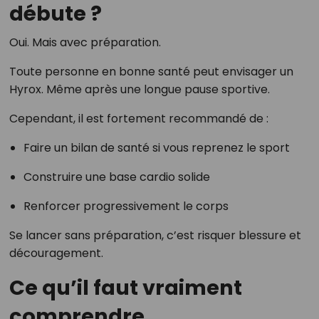
débute ?
Oui. Mais avec préparation.
Toute personne en bonne santé peut envisager un
Hyrox. Même après une longue pause sportive.
Cependant, il est fortement recommandé de :
Faire un bilan de santé si vous reprenez le sport
Construire une base cardio solide
Renforcer progressivement le corps
Se lancer sans préparation, c’est risquer blessure et
découragement.
Ce qu’il faut vraiment
comprendre