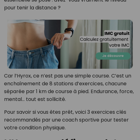
pour tenir la distance ?
Car l’Hyrox, ce n’est pas une simple course. C’est un
enchaînement de 8 stations d’exercices, chacune
séparée par 1 km de course à pied. Endurance, force,
mental… tout est sollicité.
Pour savoir si vous êtes prêt, voici 3 exercices clés
recommandés par une coach sportive pour tester
votre condition physique.