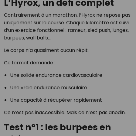
L’Hyrox, un défi complet
Contrairement à un marathon, l’Hyrox ne repose pas
uniquement sur la course. Chaque kilomètre est suivi
d’un exercice fonctionnel : rameur, sled push, lunges,
burpees, wall balls…
Le corps n’a quasiment aucun répit.
Ce format demande :
Une solide endurance cardiovasculaire
Une vraie endurance musculaire
Une capacité à récupérer rapidement
Ce n’est pas inaccessible. Mais ce n’est pas anodin.
Test n°1 : les burpees en