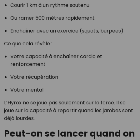
Courir 1 km à un rythme soutenu
Ou ramer 500 mètres rapidement
Enchaîner avec un exercice (squats, burpees)
Ce que cela révèle :
Votre capacité à enchaîner cardio et
renforcement
Votre récupération
Votre mental
L’Hyrox ne se joue pas seulement sur la force. Il se
joue sur la capacité à repartir quand les jambes sont
déjà lourdes.
Peut-on se lancer quand on