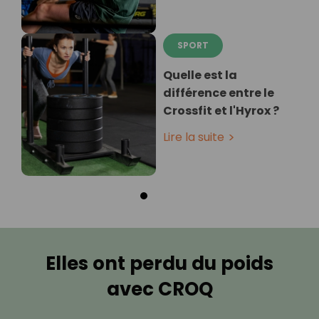
SPORT
Quelle est la
différence entre le
Crossfit et l'Hyrox ?
Lire la suite
Elles ont perdu du poids
avec CROQ