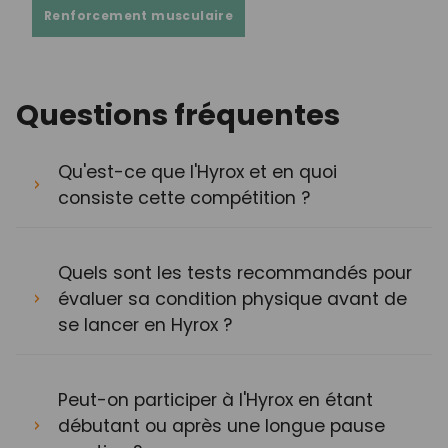
Renforcement musculaire
Questions fréquentes
Qu'est-ce que l'Hyrox et en quoi
consiste cette compétition ?
Quels sont les tests recommandés pour
évaluer sa condition physique avant de
se lancer en Hyrox ?
Peut-on participer à l'Hyrox en étant
débutant ou après une longue pause