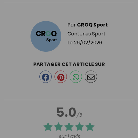
Par
CROQ Sport
Contenus Sport
Le
26/02/2026
PARTAGER CET ARTICLE SUR
5.0
/5
sur 1 avis