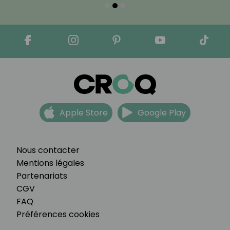
Apple Store
Google Play
Nous contacter
Mentions légales
Partenariats
CGV
FAQ
Préférences cookies