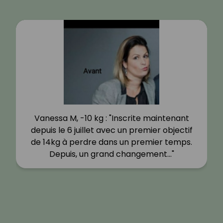
Vanessa M, -10 kg : "Inscrite maintenant
depuis le 6 juillet avec un premier objectif
de 14kg à perdre dans un premier temps.
Depuis, un grand changement…"