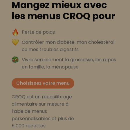
Mangez mieux avec
les menus CROQ pour
Perte de poids
Contrôler mon diabète, mon cholestérol
ou mes troubles digestifs
Vivre sereinement la grossesse, les repas
en famille, la ménopause
Choisissez votre menu
CROQ est un rééquilibrage
alimentaire sur mesure à
l’aide de menus
personnalisables et plus de
5 000 recettes