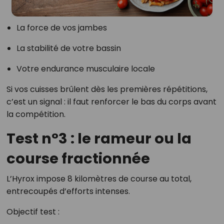
La force de vos jambes
La stabilité de votre bassin
Votre endurance musculaire locale
Si vos cuisses brûlent dès les premières répétitions,
c’est un signal : il faut renforcer le bas du corps avant
la compétition.
Test n°3 : le rameur ou la
course fractionnée
L’Hyrox impose 8 kilomètres de course au total,
entrecoupés d’efforts intenses.
Objectif test :