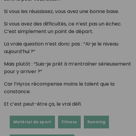
Si vous les réussissez, vous avez une bonne base.
Si vous avez des difficultés, ce n’est pas un échec.
C’est simplement un point de départ.
La vraie question n’est donc pas : “Ai-je le niveau
aujourd’hui ?”
Mais plutôt : “Suis-je prêt à m’entraîner sérieusement
pour y arriver ?”
Car l’Hyrox récompense moins le talent que la
constance.
Et c’est peut-être ça, le vrai défi.
Matériel de sport
Fitness
Running