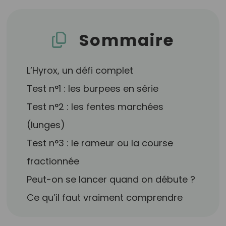
Sommaire
L’Hyrox, un défi complet
Test n°1 : les burpees en série
Test n°2 : les fentes marchées
(lunges)
Test n°3 : le rameur ou la course
fractionnée
Peut-on se lancer quand on débute ?
Ce qu’il faut vraiment comprendre