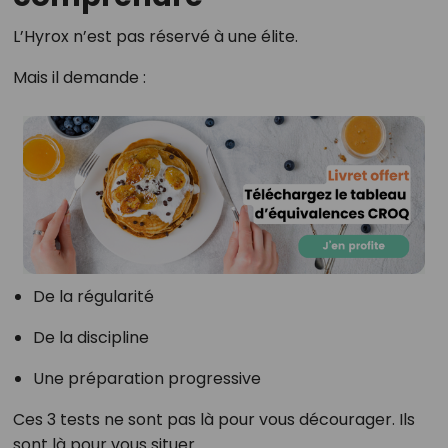
L’Hyrox n’est pas réservé à une élite.
Mais il demande :
De la régularité
De la discipline
Une préparation progressive
Ces 3 tests ne sont pas là pour vous décourager. Ils
sont là pour vous situer.