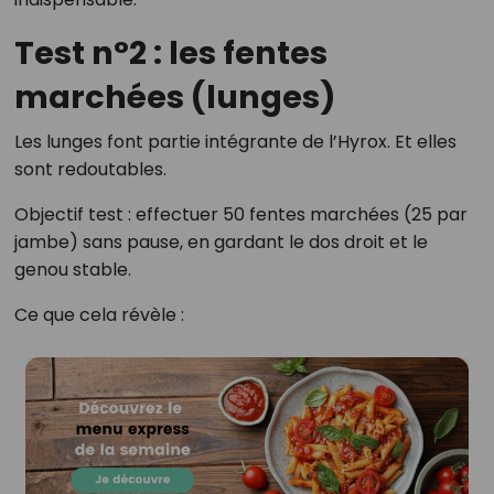
Test n°2 : les fentes
marchées (lunges)
Les lunges font partie intégrante de l’Hyrox. Et elles
sont redoutables.
Objectif test : effectuer 50 fentes marchées (25 par
jambe) sans pause, en gardant le dos droit et le
genou stable.
Ce que cela révèle :