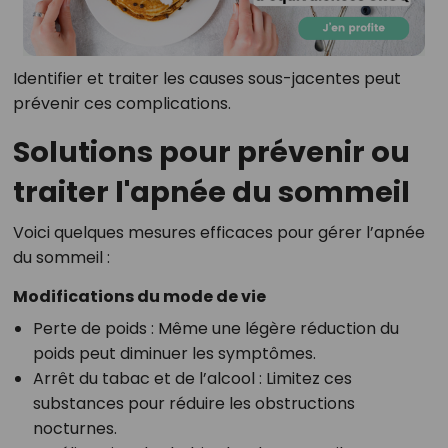
Identifier et traiter les causes sous-jacentes peut
prévenir ces complications.
Solutions pour prévenir ou
traiter l'apnée du sommeil
Voici quelques mesures efficaces pour gérer l’apnée
du sommeil :
Modifications du mode de vie
Perte de poids : Même une légère réduction du
poids peut diminuer les symptômes.
Arrêt du tabac et de l’alcool : Limitez ces
substances pour réduire les obstructions
nocturnes.