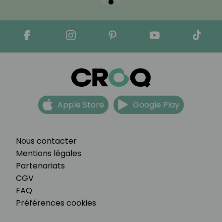
Apple Store
Google Play
Nous contacter
Mentions légales
Partenariats
CGV
FAQ
Préférences cookies