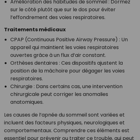
Amélioration des habitudes de sommeil : Dormez
sur le côté plutôt que sur le dos pour éviter
l’effondrement des voies respiratoires.
Traitements médicaux
CPAP (Continuous Positive Airway Pressure) : Un
appareil qui maintient les voies respiratoires
ouvertes grâce à un flux d’air constant.
Orthèses dentaires : Ces dispositifs ajustent la
position de la mâchoire pour dégager les voies
respiratoires.
Chirurgie : Dans certains cas, une intervention
chirurgicale peut corriger les anomalies
anatomiques.
Les causes de l’apnée du sommeil sont variées et
incluent des facteurs physiques, neurologiques et
comportementaux. Comprendre ces éléments est
essentiel pour prévenir ou traiter ce trouble, qui peut