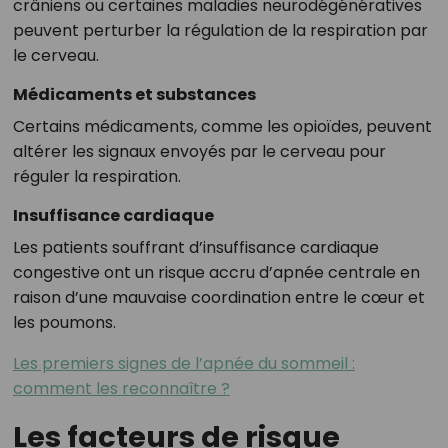
crâniens ou certaines maladies neurodégénératives
peuvent perturber la régulation de la respiration par
le cerveau.
Médicaments et substances
Certains médicaments, comme les opioïdes, peuvent
altérer les signaux envoyés par le cerveau pour
réguler la respiration.
Insuffisance cardiaque
Les patients souffrant d’insuffisance cardiaque
congestive ont un risque accru d’apnée centrale en
raison d’une mauvaise coordination entre le cœur et
les poumons.
Les premiers signes de l’apnée du sommeil :
comment les reconnaître ?
Les facteurs de risque