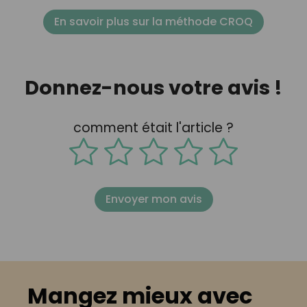
En savoir plus sur la méthode CROQ
Donnez-nous votre avis !
comment était l'article ?
Envoyer mon avis
Mangez mieux avec