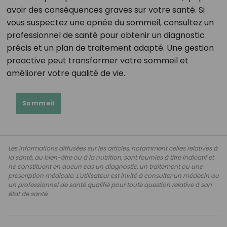
avoir des conséquences graves sur votre santé. Si
vous suspectez une apnée du sommeil, consultez un
professionnel de santé pour obtenir un diagnostic
précis et un plan de traitement adapté. Une gestion
proactive peut transformer votre sommeil et
améliorer votre qualité de vie.
Sommeil
Les informations diffusées sur les articles, notamment celles relatives à
la santé, au bien-être ou à la nutrition, sont fournies à titre indicatif et
ne constituent en aucun cas un diagnostic, un traitement ou une
prescription médicale. L'utilisateur est invité à consulter un médecin ou
un professionnel de santé qualifié pour toute question relative à son
état de santé.