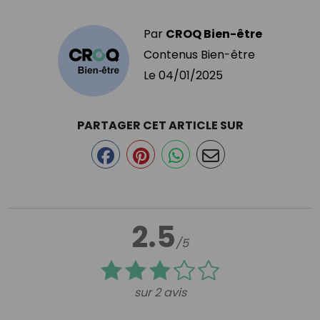
Par
CROQ Bien-être
Contenus Bien-être
Le
04/01/2025
PARTAGER CET ARTICLE SUR
2.5
/5
sur 2 avis