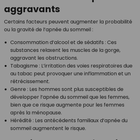
aggravants
Certains facteurs peuvent augmenter la probabilité
ou la gravité de l’apnée du sommeil :
Consommation d’alcool et de sédatifs : Ces
substances relaxent les muscles de la gorge,
aggravant les obstructions.
Tabagisme : L’irritation des voies respiratoires due
au tabac peut provoquer une inflammation et un
rétrécissement.
Genre : Les hommes sont plus susceptibles de
développer l’apnée du sommeil que les femmes,
bien que ce risque augmente pour les femmes
après la ménopause.
Hérédité : Les antécédents familiaux d’apnée du
sommeil augmentent le risque.