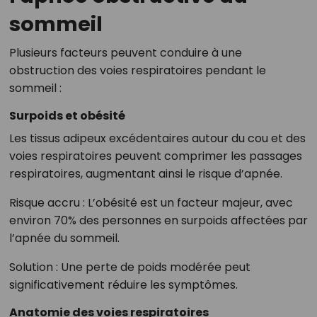
sommeil
Plusieurs facteurs peuvent conduire à une
obstruction des voies respiratoires pendant le
sommeil :
Surpoids et obésité
Les tissus adipeux excédentaires autour du cou et des
voies respiratoires peuvent comprimer les passages
respiratoires, augmentant ainsi le risque d’apnée.
Risque accru : L’obésité est un facteur majeur, avec
environ 70% des personnes en surpoids affectées par
l’apnée du sommeil.
Solution : Une perte de poids modérée peut
significativement réduire les symptômes.
Anatomie des voies respiratoires