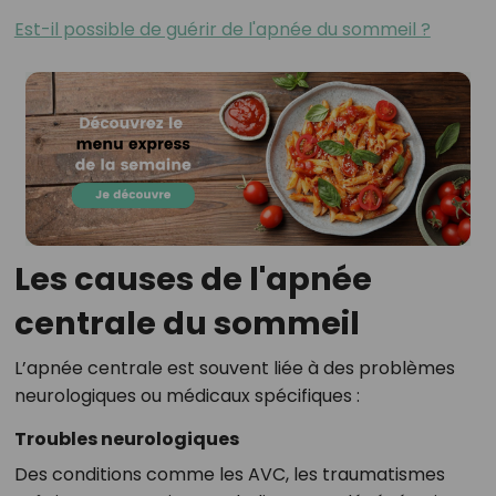
Est-il possible de guérir de l'apnée du sommeil ?
Les causes de l'apnée
centrale du sommeil
L’apnée centrale est souvent liée à des problèmes
neurologiques ou médicaux spécifiques :
Troubles neurologiques
Des conditions comme les AVC, les traumatismes