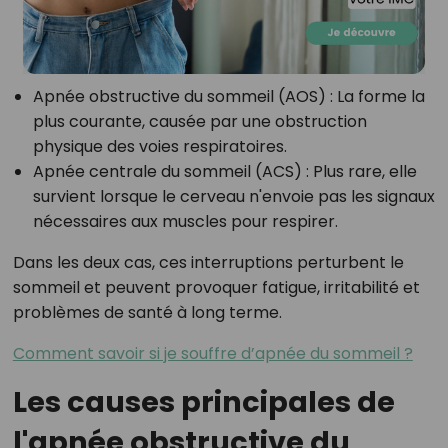
Apnée obstructive du sommeil (AOS) : La forme la
plus courante, causée par une obstruction
physique des voies respiratoires.
Apnée centrale du sommeil (ACS) : Plus rare, elle
survient lorsque le cerveau n'envoie pas les signaux
nécessaires aux muscles pour respirer.
Dans les deux cas, ces interruptions perturbent le
sommeil et peuvent provoquer fatigue, irritabilité et
problèmes de santé à long terme.
Comment savoir si je souffre d’apnée du sommeil ?
Les causes principales de
l'apnée obstructive du