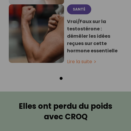
SANTÉ
Vrai/Faux sur la
testostérone :
démêler les idées
reçues sur cette
hormone essentielle
Lire la suite
Elles ont perdu du poids
avec CROQ