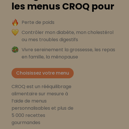
les menus CROQ pour
Perte de poids
Contrôler mon diabète, mon cholestérol
ou mes troubles digestifs
Vivre sereinement la grossesse, les repas
en famille, la ménopause
Choisissez votre menu
CROQ est un rééquilibrage
alimentaire sur mesure à
l’aide de menus
personnalisables et plus de
5 000 recettes
gourmandes