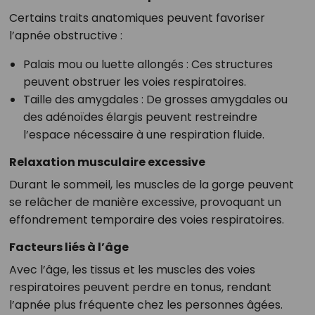
Certains traits anatomiques peuvent favoriser
l’apnée obstructive :
Palais mou ou luette allongés : Ces structures
peuvent obstruer les voies respiratoires.
Taille des amygdales : De grosses amygdales ou
des adénoïdes élargis peuvent restreindre
l’espace nécessaire à une respiration fluide.
Relaxation musculaire excessive
Durant le sommeil, les muscles de la gorge peuvent
se relâcher de manière excessive, provoquant un
effondrement temporaire des voies respiratoires.
Facteurs liés à l’âge
Avec l’âge, les tissus et les muscles des voies
respiratoires peuvent perdre en tonus, rendant
l’apnée plus fréquente chez les personnes âgées.