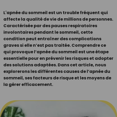
L'apnée du sommeil est un trouble fréquent qui
affecte la qualité de vie de millions de personnes.
Caractérisée par des pauses respiratoires
involontaires pendant le sommeil, cette
condition peut entraîner des complications
graves si elle n’est pas traitée. Comprendre ce
qui provoque l’apnée du sommeil est une étape
essentielle pour en prévenir les risques et adopter
des solutions adaptées. Dans cet article, nous
explorerons les différentes causes de l’apnée du
sommeil, ses facteurs de risque et les moyens de
la gérer efficacement.