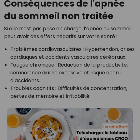
Conséquences de l'apnée
du sommeil non traitée
Si elle n’est pas prise en charge, l’apnée du sommeil
peut avoir des effets négatifs sur votre santé :
Problèmes cardiovasculaires : Hypertension, crises
cardiaques et accidents vasculaires cérébraux.
Fatigue chronique : Réduction de la productivité,
somnolence diurne excessive et risque accru
d’accidents.
Troubles cognitifs : Difficultés de concentration,
pertes de mémoire et irritabilité.