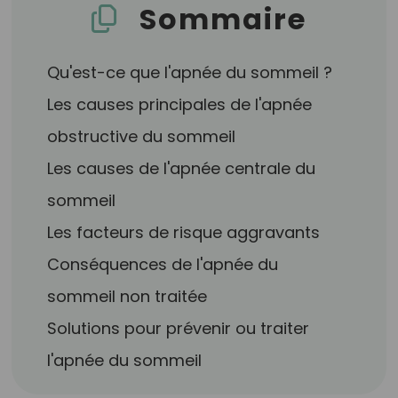
Sommaire
Qu'est-ce que l'apnée du sommeil ?
Les causes principales de l'apnée
obstructive du sommeil
Les causes de l'apnée centrale du
sommeil
Les facteurs de risque aggravants
Conséquences de l'apnée du
sommeil non traitée
Solutions pour prévenir ou traiter
l'apnée du sommeil