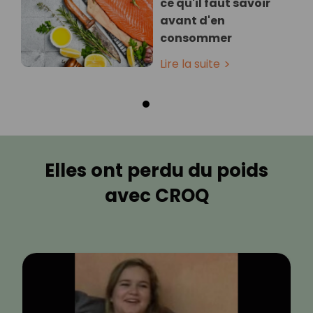
ce qu'il faut savoir
avant d'en
consommer
Lire la suite
Elles ont perdu du poids
avec CROQ