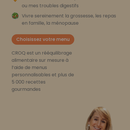
ou mes troubles digestifs
Vivre sereinement la grossesse, les repas
en famille, la ménopause
Choisissez votre menu
CROQ est un rééquilibrage
alimentaire sur mesure à
l’aide de menus
personnalisables et plus de
5 000 recettes
gourmandes