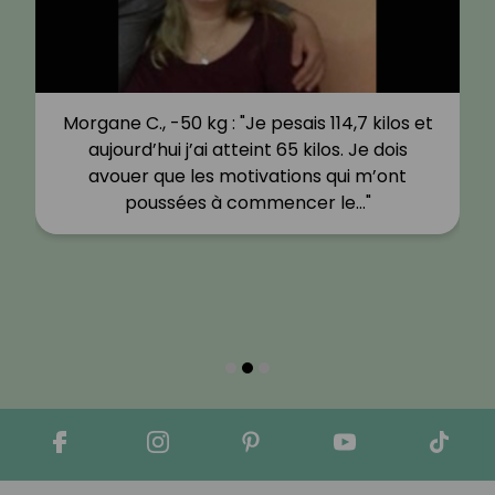
Morgane C., -50 kg : "Je pesais 114,7 kilos et
aujourd’hui j’ai atteint 65 kilos. Je dois
avouer que les motivations qui m’ont
poussées à commencer le…"