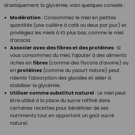
drastiquement la glycémie, voici quelques conseils :
Modération
: Consommez le miel en petites
quantités (une cuillère à café ou deux par jour) et
privilégiez les miels à IG plus bas, comme le miel
d’acacia.
Associer avec des fibres et des protéines
: Si
vous consommez du miel, l’ajouter à des aliments
riches en
fibres
(comme des flocons d’avoine) ou
en
protéines
(comme du yaourt nature) peut
ralentir l'absorption des glucides et aider à
stabiliser la glycémie.
Utiliser comme substitut naturel
: Le miel peut
être utilisé à la place du sucre raffiné dans
certaines recettes pour bénéficier de ses
nutriments tout en apportant un goût sucré
naturel.