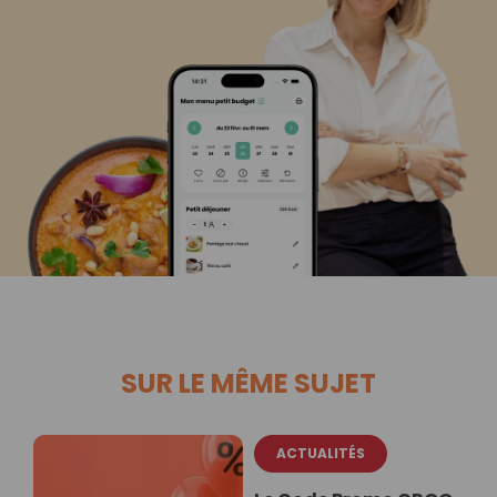
SUR LE MÊME SUJET
ACTUALITÉS