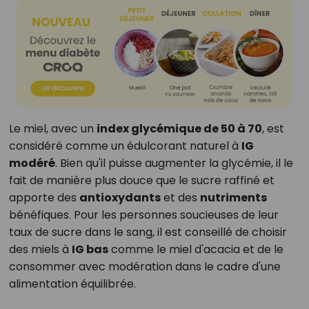
Le miel, avec un
index glycémique de 50 à 70
, est
considéré comme un édulcorant naturel à
IG
modéré
. Bien qu'il puisse augmenter la glycémie, il le
fait de manière plus douce que le sucre raffiné et
apporte des
antioxydants
et des
nutriments
bénéfiques. Pour les personnes soucieuses de leur
taux de sucre dans le sang, il est conseillé de choisir
des miels à
IG bas
comme le miel d'acacia et de le
consommer avec modération dans le cadre d'une
alimentation équilibrée.