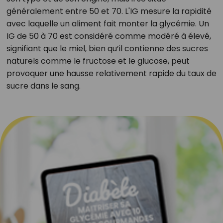
généralement entre 50 et 70. L'IG mesure la rapidité
avec laquelle un aliment fait monter la glycémie. Un
IG de 50 à 70 est considéré comme modéré à élevé,
signifiant que le miel, bien qu’il contienne des sucres
naturels comme le fructose et le glucose, peut
provoquer une hausse relativement rapide du taux de
sucre dans le sang.