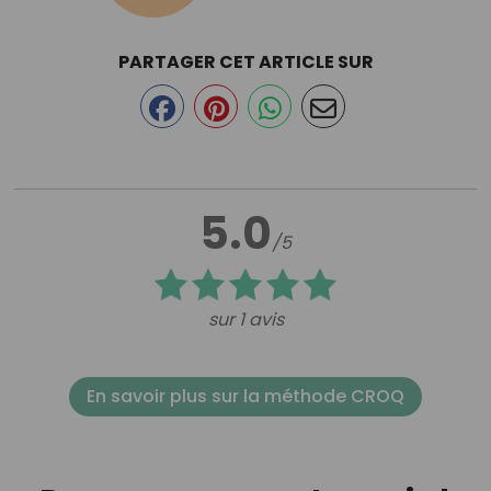
PARTAGER CET ARTICLE SUR
5.0
/5
sur 1 avis
En savoir plus sur la méthode CROQ