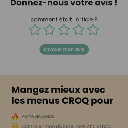
Donnez-nous votre avis !
comment était l'article ?
Envoyer mon avis
Mangez mieux avec
les menus CROQ pour
Perte de poids
Contrôler mon diabète, mon cholestérol