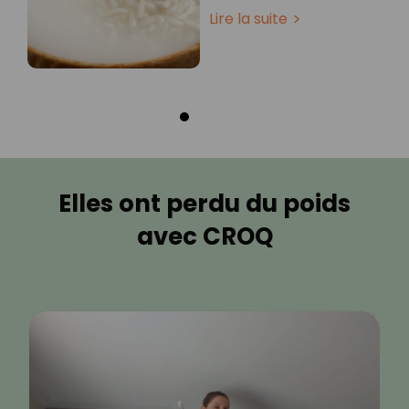
Lire la suite
Elles ont perdu du poids
avec CROQ