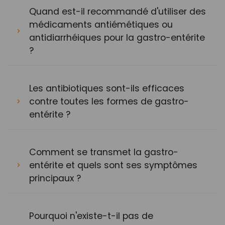
Quand est-il recommandé d'utiliser des
médicaments antiémétiques ou
antidiarrhéiques pour la gastro-entérite
?
Les antibiotiques sont-ils efficaces
contre toutes les formes de gastro-
entérite ?
Comment se transmet la gastro-
entérite et quels sont ses symptômes
principaux ?
Pourquoi n'existe-t-il pas de