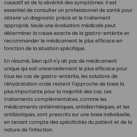
causatif et de la sévérité des symptômes. Il est
essentiel de consulter un professionnel de santé pour
obtenir un diagnostic précis et le traitement
approprié. Seule une évaluation médicale peut
déterminer la cause exacte de la gastro-entérite et
recommander le médicament le plus efficace en
fonction de la situation spécifique.
En résumé, bien qu'il n'y ait pas de médicament
unique qui soit universellement le plus efficace pour
tous les cas de gastro-entérite, les solutions de
réhydratation orale restent l'approche de base la
plus importante pour la majorité des cas. Les
traitements complémentaires, comme les
médicaments antiémétiques, antidiarrhéiques, et les
antibiotiques, sont prescrits sur une base individuelle,
en tenant compte des spécificités du patient et de la
nature de l'infection.