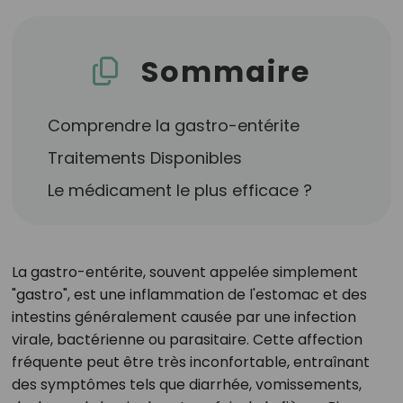
Sommaire
Comprendre la gastro-entérite
Traitements Disponibles
Le médicament le plus efficace ?
La gastro-entérite, souvent appelée simplement
"gastro", est une inflammation de l'estomac et des
intestins généralement causée par une infection
virale, bactérienne ou parasitaire. Cette affection
fréquente peut être très inconfortable, entraînant
des symptômes tels que diarrhée, vomissements,