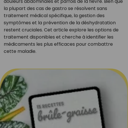
douleurs abdominales et parfois de la fièvre. Bien que
la plupart des cas de gastro se résolvent sans
traitement médical spécifique, la gestion des
symptômes et la prévention de la déshydratation
restent cruciales. Cet article explore les options de
traitement disponibles et cherche à identifier les
médicaments les plus efficaces pour combattre
cette maladie.