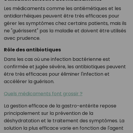
Les médicaments comme les antiémétiques et les
antidiarrhéiques peuvent être très efficaces pour
gérer les symptômes chez certains patients, mais ils
ne "guérissent" pas la maladie et doivent être utilisés
avec prudence.
Rôle des antibiotiques
Dans les cas où une infection bactérienne est
confirmée et jugée sévère, les antibiotiques peuvent
être très efficaces pour éliminer l'infection et
accélérer la guérison.
Quels médicaments font grossir ?
La gestion efficace de la gastro-entérite repose
principalement sur la prévention de la
déshydratation et le traitement des symptômes. La
solution la plus efficace varie en fonction de l'agent