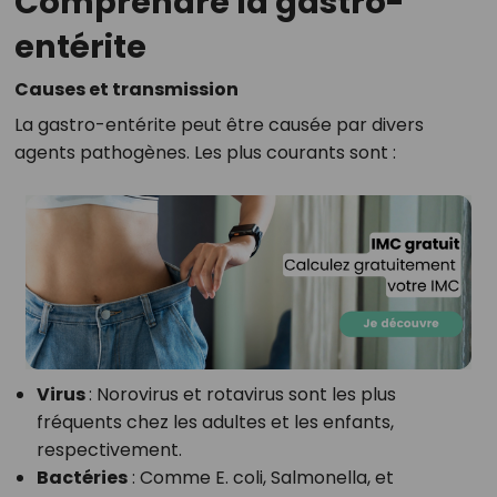
Comprendre la gastro-
entérite
Causes et transmission
La gastro-entérite peut être causée par divers
agents pathogènes. Les plus courants sont :
Virus
: Norovirus et rotavirus sont les plus
fréquents chez les adultes et les enfants,
respectivement.
Bactéries
: Comme E. coli, Salmonella, et