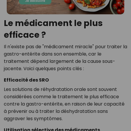
Le médicament le plus
efficace ?
Il n'existe pas de "médicament miracle" pour traiter la
gastro-entérite dans son ensemble, car le
traitement dépend largement de la cause sous-
jacente. Voici quelques points clés :
Efficacité des SRO
Les solutions de réhydratation orale sont souvent
considérées comme le traitement le plus efficace
contre la gastro-entérite, en raison de leur capacité
à prévenir ou à traiter la déshydratation sans
aggraver les symptômes.
Utilisation sélective des médicaments