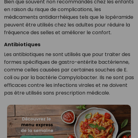
Bien que souvent non recommandés chez les enfants
en raison du risque de complications, les
médicaments antidiarrhéiques tels que le lopéramide
peuvent être utilisés chez les adultes pour réduire la
fréquence des selles et améliorer le confort.
Antibiotiques
Les antibiotiques ne sont utilisés que pour traiter des
formes spécifiques de gastro-entérite bactérienne,
comme celles causées par certaines souches de E.
coli ou par la bactérie Campylobacter. Ils ne sont pas
efficaces contre les infections virales et ne doivent
pas être utilisés sans prescription médicale.