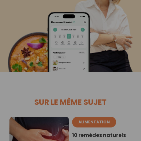
SUR LE MÊME SUJET
ALIMENTATION
10 remèdes naturels