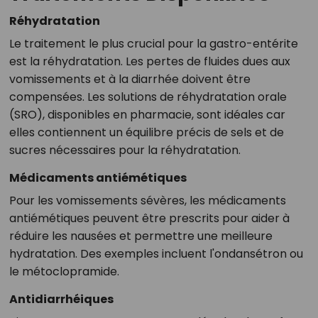
Réhydratation
Le traitement le plus crucial pour la gastro-entérite
est la réhydratation. Les pertes de fluides dues aux
vomissements et à la diarrhée doivent être
compensées. Les solutions de réhydratation orale
(SRO), disponibles en pharmacie, sont idéales car
elles contiennent un équilibre précis de sels et de
sucres nécessaires pour la réhydratation.
Médicaments antiémétiques
Pour les vomissements sévères, les médicaments
antiémétiques peuvent être prescrits pour aider à
réduire les nausées et permettre une meilleure
hydratation. Des exemples incluent l'ondansétron ou
le métoclopramide.
Antidiarrhéiques