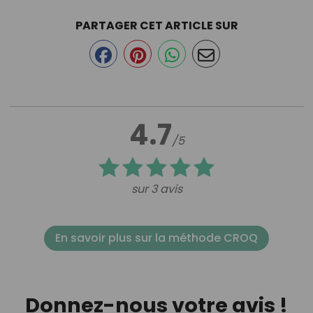
PARTAGER CET ARTICLE SUR
4.7
/5
sur 3 avis
En savoir plus sur la méthode CROQ
Donnez-nous votre avis !