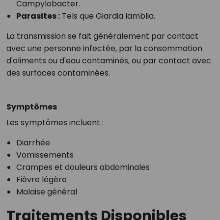
Campylobacter.
Parasites
:
Tels que Giardia lamblia.
La transmission se fait généralement par contact
avec une personne infectée, par la consommation
d'aliments ou d'eau contaminés, ou par contact avec
des surfaces contaminées.
Symptômes
Les symptômes incluent :
Diarrhée
Vomissements
Crampes et douleurs abdominales
Fièvre légère
Malaise général
Traitements Disponibles