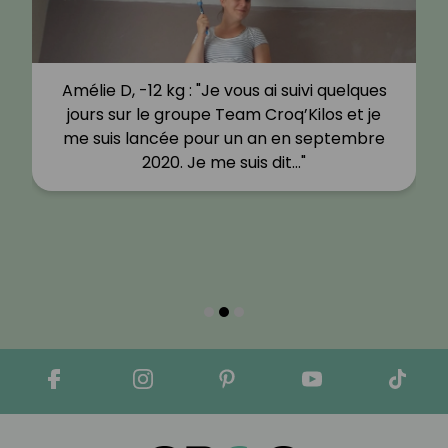
Amélie D, -12 kg : "Je vous ai suivi quelques
jours sur le groupe Team Croq’Kilos et je
me suis lancée pour un an en septembre
2020. Je me suis dit…"