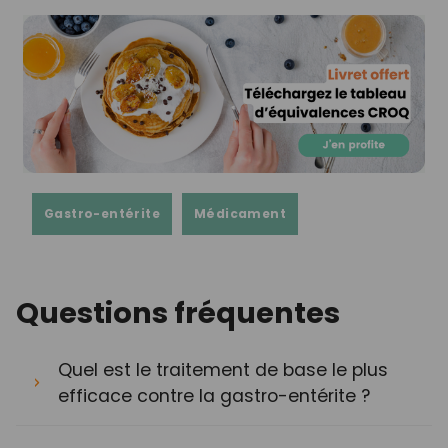
Gastro-entérite
Médicament
Questions fréquentes
Quel est le traitement de base le plus
efficace contre la gastro-entérite ?