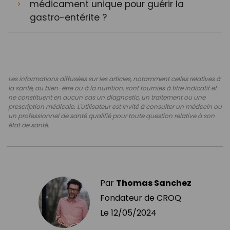
médicament unique pour guérir la
gastro-entérite ?
Les informations diffusées sur les articles, notamment celles relatives à
la santé, au bien-être ou à la nutrition, sont fournies à titre indicatif et
ne constituent en aucun cas un diagnostic, un traitement ou une
prescription médicale. L'utilisateur est invité à consulter un médecin ou
un professionnel de santé qualifié pour toute question relative à son
état de santé.
Par
Thomas Sanchez
Fondateur de CROQ
Le
12/05/2024