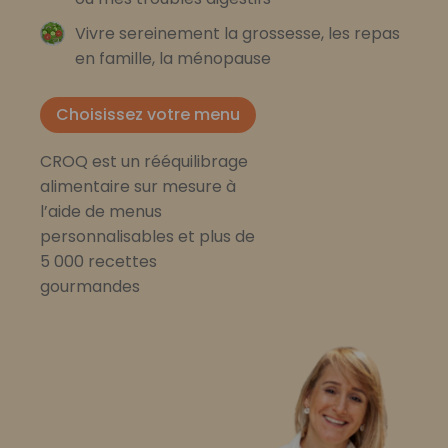
Vivre sereinement la grossesse, les repas
en famille, la ménopause
Choisissez votre menu
CROQ est un rééquilibrage
alimentaire sur mesure à
l’aide de menus
personnalisables et plus de
5 000 recettes
gourmandes