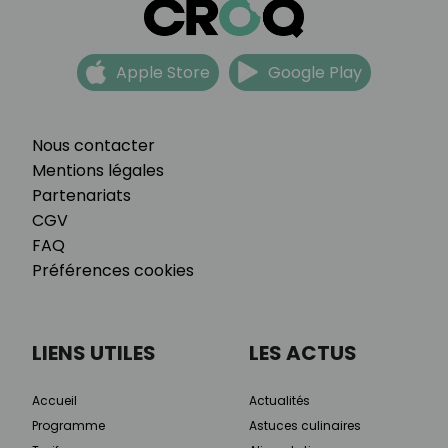
Apple Store
Google Play
Nous contacter
Mentions légales
Partenariats
CGV
FAQ
Préférences cookies
LIENS UTILES
LES ACTUS
Accueil
Actualités
Programme
Astuces culinaires