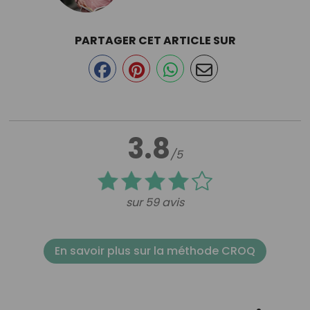
PARTAGER CET ARTICLE SUR
3.8
/5
sur 59 avis
En savoir plus sur la méthode CROQ