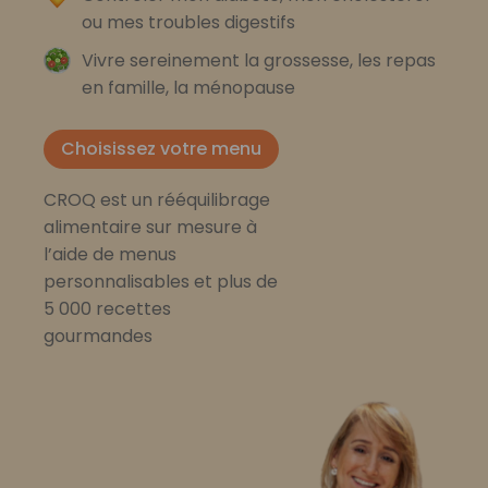
ou mes troubles digestifs
Vivre sereinement la grossesse, les repas
en famille, la ménopause
Choisissez votre menu
CROQ est un rééquilibrage
alimentaire sur mesure à
l’aide de menus
personnalisables et plus de
5 000 recettes
gourmandes