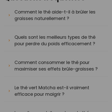
Comment le thé aide-t-il à brûler les
graisses naturellement ?
Quels sont les meilleurs types de thé
pour perdre du poids efficacement ?
Comment consommer le thé pour
maximiser ses effets brûle-graisses ?
Le thé vert Matcha est-il vraiment
efficace pour maigrir ?