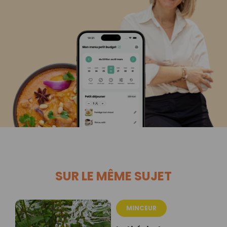
SUR LE MÊME SUJET
MINCEUR