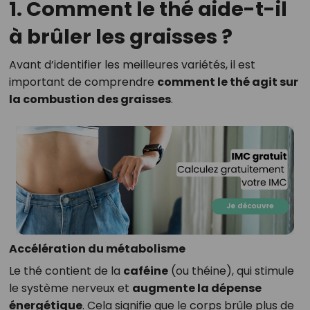
1. Comment le thé aide-t-il
à brûler les graisses ?
Avant d’identifier les meilleures variétés, il est
important de comprendre
comment le thé agit sur
la combustion des graisses
.
Accélération du métabolisme
Le thé contient de la
caféine
(ou théine), qui stimule
le système nerveux et
augmente la dépense
énergétique
. Cela signifie que le corps brûle plus de