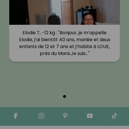
Elodie T, -12 kg : "Bonjour, je m’appelle
Elodie, j’ai bientôt 40 ans, mariée et deux
enfants de 12 et 7 ans et j’habite à LOUE,
près du Mans.Je suis…"