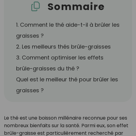
Sommaire
1. Comment le thé aide-t-il à brûler les
graisses ?
2. Les meilleurs thés brûle-graisses
3. Comment optimiser les effets
brûle-graisses du thé ?
Quel est le meilleur thé pour brûler les
graisses ?
Le thé est une boisson millénaire reconnue pour ses
nombreux bienfaits sur la santé. Parmi eux, son effet
brûle-graisse est particulièrement recherché par