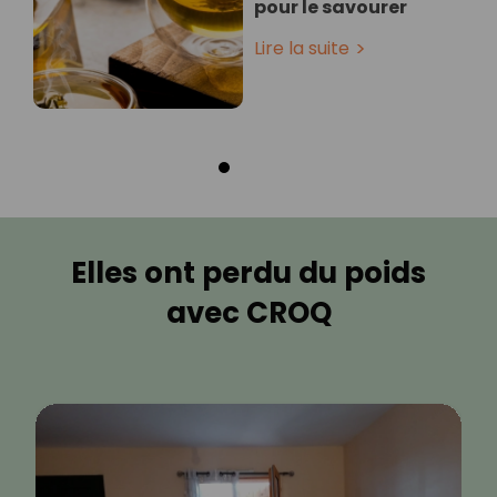
pour le savourer
Lire la suite
Elles ont perdu du poids
avec CROQ