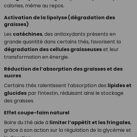
calories, même au repos.
Activation de la lipolyse (dégradation des
graisses)
Les
catéchines
, des antioxydants présents en
grande quantité dans certains thés, favorisent la
dégradation des cellules graisseuses
et leur
transformation en énergie.
Réduction de l’absorption des graisses et des
sucres
Certains thés ralentissent l’absorption des
lipides et
glucides
par l’intestin, réduisant ainsi le stockage
des graisses.
Effet coupe-faim naturel
Boire du thé aide à
limiter l’appétit et les fringales
,
grâce à son action sur la régulation de la glycémie et