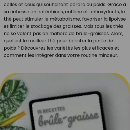
celles et ceux qui souhaitent perdre du poids. Grâce à
sa richesse en catéchines, caféine et antioxydants, le
thé peut stimuler le métabolisme, favoriser la lipolyse
et limiter le stockage des graisses. Mais tous les thés
ne se valent pas en matière de brûle-graisses. Alors,
quel est le meilleur thé pour booster la perte de
poids ? Découvrez les variétés les plus efficaces et
comment les intégrer dans votre routine minceur.