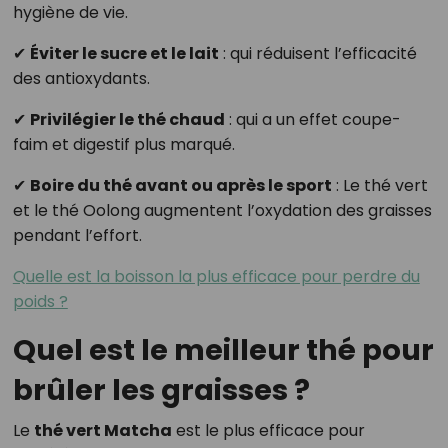
hygiène de vie.
✔
Éviter le sucre et le lait
: qui réduisent l’efficacité
des antioxydants.
✔
Privilégier le thé chaud
: qui a un effet coupe-
faim et digestif plus marqué.
✔
Boire du thé avant ou après le sport
: Le thé vert
et le thé Oolong augmentent l’oxydation des graisses
pendant l’effort.
Quelle est la boisson la plus efficace pour perdre du
poids ?
Quel est le meilleur thé pour
brûler les graisses ?
Le
thé vert Matcha
est le plus efficace pour