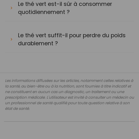
Le thé vert est-il sûr à consommer
quotidiennement ?
Le thé vert suffit-il pour perdre du poids
durablement ?
Les informations diffusées sur les articles, notamment celles relatives à
la santé, au bien-être ou à la nutrition, sont fournies à titre indicatif et
ne constituent en aucun cas un diagnostic, un traitement ou une
prescription médicale. L'utilisateur est invité à consulter un médecin ou
un professionnel de santé qualifié pour toute question relative à son
état de santé.