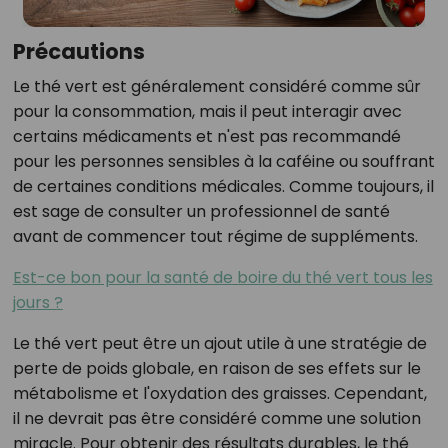
Précautions
Le thé vert est généralement considéré comme sûr
pour la consommation, mais il peut interagir avec
certains médicaments et n'est pas recommandé
pour les personnes sensibles à la caféine ou souffrant
de certaines conditions médicales. Comme toujours, il
est sage de consulter un professionnel de santé
avant de commencer tout régime de suppléments.
Est-ce bon pour la santé de boire du thé vert tous les
jours ?
Le thé vert peut être un ajout utile à une stratégie de
perte de poids globale, en raison de ses effets sur le
métabolisme et l'oxydation des graisses. Cependant,
il ne devrait pas être considéré comme une solution
miracle. Pour obtenir des résultats durables, le thé