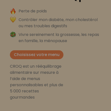
Perte de poids
Contrôler mon diabète, mon cholestérol
ou mes troubles digestifs
Vivre sereinement la grossesse, les repas
en famille, la ménopause
Choisissez votre menu
CROQ est un rééquilibrage
alimentaire sur mesure à
l’aide de menus
personnalisables et plus de
5 000 recettes
gourmandes