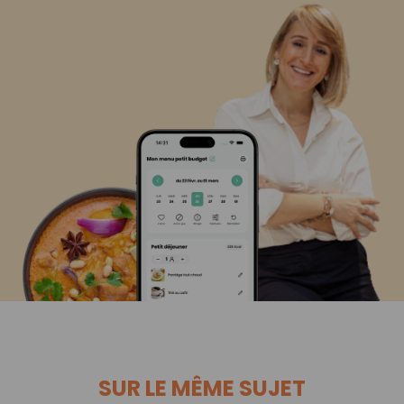
SUR LE MÊME SUJET