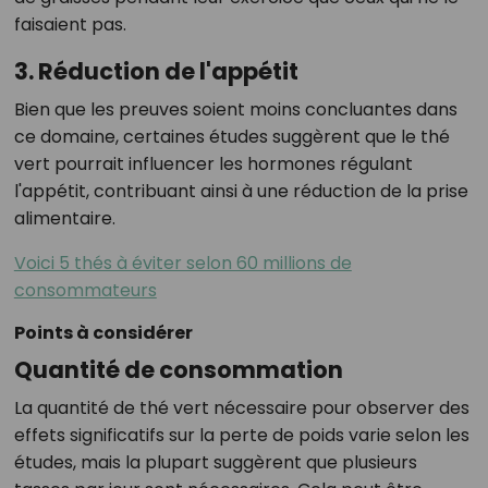
faisaient pas.
3. Réduction de l'appétit
Bien que les preuves soient moins concluantes dans
ce domaine, certaines études suggèrent que le thé
vert pourrait influencer les hormones régulant
l'appétit, contribuant ainsi à une réduction de la prise
alimentaire.
Voici 5 thés à éviter selon 60 millions de
consommateurs
Points à considérer
Quantité de consommation
La quantité de thé vert nécessaire pour observer des
effets significatifs sur la perte de poids varie selon les
études, mais la plupart suggèrent que plusieurs