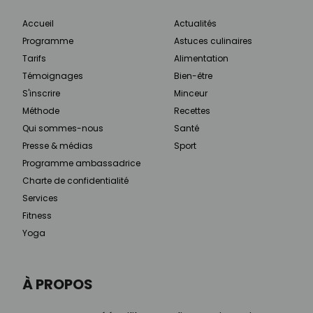
Accueil
Actualités
Programme
Astuces culinaires
Tarifs
Alimentation
Témoignages
Bien-être
S'inscrire
Minceur
Méthode
Recettes
Qui sommes-nous
Santé
Presse & médias
Sport
Programme ambassadrice
Charte de confidentialité
Services
Fitness
Yoga
À PROPOS