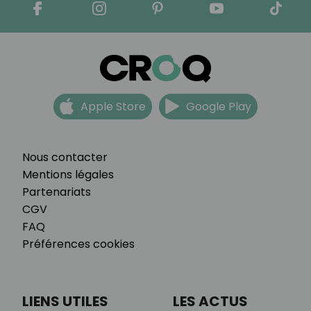
Apple Store
Google Play
Nous contacter
Mentions légales
Partenariats
CGV
FAQ
Préférences cookies
LIENS UTILES
LES ACTUS