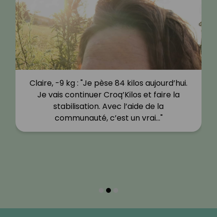
Claire, -9 kg : "Je pèse 84 kilos aujourd’hui.
Je vais continuer Croq’Kilos et faire la
stabilisation. Avec l’aide de la
communauté, c’est un vrai…"