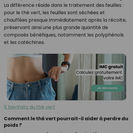
La différence réside dans le traitement des feuilles :
pour le thé vert, les feuilles sont séchées et
chauffées presque immédiatement après la récolte,
préservant ainsi une plus grande quantité de
composés bénéfiques, notamment les polyphénols
et les catéchines.
5 bienfaits du thé vert
Comment le thé vert pourrait-il aider à perdre du
poids ?