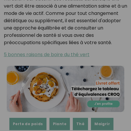
vert doit être associé à une alimentation saine et à un
mode de vie actif. Comme pour tout changement
diététique ou supplément, il est essentiel d'adopter
une approche équilibrée et de consulter un
professionnel de santé si vous avez des
préoccupations spécifiques liées à votre santé.
5 bonnes raisons de boire du thé vert
Perte de poids
Plante
Thé
Maigrir