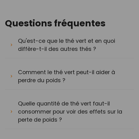
Questions fréquentes
Qu'est-ce que le thé vert et en quoi
diffère-t-il des autres thés ?
Comment le thé vert peut-il aider à
perdre du poids ?
Quelle quantité de thé vert faut-il
consommer pour voir des effets sur la
perte de poids ?