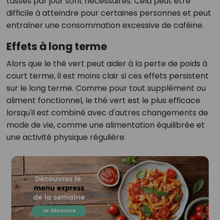
tasses par jour sont nécessaires. Cela peut être
difficile à atteindre pour certaines personnes et peut
entraîner une consommation excessive de caféine.
Effets à long terme
Alors que le thé vert peut aider à la perte de poids à
court terme, il est moins clair si ces effets persistent
sur le long terme. Comme pour tout supplément ou
aliment fonctionnel, le thé vert est le plus efficace
lorsqu'il est combiné avec d'autres changements de
mode de vie, comme une alimentation équilibrée et
une activité physique régulière.