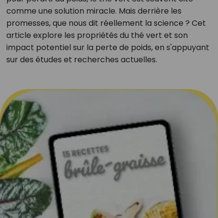
comme une solution miracle. Mais derrière les
promesses, que nous dit réellement la science ? Cet
article explore les propriétés du thé vert et son
impact potentiel sur la perte de poids, en s'appuyant
sur des études et recherches actuelles.