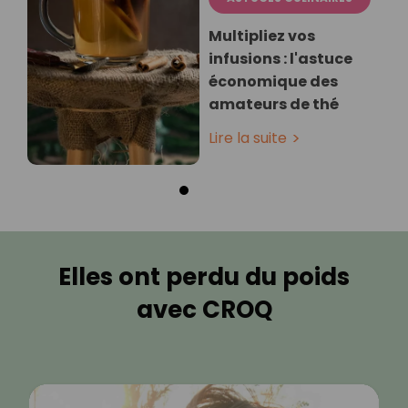
Multipliez vos
infusions : l'astuce
économique des
amateurs de thé
Lire la suite
Elles ont perdu du poids
avec CROQ