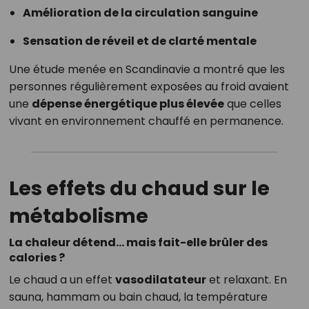
Amélioration de la circulation sanguine
Sensation de réveil et de clarté mentale
Une étude menée en Scandinavie a montré que les
personnes régulièrement exposées au froid avaient
une
dépense énergétique plus élevée
que celles
vivant en environnement chauffé en permanence.
Les effets du chaud sur le
métabolisme
La chaleur détend… mais fait-elle brûler des
calories ?
Le chaud a un effet
vasodilatateur
et relaxant. En
sauna, hammam ou bain chaud, la température