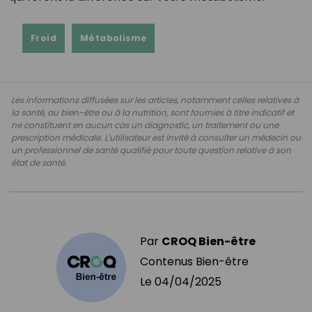
Froid
Métabolisme
Les informations diffusées sur les articles, notamment celles relatives à
la santé, au bien-être ou à la nutrition, sont fournies à titre indicatif et
ne constituent en aucun cas un diagnostic, un traitement ou une
prescription médicale. L'utilisateur est invité à consulter un médecin ou
un professionnel de santé qualifié pour toute question relative à son
état de santé.
Par
CROQ Bien-être
Contenus Bien-être
Le
04/04/2025