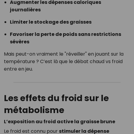
Augmenter les dépenses caloriques
journalières
Limiter le stockage des graisses
Favoriser la perte de poids sans restrictions
sévères
Mais peut-on vraiment le "réveiller" en jouant sur la
température ? C’est là que le débat chaud vs froid
entre en jeu.
Les effets du froid sur le
métabolisme
L’exposition au froid active la graisse brune
Le froid est connu pour
stimuler la dépense