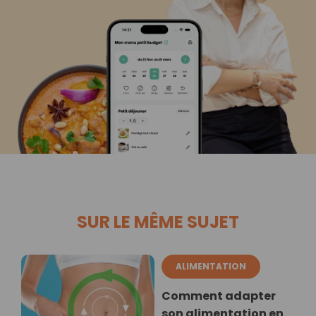
SUR LE MÊME SUJET
ALIMENTATION
Comment adapter
son alimentation en