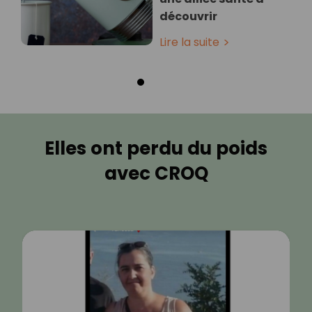
découvrir
Lire la suite
Elles ont perdu du poids
avec CROQ