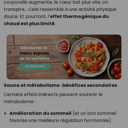
corporelle augmente, le cœur bat plus vite, on
transpire… Cela ressemble à une activité physique
douce. Et pourtant, l’
effet thermogénique du
chaud est plus limité
.
Sauna et métabolisme : bénéfices secondaires
Certains effets indirects peuvent soutenir le
métabolisme :
Amélioration du sommeil
(et un bon sommeil
favorise une meilleure régulation hormonale)