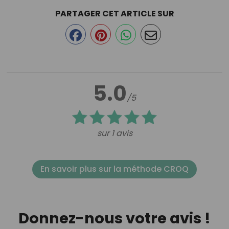
PARTAGER CET ARTICLE SUR
5.0
/5
sur 1 avis
En savoir plus sur la méthode CROQ
Donnez-nous votre avis !