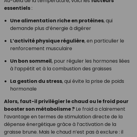
Au-delà de la température, voici les
facteurs
essentiels
:
Une alimentation riche en protéines
, qui
demande plus d’énergie à digérer
L’activité physique régulière
, en particulier le
renforcement musculaire
Un bon sommeil
, pour réguler les hormones liées
à l’appétit et à la combustion des graisses
La gestion du stress
, qui évite la prise de poids
hormonale
Alors, faut-il privilégier le chaud ou le froid pour
booster son métabolisme ?
Le froid a clairement
l’avantage en termes de stimulation directe de la
dépense énergétique grâce à l’activation de la
graisse brune. Mais le chaud n’est pas à exclure : il