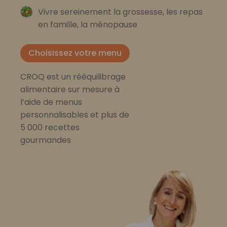
Vivre sereinement la grossesse, les repas
en famille, la ménopause
Choisissez votre menu
CROQ est un rééquilibrage
alimentaire sur mesure à
l’aide de menus
personnalisables et plus de
5 000 recettes
gourmandes