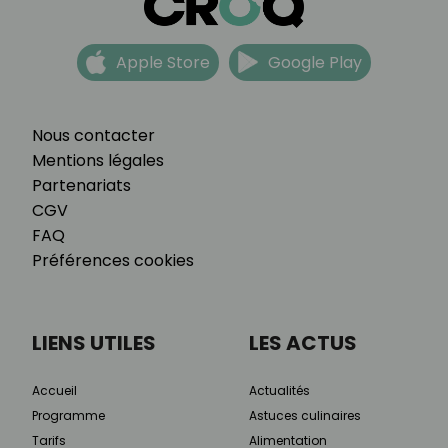
Apple Store
Google Play
Nous contacter
Mentions légales
Partenariats
CGV
FAQ
Préférences cookies
LIENS UTILES
LES ACTUS
Accueil
Actualités
Programme
Astuces culinaires
Tarifs
Alimentation