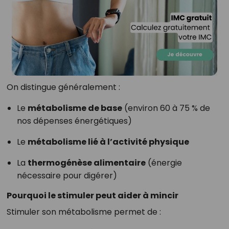
On distingue généralement :
Le
métabolisme de base
(environ 60 à 75 % de
nos dépenses énergétiques)
Le
métabolisme lié à l’activité physique
La
thermogénèse alimentaire
(énergie
nécessaire pour digérer)
Pourquoi le stimuler peut aider à mincir
Stimuler son métabolisme permet de :