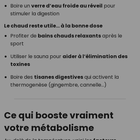
Boire un
verre d’eau froide au réveil
pour
stimuler la digestion
Le chaud reste utile… à la bonne dose
Profiter de
bains chauds relaxants
après le
sport
Utiliser le sauna pour
aider à l’élimination des
toxines
Boire des
tisanes digestives
qui activent la
thermogenèse (gingembre, cannelle…)
Ce qui booste vraiment
votre métabolisme