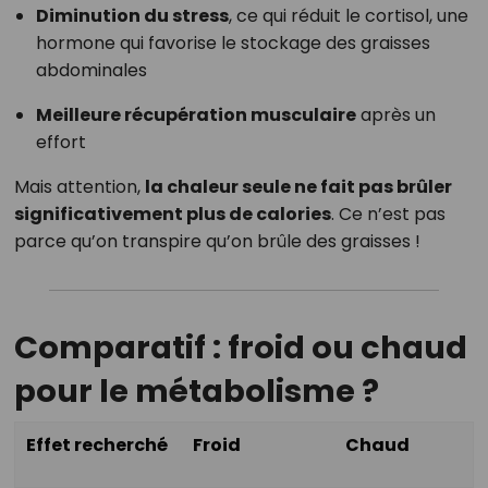
Diminution du stress
, ce qui réduit le cortisol, une
hormone qui favorise le stockage des graisses
abdominales
Meilleure récupération musculaire
après un
effort
Mais attention,
la chaleur seule ne fait pas brûler
significativement plus de calories
. Ce n’est pas
parce qu’on transpire qu’on brûle des graisses !
Comparatif : froid ou chaud
pour le métabolisme ?
Effet recherché
Froid
Chaud