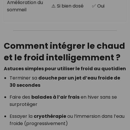
Amélioration du
⚠️ Si bien dosé
✅ Oui
sommeil
Comment intégrer le chaud
et le froid intelligemment ?
Astuces simples pour utiliser le froid au quotidien
Terminer sa
douche par un jet d’eau froide de
30 secondes
Faire des
balades à l’air frais
en hiver sans se
surprotéger
Essayer la
cryothérapie
ou l’immersion dans l’eau
froide (progressivement)