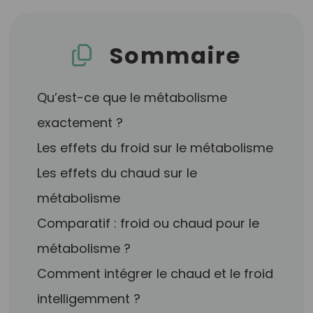
Sommaire
Qu’est-ce que le métabolisme
exactement ?
Les effets du froid sur le métabolisme
Les effets du chaud sur le
métabolisme
Comparatif : froid ou chaud pour le
métabolisme ?
Comment intégrer le chaud et le froid
intelligemment ?