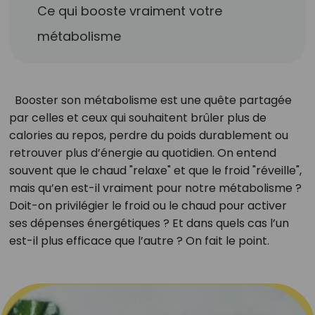
Ce qui booste vraiment votre
métabolisme
Booster son métabolisme est une quête partagée
par celles et ceux qui souhaitent brûler plus de
calories au repos, perdre du poids durablement ou
retrouver plus d’énergie au quotidien. On entend
souvent que le chaud "relaxe" et que le froid "réveille",
mais qu’en est-il vraiment pour notre métabolisme ?
Doit-on privilégier le froid ou le chaud pour activer
ses dépenses énergétiques ? Et dans quels cas l’un
est-il plus efficace que l’autre ? On fait le point.