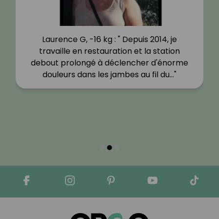
Laurence G, -16 kg : " Depuis 2014, je
travaille en restauration et la station
debout prolongé à déclencher d'énorme
douleurs dans les jambes au fil du…"