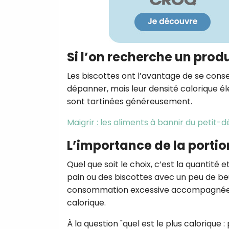
Si l’on recherche un prod
Les biscottes ont l’avantage de se conse
dépanner, mais leur densité calorique él
sont tartinées généreusement.
Maigrir : les aliments à bannir du petit-
L’importance de la port
Quel que soit le choix, c’est la quantité 
pain ou des biscottes avec un peu de be
consommation excessive accompagnée de 
calorique.
À la question "quel est le plus calorique : 