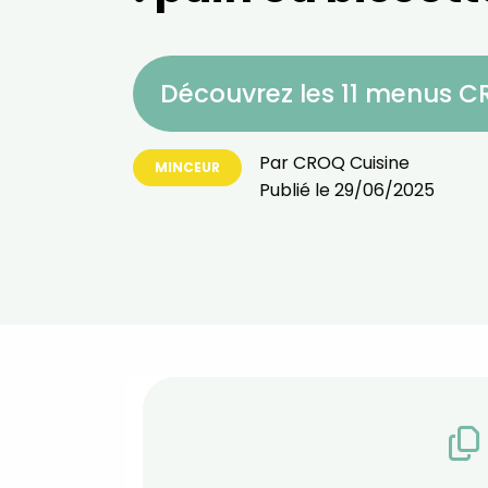
Découvrez les 11 menus 
Par
CROQ Cuisine
MINCEUR
Publié le
29/06/2025