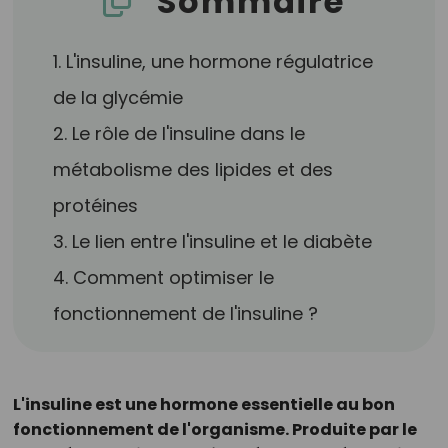
Sommaire
1. L'insuline, une hormone régulatrice
de la glycémie
2. Le rôle de l'insuline dans le
métabolisme des lipides et des
protéines
3. Le lien entre l'insuline et le diabète
4. Comment optimiser le
fonctionnement de l'insuline ?
L'insuline est une hormone essentielle au bon
fonctionnement de l'organisme. Produite par le