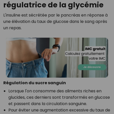
régulatrice de la glycémie
L'insuline est sécrétée par le pancréas en réponse à
une élévation du taux de glucose dans le sang après
un repas.
Régulation du sucre sanguin
Lorsque l'on consomme des aliments riches en
glucides, ces derniers sont transformés en glucose
et passent dans la circulation sanguine.
Pour éviter une augmentation excessive du taux de