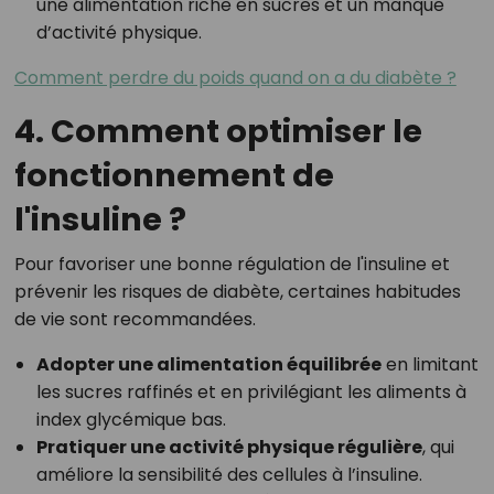
une alimentation riche en sucres et un manque
d’activité physique.
Comment perdre du poids quand on a du diabète ?
4. Comment optimiser le
fonctionnement de
l'insuline ?
Pour favoriser une bonne régulation de l'insuline et
prévenir les risques de diabète, certaines habitudes
de vie sont recommandées.
Adopter une alimentation équilibrée
en limitant
les sucres raffinés et en privilégiant les aliments à
index glycémique bas.
Pratiquer une activité physique régulière
, qui
améliore la sensibilité des cellules à l’insuline.