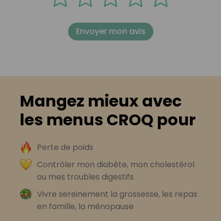
Envoyer mon avis
Mangez mieux avec
les menus CROQ pour
Perte de poids
Contrôler mon diabète, mon cholestérol
ou mes troubles digestifs
Vivre sereinement la grossesse, les repas
en famille, la ménopause