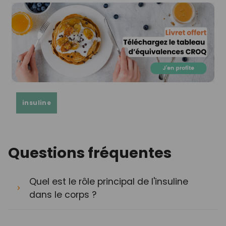
insuline
Questions fréquentes
Quel est le rôle principal de l'insuline
dans le corps ?