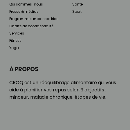
Qui sommes-nous
Santé
Presse & médias
Sport
Programme ambassadrice
Charte de confidentialité
Services
Fitness
Yoga
À PROPOS
CROQ est un rééquilibrage alimentaire qui vous
aide à planifier vos repas selon 3 objectifs :
minceur, maladie chronique, étapes de vie.