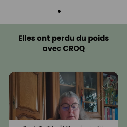
Elles ont perdu du poids
avec CROQ