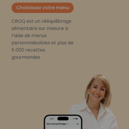
Choisissez votre menu
CROQ est un rééquilibrage
alimentaire sur mesure à
l’aide de menus
personnalisables et plus de
5 000 recettes
gourmandes