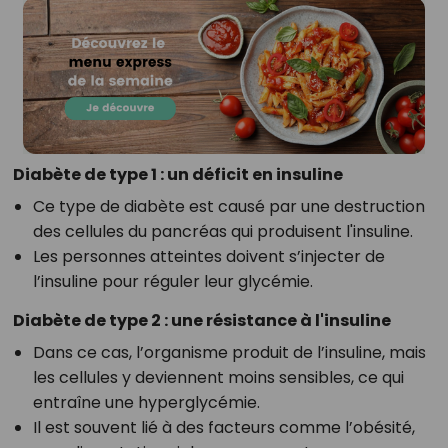
Diabète de type 1 : un déficit en insuline
Ce type de diabète est causé par une destruction
des cellules du pancréas qui produisent l'insuline.
Les personnes atteintes doivent s’injecter de
l’insuline pour réguler leur glycémie.
Diabète de type 2 : une résistance à l'insuline
Dans ce cas, l’organisme produit de l’insuline, mais
les cellules y deviennent moins sensibles, ce qui
entraîne une hyperglycémie.
Il est souvent lié à des facteurs comme l’obésité,