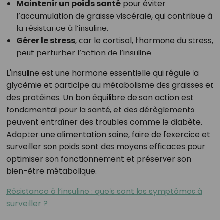
Maintenir un poids santé
pour éviter
l’accumulation de graisse viscérale, qui contribue à
la résistance à l’insuline.
Gérer le stress
, car le cortisol, l’hormone du stress,
peut perturber l’action de l’insuline.
L'insuline est une hormone essentielle qui régule la
glycémie et participe au métabolisme des graisses et
des protéines. Un bon équilibre de son action est
fondamental pour la santé, et des dérèglements
peuvent entraîner des troubles comme le diabète.
Adopter une alimentation saine, faire de l'exercice et
surveiller son poids sont des moyens efficaces pour
optimiser son fonctionnement et préserver son
bien-être métabolique.
Résistance à l’insuline : quels sont les symptômes à
surveiller ?