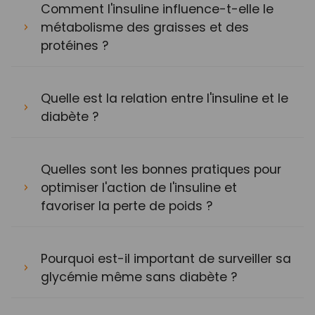
Comment l'insuline influence-t-elle le
métabolisme des graisses et des
protéines ?
Quelle est la relation entre l'insuline et le
diabète ?
Quelles sont les bonnes pratiques pour
optimiser l'action de l'insuline et
favoriser la perte de poids ?
Pourquoi est-il important de surveiller sa
glycémie même sans diabète ?