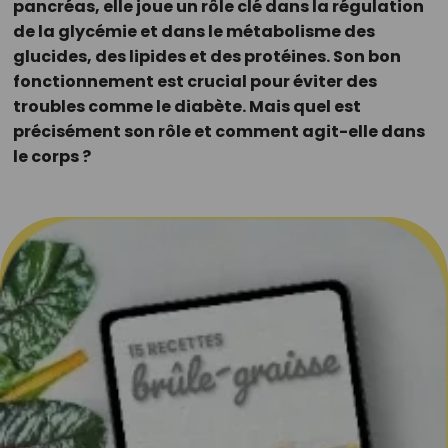
pancréas, elle joue un rôle clé dans la régulation
de la glycémie et dans le métabolisme des
glucides, des lipides et des protéines. Son bon
fonctionnement est crucial pour éviter des
troubles comme le diabète. Mais quel est
précisément son rôle et comment agit-elle dans
le corps ?