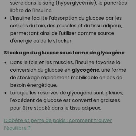
sucre dans le sang (hyperglycémie), le pancréas
libère de l'insuline.
L'insuline facilite l'absorption du glucose par les
cellules du foie, des muscles et du tissu adipeux,
permettant ainsi de l'utiliser comme source
d'énergie ou de le stocker.
Stockage du glucose sous forme de glycogène
Dans le foie et les muscles, l'insuline favorise la
conversion du glucose en
glycogène
, une forme
de stockage rapidement mobilisable en cas de
besoin énergétique.
Lorsque les réserves de glycogène sont pleines,
l'excédent de glucose est converti en graisses
pour être stocké dans le tissu adipeux.
Diabète et perte de poids : comment trouver
l’équilibre ?