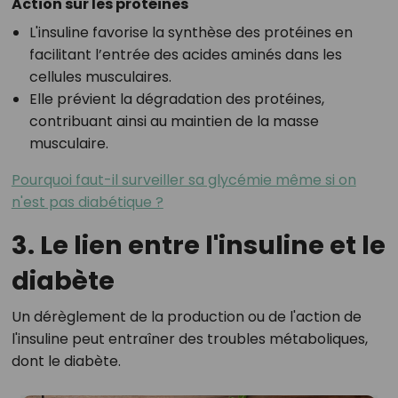
Action sur les protéines
L'insuline favorise la synthèse des protéines en
facilitant l’entrée des acides aminés dans les
cellules musculaires.
Elle prévient la dégradation des protéines,
contribuant ainsi au maintien de la masse
musculaire.
Pourquoi faut-il surveiller sa glycémie même si on
n'est pas diabétique ?
3. Le lien entre l'insuline et le
diabète
Un dérèglement de la production ou de l'action de
l'insuline peut entraîner des troubles métaboliques,
dont le diabète.