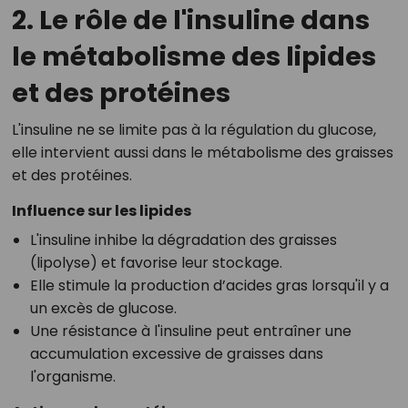
2. Le rôle de l'insuline dans
le métabolisme des lipides
et des protéines
L'insuline ne se limite pas à la régulation du glucose,
elle intervient aussi dans le métabolisme des graisses
et des protéines.
Influence sur les lipides
L'insuline inhibe la dégradation des graisses
(lipolyse) et favorise leur stockage.
Elle stimule la production d’acides gras lorsqu'il y a
un excès de glucose.
Une résistance à l'insuline peut entraîner une
accumulation excessive de graisses dans
l'organisme.