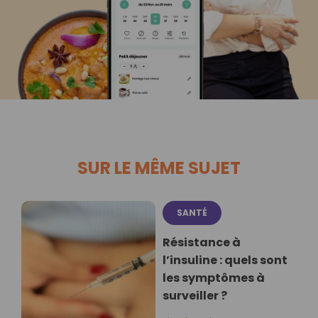
SUR LE MÊME SUJET
SANTÉ
Résistance à
l’insuline : quels sont
les symptômes à
surveiller ?