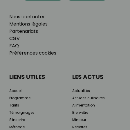
Nous contacter
Mentions légales
Partenariats
CGV
FAQ
Préférences cookies
LIENS UTILES
LES ACTUS
Accueil
Actualités
Programme
Astuces culinaires
Tarifs
Alimentation
Témoignages
Bien-être
S'inscrire
Minceur
Méthode
Recettes