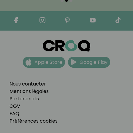
Apple Store
Google Play
Nous contacter
Mentions légales
Partenariats
CGV
FAQ
Préférences cookies