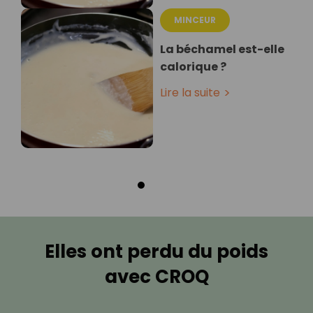
MINCEUR
La béchamel est-elle
calorique ?
Lire la suite
Elles ont perdu du poids
avec CROQ