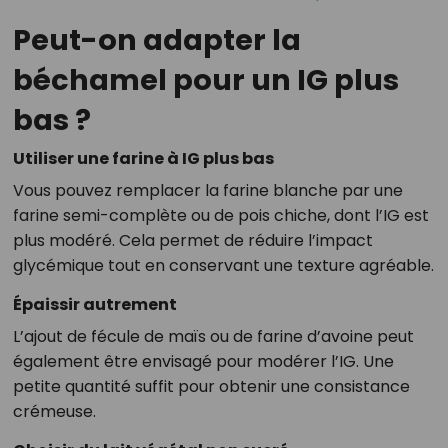
Peut-on adapter la
béchamel pour un IG plus
bas ?
Utiliser une farine à IG plus bas
Vous pouvez remplacer la farine blanche par une
farine semi-complète ou de pois chiche, dont l’IG est
plus modéré. Cela permet de réduire l’impact
glycémique tout en conservant une texture agréable.
Épaissir autrement
L’ajout de fécule de maïs ou de farine d’avoine peut
également être envisagé pour modérer l’IG. Une
petite quantité suffit pour obtenir une consistance
crémeuse.