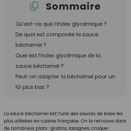
Sommaire
Qu’est-ce que l’index glycémique ?
De quoi est composée la sauce
béchamel ?
Quel est l’index glycémique de la
sauce béchamel ?
Peut-on adapter la béchamel pour un
IG plus bas ?
La sauce béchamel est l’une des sauces de base les
plus utilisées en cuisine française. On la retrouve dans
de nombreux plats : gratins, lasagnes, croque-