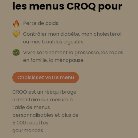
les menus CROQ pour
Perte de poids
Contrôler mon diabète, mon cholestérol
ou mes troubles digestifs
Vivre sereinement la grossesse, les repas
en famille, la ménopause
Choisissez votre menu
CROQ est un rééquilibrage
alimentaire sur mesure à
l’aide de menus
personnalisables et plus de
5 000 recettes
gourmandes