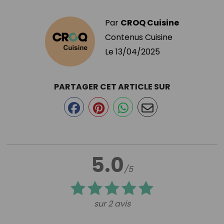
Par
CROQ Cuisine
Contenus Cuisine
Le
13/04/2025
PARTAGER CET ARTICLE SUR
5.0
/5
sur 2 avis