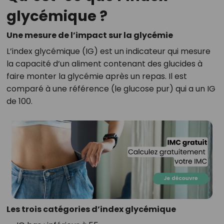
glycémique ?
Une mesure de l’impact sur la glycémie
L’index glycémique (IG) est un indicateur qui mesure
la capacité d’un aliment contenant des glucides à
faire monter la glycémie après un repas. Il est
comparé à une référence (le glucose pur) qui a un IG
de 100.
Les trois catégories d’index glycémique