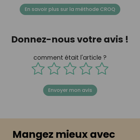
En savoir plus sur la méthode CROQ
Donnez-nous votre avis !
comment était l'article ?
Envoyer mon avis
Mangez mieux avec