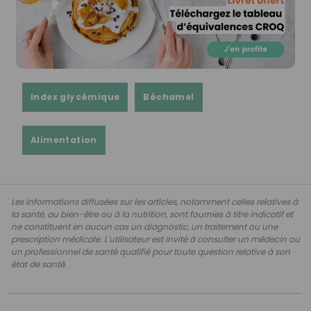
Index glycémique
Béchamel
Alimentation
Les informations diffusées sur les articles, notamment celles relatives à
la santé, au bien-être ou à la nutrition, sont fournies à titre indicatif et
ne constituent en aucun cas un diagnostic, un traitement ou une
prescription médicale. L'utilisateur est invité à consulter un médecin ou
un professionnel de santé qualifié pour toute question relative à son
état de santé.