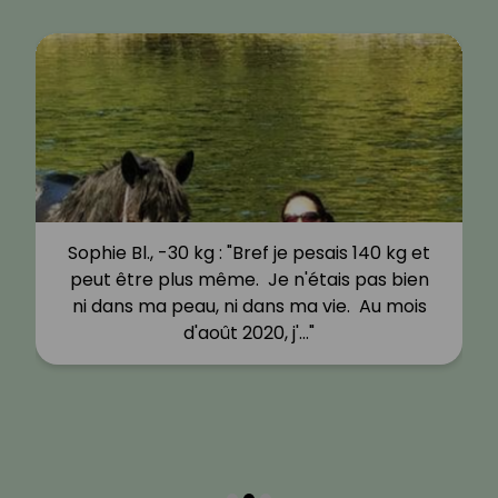
Sophie Bl., -30 kg : "Bref je pesais 140 kg et
peut être plus même. Je n'étais pas bien
ni dans ma peau, ni dans ma vie. Au mois
d'août 2020, j'…"