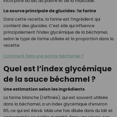
incorpore du sel, du poivre et de la muscade.
La source principale de glucides : la farine
Dans cette recette, la farine est l’ingrédient qui
contient des glucides. C’est elle qui influence
principalement l’index glycémique de la béchamel,
selon le type de farine utilisée et la proportion dans la
recette.
Comment faire une bonne béchamel ?
Quel est l’index glycémique
de la sauce béchamel ?
Une estimation selon les ingrédients
La farine blanche (raffinée), qui est souvent utilisée
dans la béchamel, a un index glycémique d’environ
85, ce qui est élevé. Mais une fois diluée dans du lait et