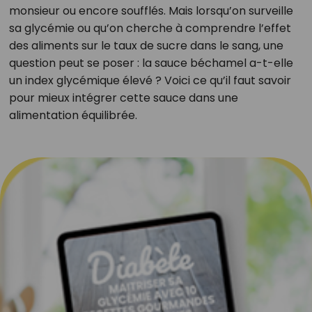
monsieur ou encore soufflés. Mais lorsqu’on surveille
sa glycémie ou qu’on cherche à comprendre l’effet
des aliments sur le taux de sucre dans le sang, une
question peut se poser : la sauce béchamel a-t-elle
un index glycémique élevé ? Voici ce qu’il faut savoir
pour mieux intégrer cette sauce dans une
alimentation équilibrée.