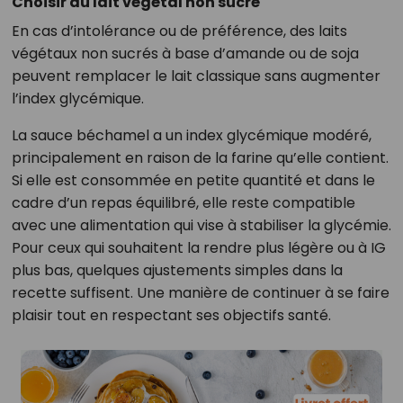
Choisir du lait végétal non sucré
En cas d’intolérance ou de préférence, des laits
végétaux non sucrés à base d’amande ou de soja
peuvent remplacer le lait classique sans augmenter
l’index glycémique.
La sauce béchamel a un index glycémique modéré,
principalement en raison de la farine qu’elle contient.
Si elle est consommée en petite quantité et dans le
cadre d’un repas équilibré, elle reste compatible
avec une alimentation qui vise à stabiliser la glycémie.
Pour ceux qui souhaitent la rendre plus légère ou à IG
plus bas, quelques ajustements simples dans la
recette suffisent. Une manière de continuer à se faire
plaisir tout en respectant ses objectifs santé.